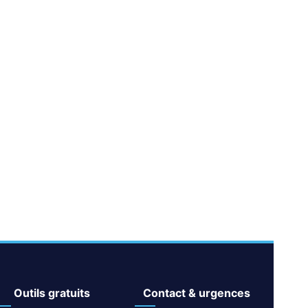
outils gratuits
contact & urgences