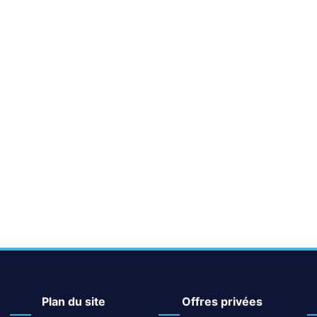
plan du site
offres privées