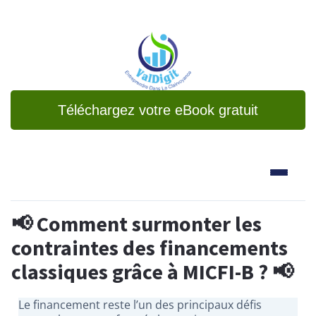
Téléchargez votre eBook gratuit
📢 Comment surmonter les
contraintes des financements
classiques grâce à MICFI-B ? 📢
Le financement reste l’un des principaux défis