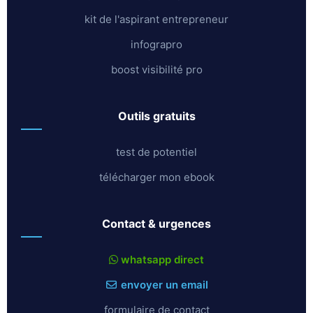
kit de l'aspirant entrepreneur
infograpro
boost visibilité pro
outils gratuits
test de potentiel
télécharger mon ebook
contact & urgences
whatsapp direct
envoyer un email
formulaire de contact