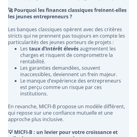
🚀 Pourquoi les finances classiques freinent-elles
les jeunes entrepreneurs ?
Les banques classiques opèrent avec des critères
stricts qui ne prennent pas toujours en compte les
particularités des jeunes porteurs de projets :
Les
taux d’intérêt élevés
augmentent les
charges et risquent de compromettre la
rentabilité.
Les garanties demandées, souvent
inaccessibles, deviennent un frein majeur.
Le manque d’expérience des entrepreneurs
est perçu comme un risque par ces
institutions.
En revanche, MICFI-B propose un modèle différent,
qui repose sur une confiance mutuelle et une
approche plus inclusive.
💡 MICFI-B : un levier pour votre croissance et