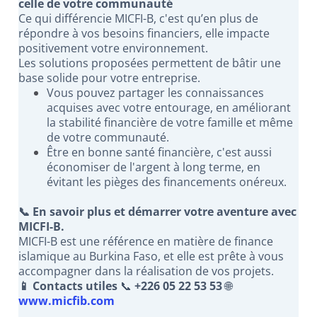
celle de votre communauté
Ce qui différencie MICFI-B, c'est qu’en plus de
répondre à vos besoins financiers, elle impacte
positivement votre environnement.
Les solutions proposées permettent de bâtir une
base solide pour votre entreprise.
Vous pouvez partager les connaissances
acquises avec votre entourage, en améliorant
la stabilité financière de votre famille et même
de votre communauté.
Être en bonne santé financière, c'est aussi
économiser de l'argent à long terme, en
évitant les pièges des financements onéreux.
📞 En savoir plus et démarrer votre aventure avec
MICFI-B.
MICFI-B est une référence en matière de finance
islamique au Burkina Faso, et elle est prête à vous
accompagner dans la réalisation de vos projets.
📱 Contacts utiles
📞
+226 05 22 53 53
🌐
www.micfib.com