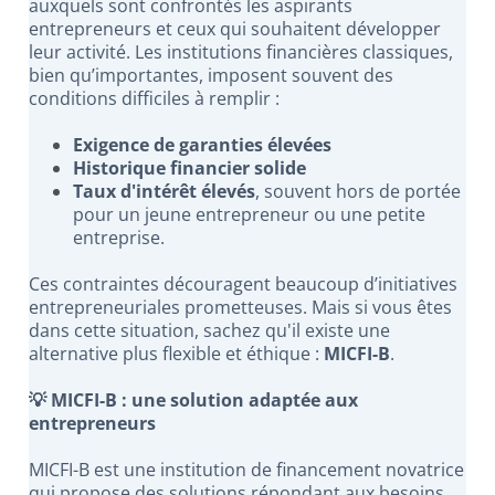
auxquels sont confrontés les aspirants
entrepreneurs et ceux qui souhaitent développer
leur activité. Les institutions financières classiques,
bien qu’importantes, imposent souvent des
conditions difficiles à remplir :
Exigence de garanties élevées
Historique financier solide
Taux d'intérêt élevés
, souvent hors de portée
pour un jeune entrepreneur ou une petite
entreprise.
Ces contraintes découragent beaucoup d’initiatives
entrepreneuriales prometteuses. Mais si vous êtes
dans cette situation, sachez qu'il existe une
alternative plus flexible et éthique :
MICFI-B
.
💡 MICFI-B : une solution adaptée aux
entrepreneurs
MICFI-B est une institution de financement novatrice
qui propose des solutions répondant aux besoins