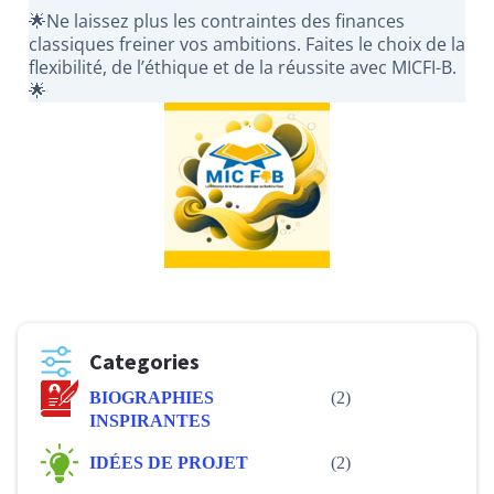
🌟Ne laissez plus les contraintes des finances
classiques freiner vos ambitions. Faites le choix de la
flexibilité, de l’éthique et de la réussite avec MICFI-B.
🌟
Categories
BIOGRAPHIES
(2)
INSPIRANTES
IDÉES DE PROJET
(2)