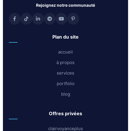
rejoignez notre communauté
plan du site
accueil
à propos
services
portfolio
blog
offres privées
clairvoyanceplus