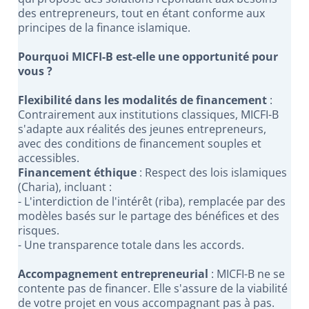
des entrepreneurs, tout en étant conforme aux
principes de la finance islamique.
Pourquoi MICFI-B est-elle une opportunité pour
vous ?
Flexibilité dans les modalités de financement
:
Contrairement aux institutions classiques, MICFI-B
s'adapte aux réalités des jeunes entrepreneurs,
avec des conditions de financement souples et
accessibles.
Financement éthique
: Respect des lois islamiques
(Charia), incluant :
- L'interdiction de l'intérêt (riba), remplacée par des
modèles basés sur le partage des bénéfices et des
risques.
- Une transparence totale dans les accords.
Accompagnement entrepreneurial
: MICFI-B ne se
contente pas de financer. Elle s'assure de la viabilité
de votre projet en vous accompagnant pas à pas.