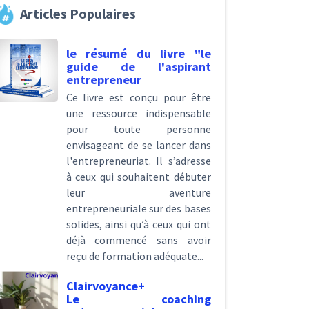
Articles Populaires
le résumé du livre "le
guide de l'aspirant
entrepreneur
Ce livre est conçu pour être
une ressource indispensable
pour toute personne
envisageant de se lancer dans
l'entrepreneuriat. Il s’adresse
à ceux qui souhaitent débuter
leur aventure
entrepreneuriale sur des bases
solides, ainsi qu’à ceux qui ont
déjà commencé sans avoir
reçu de formation adéquate...
Clairvoyance+
Le coaching