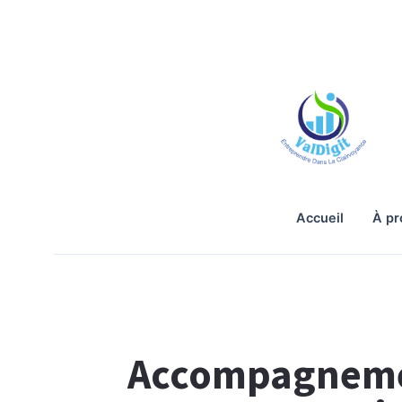
accueil
à p
Accompagnem