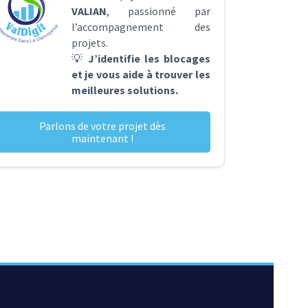
VALIAN
, passionné par
l’accompagnement des
projets.
💡
J’identifie les blocages
et je vous aide à trouver les
meilleures solutions.
Parlons de votre projet dès
maintenant !