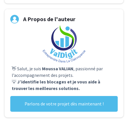
A Propos de l'auteur
👋 Salut, je suis
Moussa VALIAN
, passionné par
l’accompagnement des projets.
💡
J’identifie les blocages et je vous aide à
trouver les meilleures solutions.
Parlons de votre projet dès maintenant !