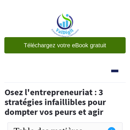
Téléchargez votre eBook gratuit
Osez l'entrepreneuriat : 3
stratégies infaillibles pour
dompter vos peurs et agir