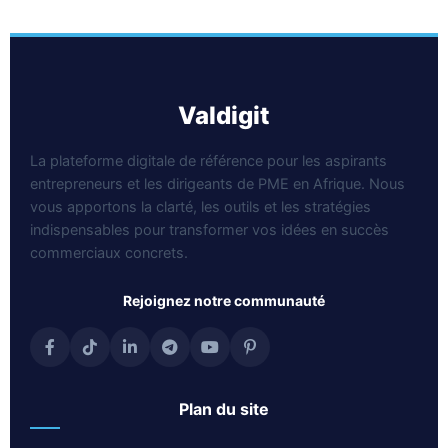
valdigit
La plateforme digitale de référence pour les aspirants
entrepreneurs et les dirigeants de PME en Afrique. Nous
vous apportons la clarté, les outils et les stratégies
indispensables pour transformer vos idées en succès
commerciaux concrets.
rejoignez notre communauté
plan du site