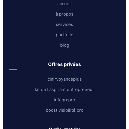
accueil
à propos
services
portfolio
blog
offres privées
clairvoyanceplus
kit de l'aspirant entrepreneur
infograpro
boost visibilité pro