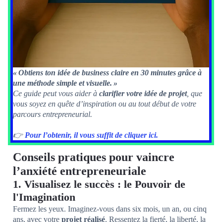
« Obtiens ton idée de business claire en 30 minutes grâce à
une méthode simple et visuelle. »
Ce guide peut vous aider à
clarifier votre idée de projet
, que
vous soyez en quête d’inspiration ou au tout début de votre
parcours entrepreneurial.
👉
Pour l’obtenir, il vous suffit de cliquer ici.
Conseils pratiques pour vaincre
l’anxiété entrepreneuriale
1. Visualisez le succès : le Pouvoir de
l'Imagination
Fermez les yeux. Imaginez-vous dans six mois, un an, ou cinq
ans, avec votre
projet réalisé
. Ressentez la fierté, la liberté, la