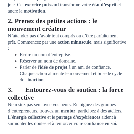
joie. Cet
exercice puissant
transforme votre
état d’esprit
et
ancre la
motivation
.
2. Prenez des petites actions : le
mouvement créateur
N’attendez pas d’avoir tout compris ou d’être parfaitement
prêt. Commencez par une
action minuscule
, mais significative
:
Écrire un nom d’entreprise.
Réserver un nom de domaine.
Parler de l'
idée de projet
à un ami de confiance.
Chaque action alimente le mouvement et brise le cycle
de l'
inaction
.
3. Entourez-vous de soutien : la force
collective
Ne restez pas seul avec vos peurs. Rejoignez des groupes
d’entrepreneurs, trouvez un
mentor
, participez à des ateliers.
L’
énergie collective
et le
partage d'expériences
aident à
surmonter les doutes et à renforcer votre
confiance en soi
.