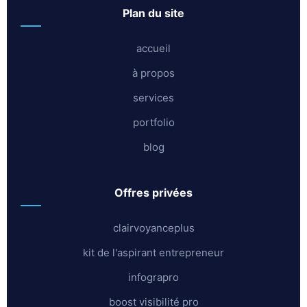
plan du site
accueil
à propos
services
portfolio
blog
offres privées
clairvoyanceplus
kit de l'aspirant entrepreneur
infograpro
boost visibilité pro