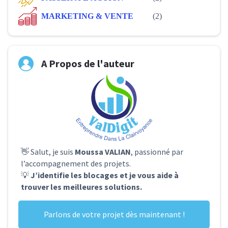
MARKETING & VENTE
(2)
A Propos de l'auteur
👋 Salut, je suis
Moussa VALIAN
, passionné par
l’accompagnement des projets.
💡
J’identifie les blocages et je vous aide à
trouver les meilleures solutions.
Parlons de votre projet dès maintenant !