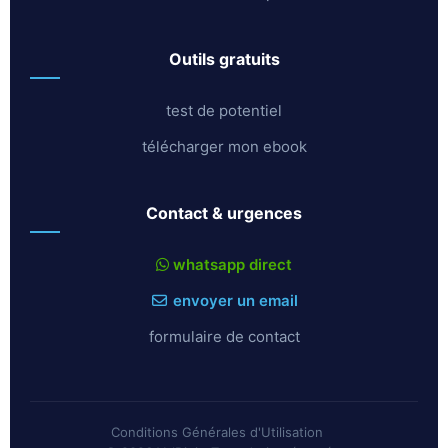
outils gratuits
test de potentiel
télécharger mon ebook
contact & urgences
whatsapp direct
envoyer un email
formulaire de contact
Conditions Générales d'Utilisation