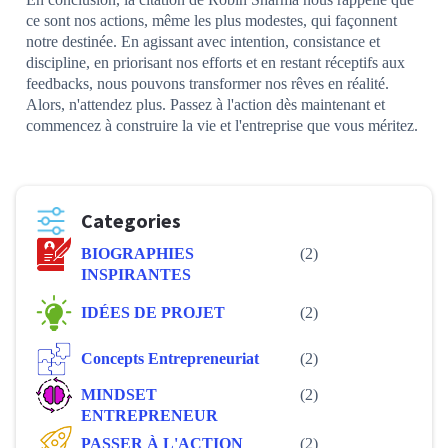
ce sont nos actions, même les plus modestes, qui façonnent
notre destinée. En agissant avec intention, consistance et
discipline, en priorisant nos efforts et en restant réceptifs aux
feedbacks, nous pouvons transformer nos rêves en réalité.
Alors, n'attendez plus. Passez à l'action dès maintenant et
commencez à construire la vie et l'entreprise que vous méritez.
Categories
BIOGRAPHIES
(2)
INSPIRANTES
IDÉES DE PROJET
(2)
Concepts Entrepreneuriat
(2)
MINDSET
(2)
ENTREPRENEUR
PASSER À L'ACTION
(2)