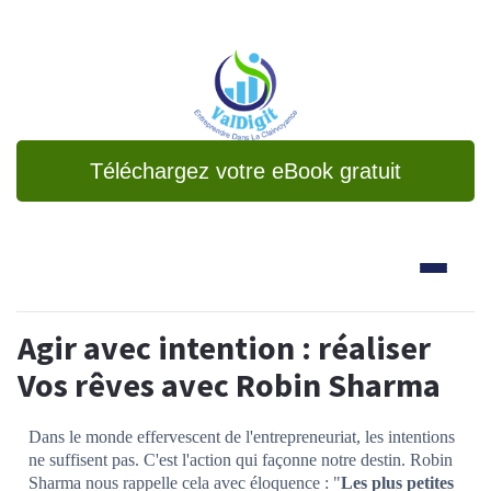
Téléchargez votre eBook gratuit
Agir avec intention : réaliser
Vos rêves avec Robin Sharma
Dans le monde effervescent de l'entrepreneuriat, les intentions
ne suffisent pas. C'est l'action qui façonne notre destin. Robin
Sharma nous rappelle cela avec éloquence : "
Les plus petites