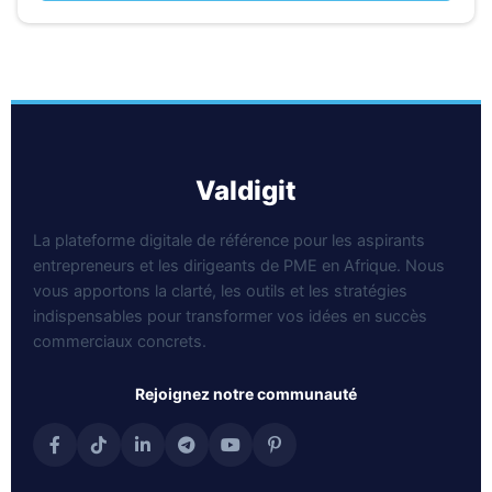
valdigit
La plateforme digitale de référence pour les aspirants
entrepreneurs et les dirigeants de PME en Afrique. Nous
vous apportons la clarté, les outils et les stratégies
indispensables pour transformer vos idées en succès
commerciaux concrets.
rejoignez notre communauté