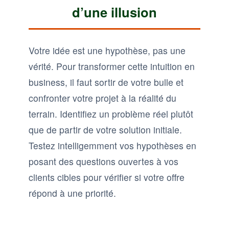
d’une illusion
Votre idée est une hypothèse, pas une
vérité. Pour transformer cette intuition en
business, il faut sortir de votre bulle et
confronter votre projet à la réalité du
terrain. Identifiez un problème réel plutôt
que de partir de votre solution initiale.
Testez intelligemment vos hypothèses en
posant des questions ouvertes à vos
clients cibles pour vérifier si votre offre
répond à une priorité.