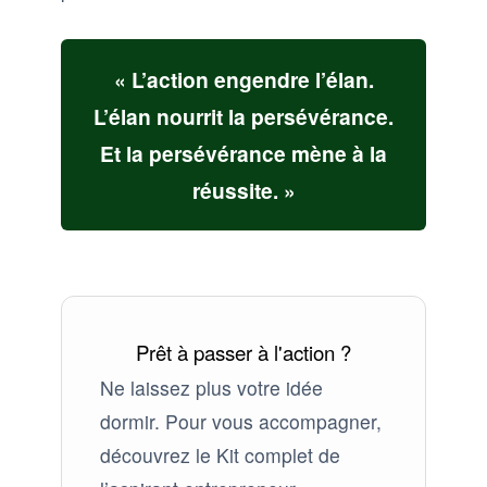
« L’action engendre l’élan.
L’élan nourrit la persévérance.
Et la persévérance mène à la
réussite. »
Prêt à passer à l'action ?
Ne laissez plus votre idée
dormir. Pour vous accompagner,
découvrez le Kit complet de