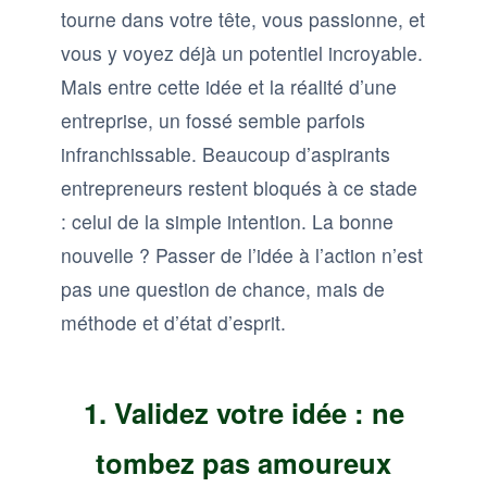
tourne dans votre tête, vous passionne, et
vous y voyez déjà un potentiel incroyable.
Mais entre cette idée et la réalité d’une
entreprise, un fossé semble parfois
infranchissable. Beaucoup d’aspirants
entrepreneurs restent bloqués à ce stade
: celui de la simple intention. La bonne
nouvelle ? Passer de l’idée à l’action n’est
pas une question de chance, mais de
méthode et d’état d’esprit.
1. Validez votre idée : ne
tombez pas amoureux