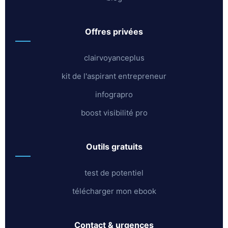
offres privées
clairvoyanceplus
kit de l'aspirant entrepreneur
infograpro
boost visibilité pro
outils gratuits
test de potentiel
télécharger mon ebook
contact & urgences