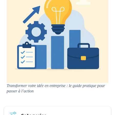
Transformer votre idée en entreprise : le guide pratique pour
passer à l’action