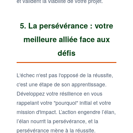
et valident la viabilité de votre projet.
5. La persévérance : votre
meilleure alliée face aux
défis
L'échec n'est pas l'opposé de la réussite,
c'est une étape de son apprentissage.
Développez votre résilience en vous
rappelant votre "pourquoi" initial et votre
mission d'impact. L’action engendre l’élan,
l’élan nourrit la persévérance, et la
persévérance mène à la réussite.