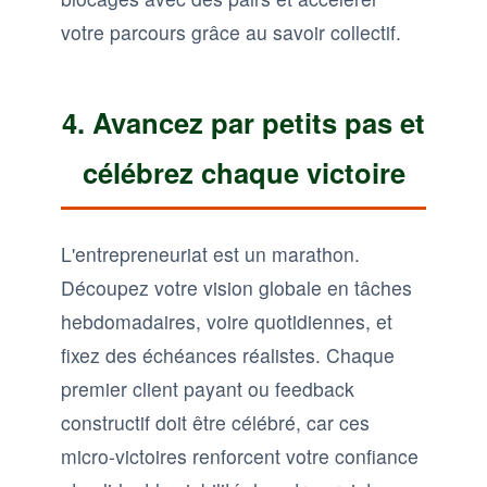
votre parcours grâce au savoir collectif.
4. Avancez par petits pas et
célébrez chaque victoire
L'entrepreneuriat est un marathon.
Découpez votre vision globale en tâches
hebdomadaires, voire quotidiennes, et
fixez des échéances réalistes. Chaque
premier client payant ou feedback
constructif doit être célébré, car ces
micro-victoires renforcent votre confiance