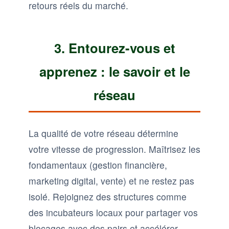
retours réels du marché.
3. Entourez-vous et
apprenez : le savoir et le
réseau
La qualité de votre réseau détermine
votre vitesse de progression. Maîtrisez les
fondamentaux (gestion financière,
marketing digital, vente) et ne restez pas
isolé. Rejoignez des structures comme
des incubateurs locaux pour partager vos
blocages avec des pairs et accélérer