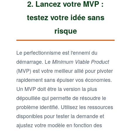
2. Lancez votre MVP :
testez votre idée sans
risque
Le perfectionnisme est l'ennemi du
démarrage. Le
Minimum Viable Product
(MVP) est votre meilleur allié pour pivoter
rapidement sans épuiser vos économies.
Un MVP doit être la version la plus
dépouillée qui permette de résoudre le
problème identifié. Utilisez les ressources
disponibles pour tester la demande et
ajustez votre modèle en fonction des