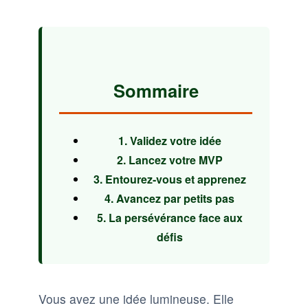
Sommaire
1. Validez votre idée
2. Lancez votre MVP
3. Entourez-vous et apprenez
4. Avancez par petits pas
5. La persévérance face aux
défis
Vous avez une idée lumineuse. Elle