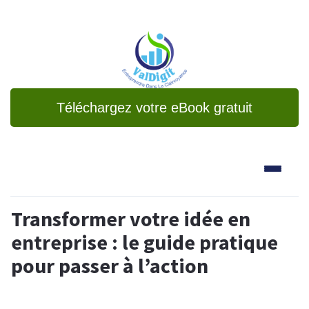
Téléchargez votre eBook gratuit
Transformer votre idée en
entreprise : le guide pratique
pour passer à l’action