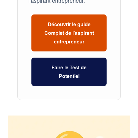
l’aspirant entrepreneur.
Découvrir le guide
Complet de l'aspirant
entrepreneur
Faire le Test de
Potentiel