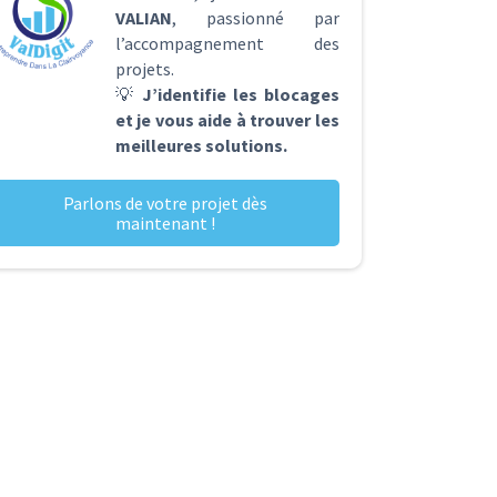
VALIAN
, passionné par
l’accompagnement des
projets.
💡
J’identifie les blocages
et je vous aide à trouver les
meilleures solutions.
Parlons de votre projet dès
maintenant !