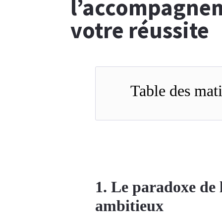
l’accompagnem
votre réussite
Table des mati
1. Le paradoxe de 
ambitieux