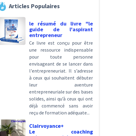
Articles Populaires
le résumé du livre "le
guide de l'aspirant
entrepreneur
Ce livre est conçu pour être
une ressource indispensable
pour toute personne
envisageant de se lancer dans
l'entrepreneuriat. Il s’adresse
à ceux qui souhaitent débuter
leur aventure
entrepreneuriale sur des bases
solides, ainsi qu’à ceux qui ont
déjà commencé sans avoir
reçu de formation adéquate...
Clairvoyance+
Le coaching