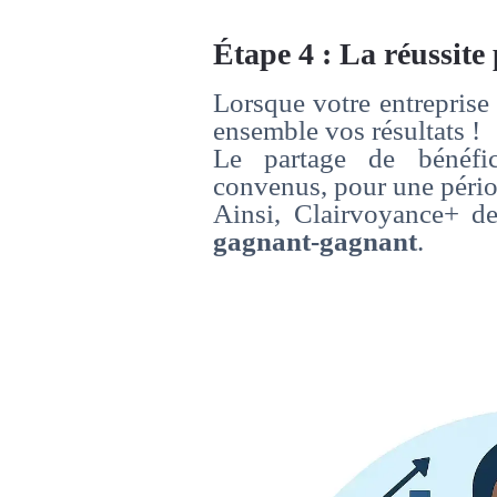
Étape 4 : La réussite
Lorsque votre entreprise
ensemble vos résultats !
Le partage de bénéfic
convenus, pour une pério
Ainsi, Clairvoyance+ d
gagnant-gagnant
.