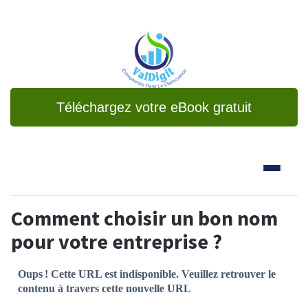
Téléchargez votre eBook gratuit
Comment choisir un bon nom
pour votre entreprise ?
Oups ! Cette URL est indisponible. Veuillez retrouver le
contenu à travers cette nouvelle URL