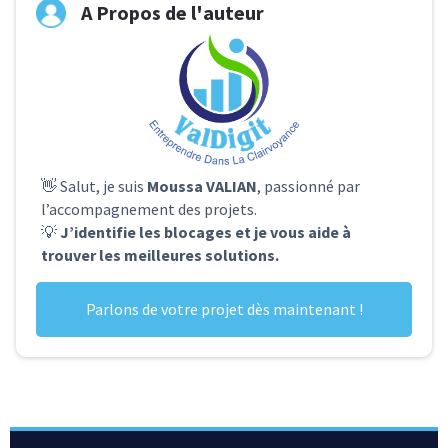
A Propos de l'auteur
👋 Salut, je suis
Moussa VALIAN
, passionné par
l’accompagnement des projets.
💡
J’identifie les blocages et je vous aide à
trouver les meilleures solutions.
Parlons de votre projet dès maintenant !