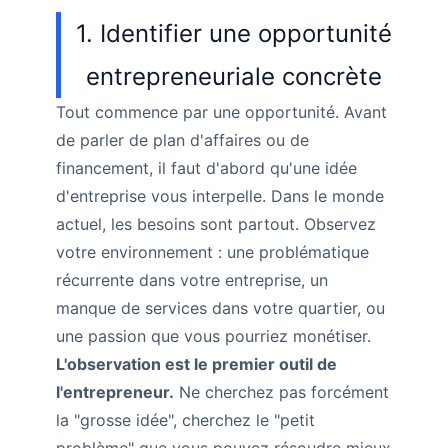
1. Identifier une opportunité
entrepreneuriale concrète
Tout commence par une opportunité. Avant
de parler de plan d'affaires ou de
financement, il faut d'abord qu'une idée
d'entreprise vous interpelle. Dans le monde
actuel, les besoins sont partout. Observez
votre environnement : une problématique
récurrente dans votre entreprise, un
manque de services dans votre quartier, ou
une passion que vous pourriez monétiser.
L'observation est le premier outil de
l'entrepreneur.
Ne cherchez pas forcément
la "grosse idée", cherchez le "petit