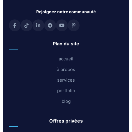
rejoignez notre communauté
plan du site
accueil
à propos
services
portfolio
blog
offres privées