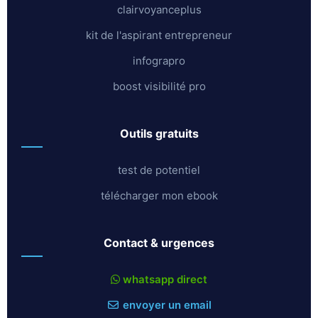
clairvoyanceplus
kit de l'aspirant entrepreneur
infograpro
boost visibilité pro
outils gratuits
test de potentiel
télécharger mon ebook
contact & urgences
whatsapp direct
envoyer un email