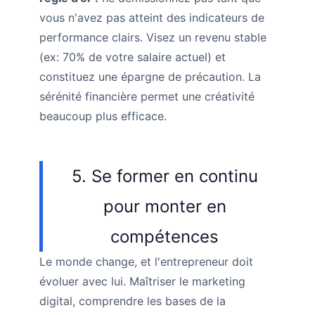
vous n'avez pas atteint des indicateurs de
performance clairs. Visez un revenu stable
(ex: 70% de votre salaire actuel) et
constituez une épargne de précaution. La
sérénité financière permet une créativité
beaucoup plus efficace.
5. Se former en continu
pour monter en
compétences
Le monde change, et l'entrepreneur doit
évoluer avec lui. Maîtriser le marketing
digital, comprendre les bases de la