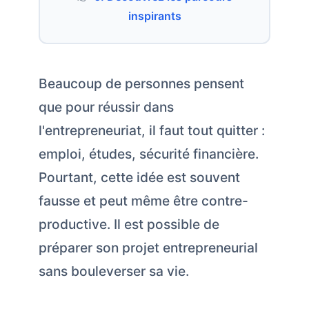
inspirants
Beaucoup de personnes pensent
que pour réussir dans
l'entrepreneuriat, il faut tout quitter :
emploi, études, sécurité financière.
Pourtant, cette idée est souvent
fausse et peut même être contre-
productive. Il est possible de
préparer son projet entrepreneurial
sans bouleverser sa vie.