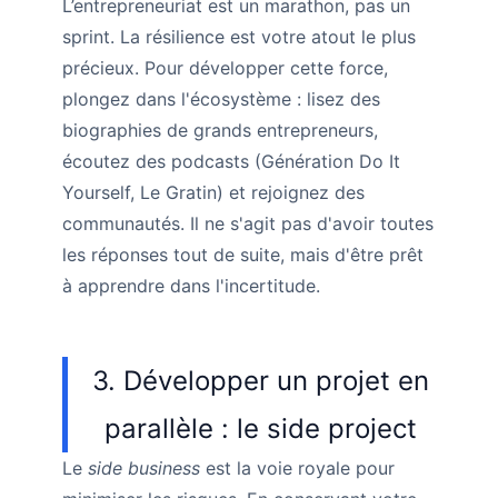
L’entrepreneuriat est un marathon, pas un
sprint. La résilience est votre atout le plus
précieux. Pour développer cette force,
plongez dans l'écosystème : lisez des
biographies de grands entrepreneurs,
écoutez des podcasts (Génération Do It
Yourself, Le Gratin) et rejoignez des
communautés. Il ne s'agit pas d'avoir toutes
les réponses tout de suite, mais d'être prêt
à apprendre dans l'incertitude.
3. Développer un projet en
parallèle : le side project
Le
side business
est la voie royale pour