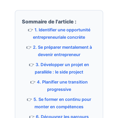
Sommaire de l'article :
👉
1. Identifier une opportunité
entrepreneuriale concrète
👉
2. Se préparer mentalement à
devenir entrepreneur
👉
3. Développer un projet en
parallèle : le side project
👉
4. Planifier une transition
progressive
👉
5. Se former en continu pour
monter en compétences
👉
6. Découvrez les parcours