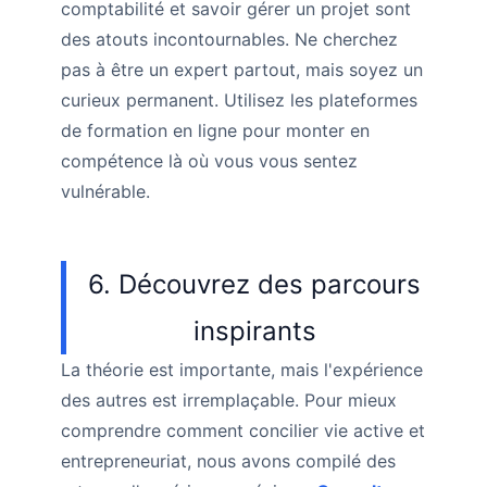
comptabilité et savoir gérer un projet sont
des atouts incontournables. Ne cherchez
pas à être un expert partout, mais soyez un
curieux permanent. Utilisez les plateformes
de formation en ligne pour monter en
compétence là où vous vous sentez
vulnérable.
6. Découvrez des parcours
inspirants
La théorie est importante, mais l'expérience
des autres est irremplaçable. Pour mieux
comprendre comment concilier vie active et
entrepreneuriat, nous avons compilé des