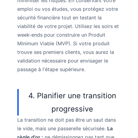
minimiser les risques. En conservant votre
emploi ou vos études, vous protégez votre
sécurité financière tout en testant la
viabilité de votre projet. Utilisez les soirs et
week-ends pour construire un Produit
Minimum Viable (MVP). Si votre produit
trouve ses premiers clients, vous aurez la
validation nécessaire pour envisager le
passage à l'étape supérieure.
4. Planifier une transition
progressive
La transition ne doit pas être un saut dans
le vide, mais une passerelle sécurisée.
La
règle d'or :
ne démissionnez pas tant que