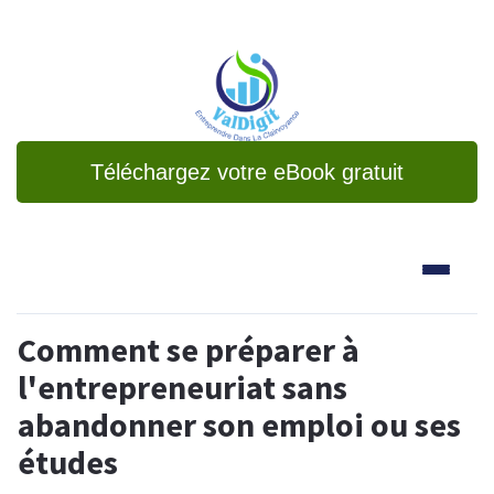
Téléchargez votre eBook gratuit
Comment se préparer à
l'entrepreneuriat sans
abandonner son emploi ou ses
études