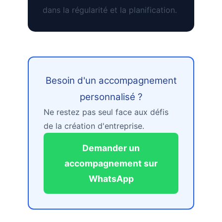
dans la régularité et la planification.
Besoin d'un accompagnement
personnalisé ?
Ne restez pas seul face aux défis
de la création d'entreprise.
Demander un
accompagnement sur
WhatsApp