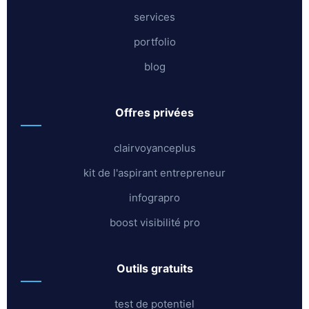
services
portfolio
blog
offres privées
clairvoyanceplus
kit de l'aspirant entrepreneur
infograpro
boost visibilité pro
outils gratuits
test de potentiel