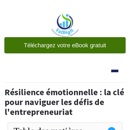
Téléchargez votre eBook gratuit
Résilience émotionnelle : la clé
pour naviguer les défis de
l'entrepreneuriat