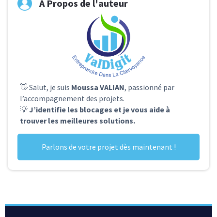
A Propos de l'auteur
👋 Salut, je suis
Moussa VALIAN
, passionné par
l’accompagnement des projets.
💡
J’identifie les blocages et je vous aide à
trouver les meilleures solutions.
Parlons de votre projet dès maintenant !