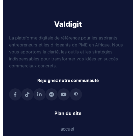
valdigit
La plateforme digitale de référence pour les aspirants
entrepreneurs et les dirigeants de PME en Afrique. Nous
vous apportons la clarté, les outils et les stratégies
indispensables pour transformer vos idées en succès
commerciaux concrets.
rejoignez notre communauté
plan du site
accueil