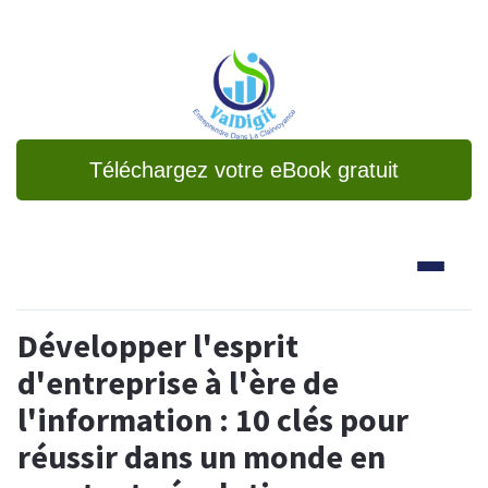
Téléchargez votre eBook gratuit
Développer l'esprit
d'entreprise à l'ère de
l'information : 10 clés pour
réussir dans un monde en