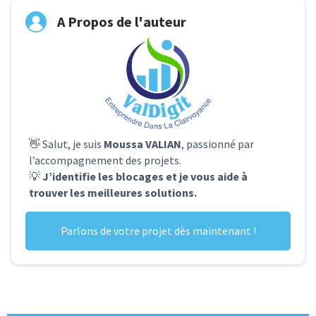
A Propos de l'auteur
👋 Salut, je suis
Moussa VALIAN
, passionné par
l’accompagnement des projets.
💡
J’identifie les blocages et je vous aide à
trouver les meilleures solutions.
Parlons de votre projet dès maintenant !