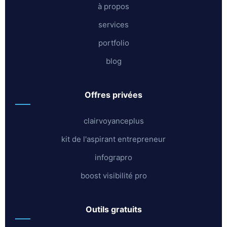
à propos
services
portfolio
blog
offres privées
clairvoyanceplus
kit de l'aspirant entrepreneur
infograpro
boost visibilité pro
outils gratuits