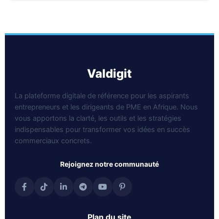
valdigit
La plateforme digitale de référence pour les aspirants
entrepreneurs et les dirigeants de PME en Afrique. Nous
vous apportons la clarté, les outils et les stratégies
indispensables pour transformer vos idées en succès
commerciaux concrets.
rejoignez notre communauté
plan du site