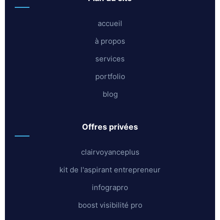
accueil
à propos
services
portfolio
blog
offres privées
clairvoyanceplus
kit de l'aspirant entrepreneur
infograpro
boost visibilité pro