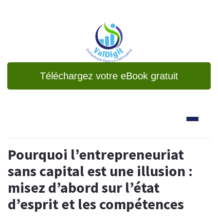
Téléchargez votre eBook gratuit
Pourquoi l’entrepreneuriat
sans capital est une illusion :
misez d’abord sur l’état
d’esprit et les compétences