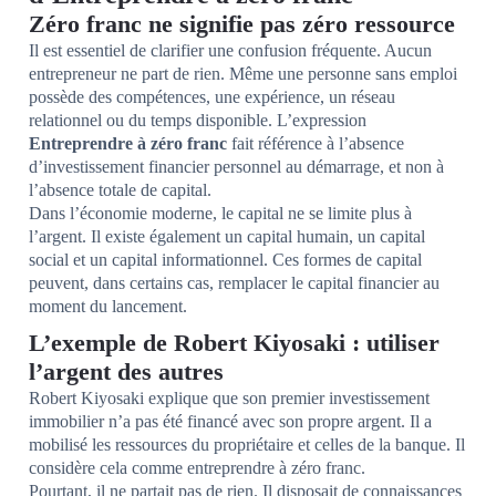
Zéro franc ne signifie pas zéro ressource
Il est essentiel de clarifier une confusion fréquente. Aucun
entrepreneur ne part de rien. Même une personne sans emploi
possède des compétences, une expérience, un réseau
relationnel ou du temps disponible. L’expression
Entreprendre à zéro franc
fait référence à l’absence
d’investissement financier personnel au démarrage, et non à
l’absence totale de capital.
Dans l’économie moderne, le capital ne se limite plus à
l’argent. Il existe également un capital humain, un capital
social et un capital informationnel. Ces formes de capital
peuvent, dans certains cas, remplacer le capital financier au
moment du lancement.
L’exemple de Robert Kiyosaki : utiliser
l’argent des autres
Robert Kiyosaki explique que son premier investissement
immobilier n’a pas été financé avec son propre argent. Il a
mobilisé les ressources du propriétaire et celles de la banque. Il
considère cela comme entreprendre à zéro franc.
Pourtant, il ne partait pas de rien. Il disposait de connaissances