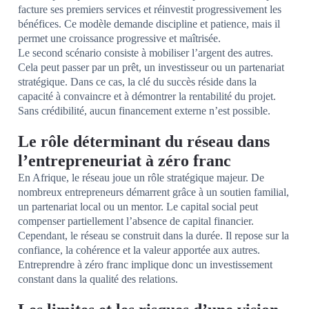
facture ses premiers services et réinvestit progressivement les
bénéfices. Ce modèle demande discipline et patience, mais il
permet une croissance progressive et maîtrisée.
Le second scénario consiste à mobiliser l’argent des autres.
Cela peut passer par un prêt, un investisseur ou un partenariat
stratégique. Dans ce cas, la clé du succès réside dans la
capacité à convaincre et à démontrer la rentabilité du projet.
Sans crédibilité, aucun financement externe n’est possible.
Le rôle déterminant du réseau dans
l’entrepreneuriat à zéro franc
En Afrique, le réseau joue un rôle stratégique majeur. De
nombreux entrepreneurs démarrent grâce à un soutien familial,
un partenariat local ou un mentor. Le capital social peut
compenser partiellement l’absence de capital financier.
Cependant, le réseau se construit dans la durée. Il repose sur la
confiance, la cohérence et la valeur apportée aux autres.
Entreprendre à zéro franc implique donc un investissement
constant dans la qualité des relations.