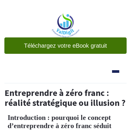
Téléchargez votre eBook gratuit
Entreprendre à zéro franc :
réalité stratégique ou illusion ?
Introduction : pourquoi le concept
d’entreprendre à zéro franc séduit