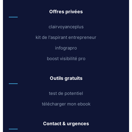
offres privées
clairvoyanceplus
kit de l'aspirant entrepreneur
infograpro
boost visibilité pro
outils gratuits
test de potentiel
télécharger mon ebook
contact & urgences