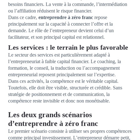
besoins financiers. La vente à la commande, l’intermédiation
ou l’affiliation réduisent le risque financier.
Dans ce cadre,
entreprendre à zéro franc
repose
principalement sur la capacité à connecter l’offre et la
demande. Le rôle de l’entrepreneur devient celui d’un
facilitateur, et son principal capital est relationnel.
Les services : le terrain le plus favorable
Le secteur des services est particulièrement adapté à
l’entrepreneuriat à faible capital financier. Le coaching, la
formation, le conseil, la traduction ou l’accompagnement
entrepreneurial reposent principalement sur l’expertise.
Dans ces activités, la compétence est le véritable capital.
Toutefois, elle doit être visible, structurée et crédible. Sans
stratégie de positionnement et de communication, la
compétence reste invisible et donc non monétisable.
Les deux grands scénarios
d’entreprendre à zéro franc
Le premier scénario consiste à utiliser ses propres compétences
comme principal investissement. L’entrepreneur démarre petit,