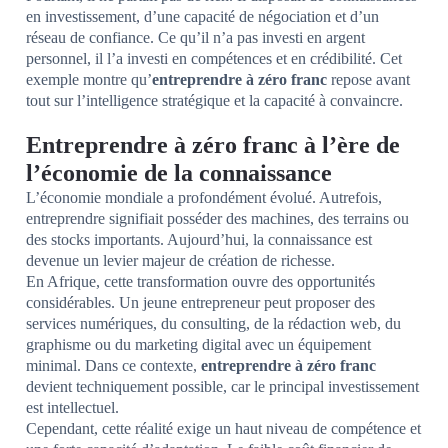
en investissement, d’une capacité de négociation et d’un
réseau de confiance. Ce qu’il n’a pas investi en argent
personnel, il l’a investi en compétences et en crédibilité. Cet
exemple montre qu’
entreprendre à zéro franc
repose avant
tout sur l’intelligence stratégique et la capacité à convaincre.
Entreprendre à zéro franc à l’ère de
l’économie de la connaissance
L’économie mondiale a profondément évolué. Autrefois,
entreprendre signifiait posséder des machines, des terrains ou
des stocks importants. Aujourd’hui, la connaissance est
devenue un levier majeur de création de richesse.
En Afrique, cette transformation ouvre des opportunités
considérables. Un jeune entrepreneur peut proposer des
services numériques, du consulting, de la rédaction web, du
graphisme ou du marketing digital avec un équipement
minimal. Dans ce contexte,
entreprendre à zéro franc
devient techniquement possible, car le principal investissement
est intellectuel.
Cependant, cette réalité exige un haut niveau de compétence et