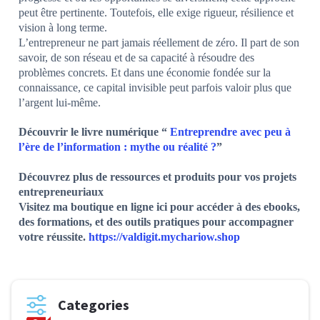
peut être pertinente. Toutefois, elle exige rigueur, résilience et
vision à long terme.
L’entrepreneur ne part jamais réellement de zéro. Il part de son
savoir, de son réseau et de sa capacité à résoudre des
problèmes concrets. Et dans une économie fondée sur la
connaissance, ce capital invisible peut parfois valoir plus que
l’argent lui-même.
Découvrir le livre numérique “
Entreprendre avec peu à
l’ère de l’information : mythe ou réalité ?
”
Découvrez plus de ressources et produits pour vos projets
entrepreneuriaux
Visitez ma boutique en ligne ici pour accéder à des ebooks,
des formations, et des outils pratiques pour accompagner
votre réussite.
https://valdigit.mychariow.shop
Categories