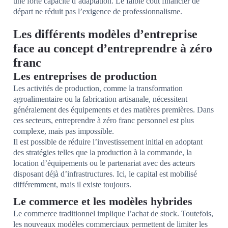
une forte capacité d’adaptation. Le faible coût financier de
départ ne réduit pas l’exigence de professionnalisme.
Les différents modèles d’entreprise
face au concept d’entreprendre à zéro
franc
Les entreprises de production
Les activités de production, comme la transformation
agroalimentaire ou la fabrication artisanale, nécessitent
généralement des équipements et des matières premières. Dans
ces secteurs, entreprendre à zéro franc personnel est plus
complexe, mais pas impossible.
Il est possible de réduire l’investissement initial en adoptant
des stratégies telles que la production à la commande, la
location d’équipements ou le partenariat avec des acteurs
disposant déjà d’infrastructures. Ici, le capital est mobilisé
différemment, mais il existe toujours.
Le commerce et les modèles hybrides
Le commerce traditionnel implique l’achat de stock. Toutefois,
les nouveaux modèles commerciaux permettent de limiter les