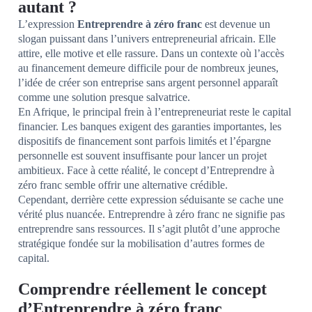
autant ?
L’expression
Entreprendre à zéro franc
est devenue un
slogan puissant dans l’univers entrepreneurial africain. Elle
attire, elle motive et elle rassure. Dans un contexte où l’accès
au financement demeure difficile pour de nombreux jeunes,
l’idée de créer son entreprise sans argent personnel apparaît
comme une solution presque salvatrice.
En Afrique, le principal frein à l’entrepreneuriat reste le capital
financier. Les banques exigent des garanties importantes, les
dispositifs de financement sont parfois limités et l’épargne
personnelle est souvent insuffisante pour lancer un projet
ambitieux. Face à cette réalité, le concept d’Entreprendre à
zéro franc semble offrir une alternative crédible.
Cependant, derrière cette expression séduisante se cache une
vérité plus nuancée. Entreprendre à zéro franc ne signifie pas
entreprendre sans ressources. Il s’agit plutôt d’une approche
stratégique fondée sur la mobilisation d’autres formes de
capital.
Comprendre réellement le concept
d’Entreprendre à zéro franc