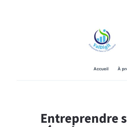
accueil
à p
Entreprendre s