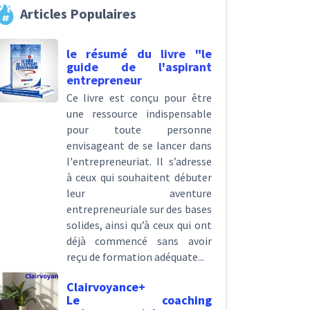
Articles Populaires
le résumé du livre "le
guide de l'aspirant
entrepreneur
Ce livre est conçu pour être
une ressource indispensable
pour toute personne
envisageant de se lancer dans
l'entrepreneuriat. Il s’adresse
à ceux qui souhaitent débuter
leur aventure
entrepreneuriale sur des bases
solides, ainsi qu’à ceux qui ont
déjà commencé sans avoir
reçu de formation adéquate...
Clairvoyance+
Le coaching