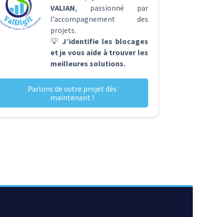
VALIAN
, passionné par
l’accompagnement des
projets.
💡
J’identifie les blocages
et je vous aide à trouver les
meilleures solutions.
Parlons de votre projet dès
maintenant !