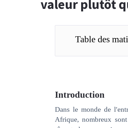
valeur plutôt q
Table des mati
Introduction
Dans le monde de l'entre
Afrique, nombreux sont 