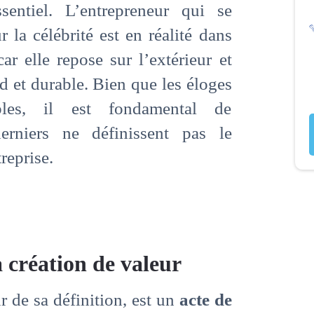
sentiel. L’entrepreneur qui se
 la célébrité est en réalité dans
ar elle repose sur l’extérieur et
d et durable. Bien que les éloges
bles, il est fondamental de
rniers ne définissent pas le
reprise.
 création de valeur
r de sa définition, est un
acte de