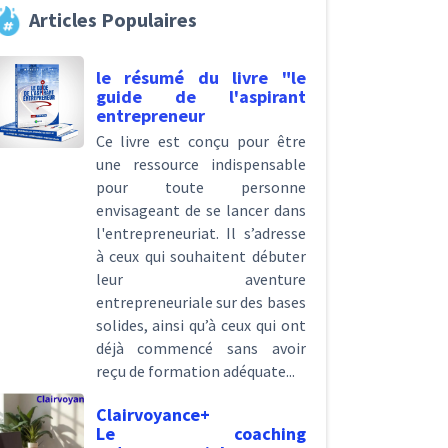
Articles Populaires
le résumé du livre "le
guide de l'aspirant
entrepreneur
Ce livre est conçu pour être
une ressource indispensable
pour toute personne
envisageant de se lancer dans
l'entrepreneuriat. Il s’adresse
à ceux qui souhaitent débuter
leur aventure
entrepreneuriale sur des bases
solides, ainsi qu’à ceux qui ont
déjà commencé sans avoir
reçu de formation adéquate...
Clairvoyance+
Le coaching