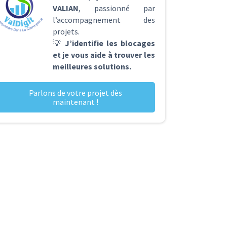
VALIAN
, passionné par
l’accompagnement des
projets.
💡
J’identifie les blocages
et je vous aide à trouver les
meilleures solutions.
Parlons de votre projet dès
maintenant !