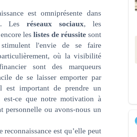
issance est omniprésente dans
ne. Les
réseaux sociaux
, les
encore les
listes de réussite
sont
stimulent l'envie de se faire
articulièrement, où la visibilité
financier sont des marqueurs
acile de se laisser emporter par
Il est important de prendre un
 est-ce que notre motivation à
nt personnelle ou avons-nous un
e reconnaissance est qu’elle peut