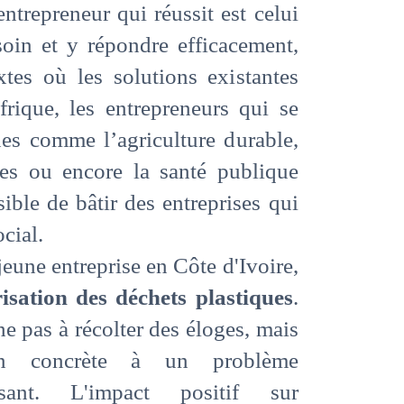
entrepreneur qui réussit est celui
esoin et y répondre efficacement,
tes où les solutions existantes
frique, les entrepreneurs qui se
es comme l’agriculture durable,
les ou encore la santé publique
ible de bâtir des entreprises qui
cial.
eune entreprise en Côte d'Ivoire,
isation des déchets plastiques
.
he pas à récolter des éloges, mais
on concrète à un problème
ssant. L'impact positif sur