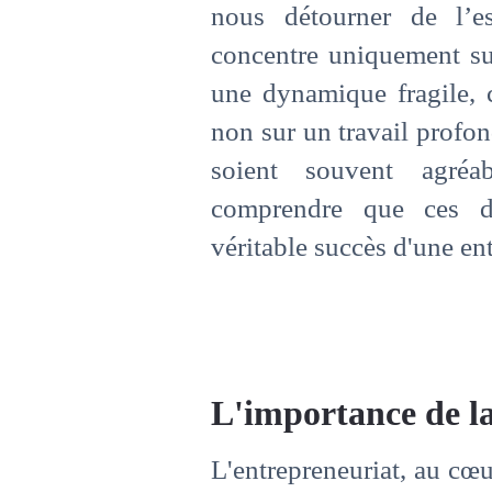
nous détourner de l’es
concentre uniquement sur
une dynamique fragile, c
non sur un travail profon
soient souvent agréa
comprendre que ces de
véritable succès d'une ent
L'importance de la
L'entrepreneuriat, au cœu