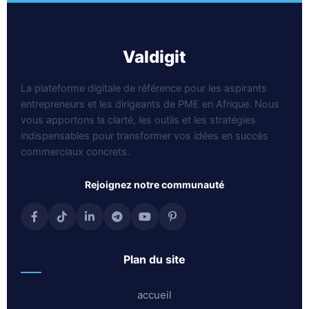
valdigit
La plateforme digitale de référence pour les aspirants
entrepreneurs et les dirigeants de PME en Afrique. Nous
vous apportons la clarté, les outils et les stratégies
indispensables pour transformer vos idées en succès
commerciaux concrets.
rejoignez notre communauté
plan du site
accueil