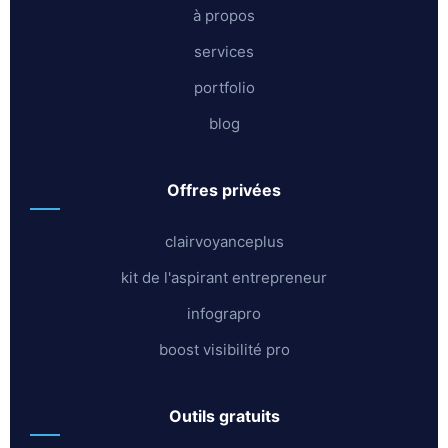
à propos
services
portfolio
blog
offres privées
clairvoyanceplus
kit de l'aspirant entrepreneur
infograpro
boost visibilité pro
outils gratuits