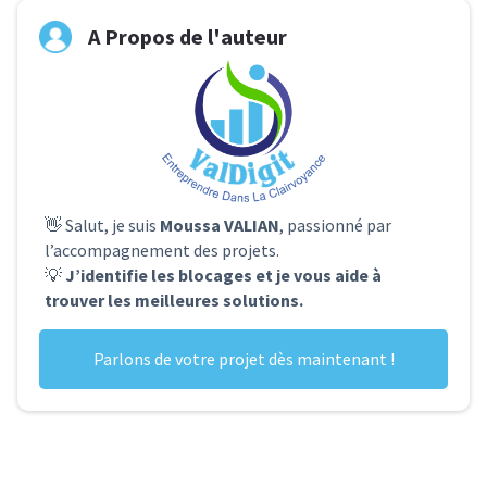
A Propos de l'auteur
👋 Salut, je suis
Moussa VALIAN
, passionné par
l’accompagnement des projets.
💡
J’identifie les blocages et je vous aide à
trouver les meilleures solutions.
Parlons de votre projet dès maintenant !