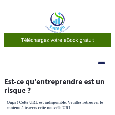
Téléchargez votre eBook gratuit
Est-ce qu’entreprendre est un
risque ?
Oups ! Cette URL est indisponible. Veuillez retrouver le
contenu à travers cette nouvelle URL