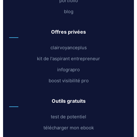
portfolio
blog
offres privées
clairvoyanceplus
kit de l'aspirant entrepreneur
infograpro
boost visibilité pro
outils gratuits
test de potentiel
télécharger mon ebook