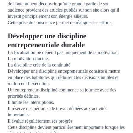
de contenu peut découvrir qu’une grande partie de son
audience provient des articles publiés sur son site alors qu’il
investit principalement son énergie ailleurs.
Cette prise de conscience permet de réaligner les efforts.
Développer une discipline
entrepreneuriale durable
La focalisation ne dépend pas uniquement de la motivation.
La motivation fluctue.
La discipline crée de la continuité.
Développer une discipline entrepreneuriale consiste à mettre
en place des habitudes qui réduisent les décisions inutiles et
renforcent l’exécution.
Un entrepreneur discipliné commence sa journée avec des
priorités définies.
Il limite les interruptions.
Il réserve des périodes de travail dédiées aux activités
importantes.
Il évalue régulièrement ses progrès.
Cette discipline devient particulièrement importante lorsque les