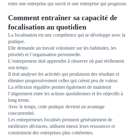
entre une entreprise qui survit et une entreprise qui progresse.
Comment entraîner sa capacité de
focalisation au quotidien
La focalisation est une compétence qui se développe avec la
pratique.
Elle demande un travail volontaire sur les habitudes, les
priorités et l’organisation personnelle.
L’entrepreneur doit apprendre à observer où part réellement
son temps.
Il doit analyser les activités qui produisent des résultats et
éliminer progressivement celles qui créent peu de valeur.
La réflexion régulière permet également de maintenir
l’alignement entre les actions quotidiennes et les objectifs à
long terme.
Avec le temps, cette pratique devient un avantage
concurrentiel.
Les entrepreneurs focalisés prennent généralement de
meilleures décisions, utilisent mieux leurs ressources et
construisent des entreprises plus cohérentes.