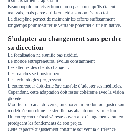
résultats tardent à apparaître.
Beaucoup de projets échouent non pas parce qu’ils étaient
mauvais, mais parce qu’ils ont été abandonnés trop tôt.
La discipline permet de maintenir les efforts suffisamment
longtemps pour mesurer le véritable potentiel d’une initiative.
S’adapter au changement sans perdre
sa direction
La focalisation ne signifie pas rigidité.
Le monde entrepreneurial évolue constamment.
Les attentes des clients changent.
Les marchés se transforment.
Les technologies progressent.
L’entrepreneur doit donc être capable d’adapter ses méthodes.
Cependant, cette adaptation doit rester cohérente avec la vision
globale.
Modifier un canal de vente, améliorer un produit ou ajuster son
modèle économique ne signifie pas abandonner sa mission.
Un entrepreneur focalisé reste ouvert aux changements tout en
protégeant les fondements de son projet.
Cette capacité d’ajustement constitue souvent la différence