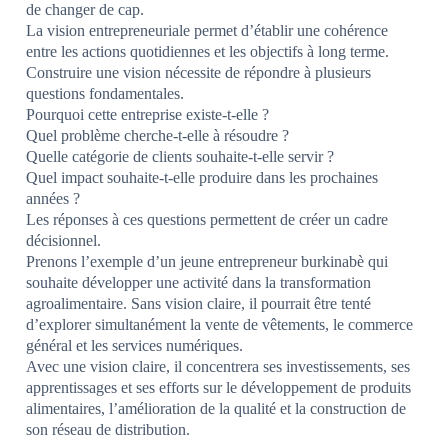
de changer de cap.
La vision entrepreneuriale permet d’établir une cohérence
entre les actions quotidiennes et les objectifs à long terme.
Construire une vision nécessite de répondre à plusieurs
questions fondamentales.
Pourquoi cette entreprise existe-t-elle ?
Quel problème cherche-t-elle à résoudre ?
Quelle catégorie de clients souhaite-t-elle servir ?
Quel impact souhaite-t-elle produire dans les prochaines
années ?
Les réponses à ces questions permettent de créer un cadre
décisionnel.
Prenons l’exemple d’un jeune entrepreneur burkinabè qui
souhaite développer une activité dans la transformation
agroalimentaire. Sans vision claire, il pourrait être tenté
d’explorer simultanément la vente de vêtements, le commerce
général et les services numériques.
Avec une vision claire, il concentrera ses investissements, ses
apprentissages et ses efforts sur le développement de produits
alimentaires, l’amélioration de la qualité et la construction de
son réseau de distribution.