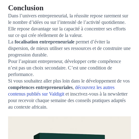
Conclusion
Dans l’univers entrepreneurial, la réussite repose rarement sur
le nombre d’idées ou sur l’intensité de l’activité quotidienne.
Elle repose davantage sur la capacité à concentrer ses efforts
sur ce qui crée réellement de la valeur.
La
focalisation entrepreneuriale
permet d’éviter la
dispersion, de mieux utiliser ses ressources et de construire une
progression durable.
Pour l’aspirant entrepreneur, développer cette compétence
n’est pas un choix secondaire. C’est une condition de
performance.
Si vous souhaitez aller plus loin dans le développement de vos
compétences entrepreneuriales
,
découvrez les autres
contenus publiés sur Valdigit
et inscrivez-vous à la newsletter
pour recevoir chaque semaine des conseils pratiques adaptés
au contexte africain.