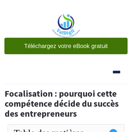
Téléchargez votre eBook gratuit
Focalisation : pourquoi cette
compétence décide du succès
des entrepreneurs