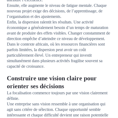
Ensuite, elle augmente le niveau de fatigue mentale. Chaque
nouveau projet exige des décisions, de l’apprentissage, de
l’organisation et des ajustements.
Enfin, la dispersion ralentit les résultats. Une activité
économique a généralement besoin d’un temps de maturation
avant de produire des effets visibles. Changer constamment de
direction empêche d’atteindre ce niveau de développement.
Dans le contexte africain, où les ressources financières sont
parfois limitées, la dispersion peut avoir un coût
particulièrement élevé. Un entrepreneur qui investit
simultanément dans plusieurs activités fragilise souvent sa
capacité de croissance.
Construire une vision claire pour
orienter ses décisions
La focalisation commence toujours par une vision clairement
définie.
Une entreprise sans vision ressemble à une organisation qui
agit sans critère de sélection. Chaque opportunité semble
intéressante et chaque difficulté devient une raison potentielle