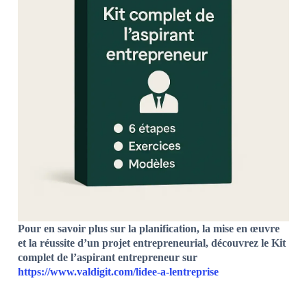
Pour en savoir plus sur la planification, la mise en œuvre
et la réussite d’un projet entrepreneurial, découvrez le Kit
complet de l’aspirant entrepreneur sur
https://www.valdigit.com/lidee-a-lentreprise