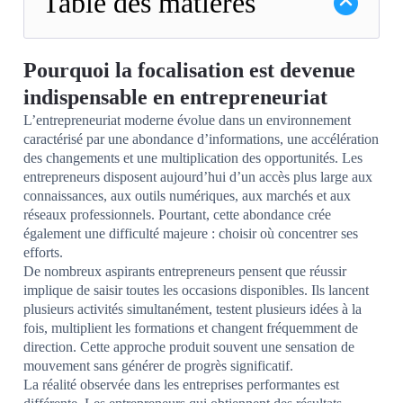
Table des matières
Pourquoi la focalisation est devenue
indispensable en entrepreneuriat
L’entrepreneuriat moderne évolue dans un environnement
caractérisé par une abondance d’informations, une accélération
des changements et une multiplication des opportunités. Les
entrepreneurs disposent aujourd’hui d’un accès plus large aux
connaissances, aux outils numériques, aux marchés et aux
réseaux professionnels. Pourtant, cette abondance crée
également une difficulté majeure : choisir où concentrer ses
efforts.
De nombreux aspirants entrepreneurs pensent que réussir
implique de saisir toutes les occasions disponibles. Ils lancent
plusieurs activités simultanément, testent plusieurs idées à la
fois, multiplient les formations et changent fréquemment de
direction. Cette approche produit souvent une sensation de
mouvement sans générer de progrès significatif.
La réalité observée dans les entreprises performantes est