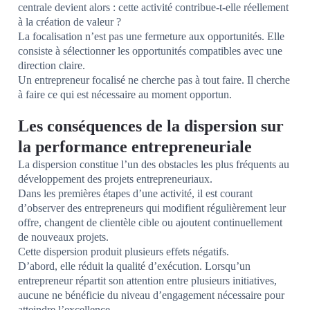
centrale devient alors : cette activité contribue-t-elle réellement
à la création de valeur ?
La focalisation n’est pas une fermeture aux opportunités. Elle
consiste à sélectionner les opportunités compatibles avec une
direction claire.
Un entrepreneur focalisé ne cherche pas à tout faire. Il cherche
à faire ce qui est nécessaire au moment opportun.
Les conséquences de la dispersion sur
la performance entrepreneuriale
La dispersion constitue l’un des obstacles les plus fréquents au
développement des projets entrepreneuriaux.
Dans les premières étapes d’une activité, il est courant
d’observer des entrepreneurs qui modifient régulièrement leur
offre, changent de clientèle cible ou ajoutent continuellement
de nouveaux projets.
Cette dispersion produit plusieurs effets négatifs.
D’abord, elle réduit la qualité d’exécution. Lorsqu’un
entrepreneur répartit son attention entre plusieurs initiatives,
aucune ne bénéficie du niveau d’engagement nécessaire pour
atteindre l’excellence.