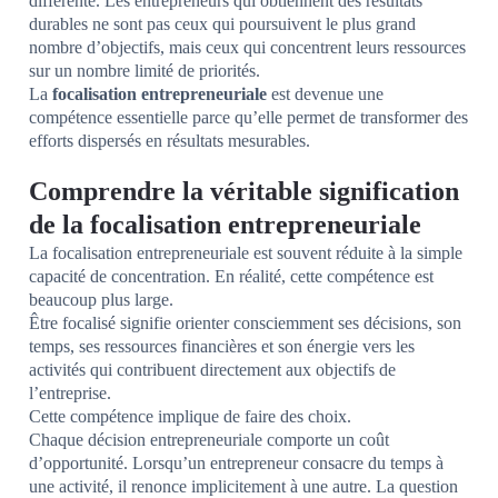
différente. Les entrepreneurs qui obtiennent des résultats
durables ne sont pas ceux qui poursuivent le plus grand
nombre d’objectifs, mais ceux qui concentrent leurs ressources
sur un nombre limité de priorités.
La
focalisation entrepreneuriale
est devenue une
compétence essentielle parce qu’elle permet de transformer des
efforts dispersés en résultats mesurables.
Comprendre la véritable signification
de la focalisation entrepreneuriale
La focalisation entrepreneuriale est souvent réduite à la simple
capacité de concentration. En réalité, cette compétence est
beaucoup plus large.
Être focalisé signifie orienter consciemment ses décisions, son
temps, ses ressources financières et son énergie vers les
activités qui contribuent directement aux objectifs de
l’entreprise.
Cette compétence implique de faire des choix.
Chaque décision entrepreneuriale comporte un coût
d’opportunité. Lorsqu’un entrepreneur consacre du temps à
une activité, il renonce implicitement à une autre. La question