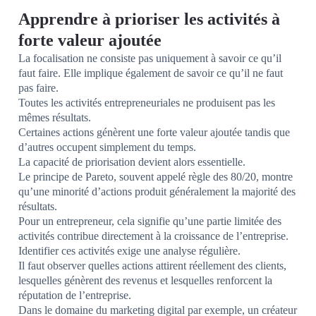
Apprendre à prioriser les activités à
forte valeur ajoutée
La focalisation ne consiste pas uniquement à savoir ce qu’il
faut faire. Elle implique également de savoir ce qu’il ne faut
pas faire.
Toutes les activités entrepreneuriales ne produisent pas les
mêmes résultats.
Certaines actions génèrent une forte valeur ajoutée tandis que
d’autres occupent simplement du temps.
La capacité de priorisation devient alors essentielle.
Le principe de Pareto, souvent appelé règle des 80/20, montre
qu’une minorité d’actions produit généralement la majorité des
résultats.
Pour un entrepreneur, cela signifie qu’une partie limitée des
activités contribue directement à la croissance de l’entreprise.
Identifier ces activités exige une analyse régulière.
Il faut observer quelles actions attirent réellement des clients,
lesquelles génèrent des revenus et lesquelles renforcent la
réputation de l’entreprise.
Dans le domaine du marketing digital par exemple, un créateur