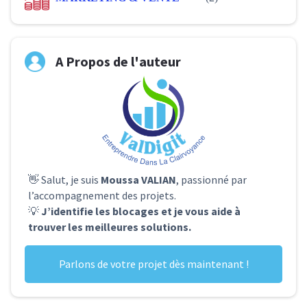
A Propos de l'auteur
👋 Salut, je suis
Moussa VALIAN
, passionné par
l’accompagnement des projets.
💡
J’identifie les blocages et je vous aide à
trouver les meilleures solutions.
Parlons de votre projet dès maintenant !