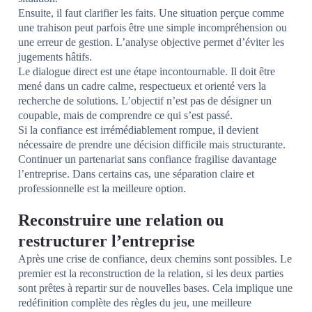
Ensuite, il faut clarifier les faits. Une situation perçue comme
une trahison peut parfois être une simple incompréhension ou
une erreur de gestion. L’analyse objective permet d’éviter les
jugements hâtifs.
Le dialogue direct est une étape incontournable. Il doit être
mené dans un cadre calme, respectueux et orienté vers la
recherche de solutions. L’objectif n’est pas de désigner un
coupable, mais de comprendre ce qui s’est passé.
Si la confiance est irrémédiablement rompue, il devient
nécessaire de prendre une décision difficile mais structurante.
Continuer un partenariat sans confiance fragilise davantage
l’entreprise. Dans certains cas, une séparation claire et
professionnelle est la meilleure option.
Reconstruire une relation ou
restructurer l’entreprise
Après une crise de confiance, deux chemins sont possibles. Le
premier est la reconstruction de la relation, si les deux parties
sont prêtes à repartir sur de nouvelles bases. Cela implique une
redéfinition complète des règles du jeu, une meilleure