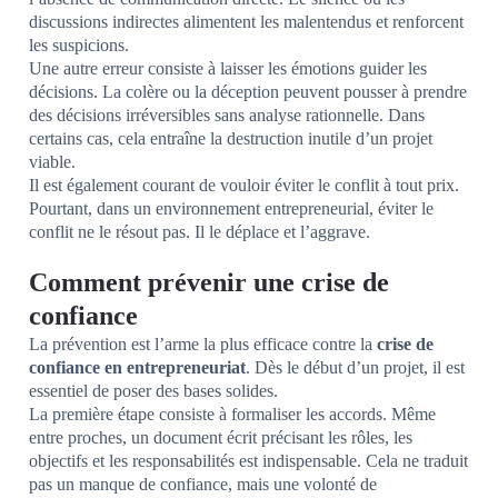
discussions indirectes alimentent les malentendus et renforcent
les suspicions.
Une autre erreur consiste à laisser les émotions guider les
décisions. La colère ou la déception peuvent pousser à prendre
des décisions irréversibles sans analyse rationnelle. Dans
certains cas, cela entraîne la destruction inutile d’un projet
viable.
Il est également courant de vouloir éviter le conflit à tout prix.
Pourtant, dans un environnement entrepreneurial, éviter le
conflit ne le résout pas. Il le déplace et l’aggrave.
Comment prévenir une crise de
confiance
La prévention est l’arme la plus efficace contre la
crise de
confiance en entrepreneuriat
. Dès le début d’un projet, il est
essentiel de poser des bases solides.
La première étape consiste à formaliser les accords. Même
entre proches, un document écrit précisant les rôles, les
objectifs et les responsabilités est indispensable. Cela ne traduit
pas un manque de confiance, mais une volonté de