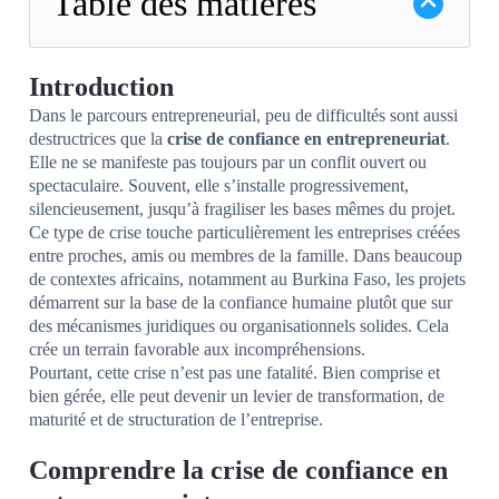
Table des matières
Introduction
Dans le parcours entrepreneurial, peu de difficultés sont aussi
destructrices que la
crise de confiance en entrepreneuriat
.
Elle ne se manifeste pas toujours par un conflit ouvert ou
spectaculaire. Souvent, elle s’installe progressivement,
silencieusement, jusqu’à fragiliser les bases mêmes du projet.
Ce type de crise touche particulièrement les entreprises créées
entre proches, amis ou membres de la famille. Dans beaucoup
de contextes africains, notamment au Burkina Faso, les projets
démarrent sur la base de la confiance humaine plutôt que sur
des mécanismes juridiques ou organisationnels solides. Cela
crée un terrain favorable aux incompréhensions.
Pourtant, cette crise n’est pas une fatalité. Bien comprise et
bien gérée, elle peut devenir un levier de transformation, de
maturité et de structuration de l’entreprise.
Comprendre la crise de confiance en