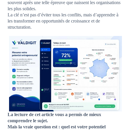
souvent après une telle épreuve que naissent les organisations
les plus solides.
La clé n’est pas d’éviter tous les conflits, mais d’apprendre à
les transformer en opportunités de croissance et de
structuration.
La lecture de cet article vous a permis de mieux
comprendre le sujet.
Mais la vraie question est : quel est votre potentiel