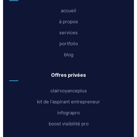
accueil
à propos
services
portfolio
blog
offres privées
clairvoyanceplus
kit de l'aspirant entrepreneur
infograpro
boost visibilité pro