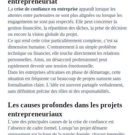
entrepreneuriat
La
crise de confiance en entreprise
apparaît lorsque les
attentes entre partenaires ne sont plus alignées ou lorsque les
engagements ne sont pas respectés. Elle peut concerner la
gestion financière, la répartition des tâches, la prise de décision
ou encore la vision globale du projet.
Ce qui rend cette crise particulièrement complexe, c’est sa
dimension humaine. Contrairement à un simple problème
technique ou financier, elle touche directement les relations
personnelles. Ainsi, un désaccord professionnel peut
rapidement devenir une tension émotionnelle.
Dans les entreprises africaines en phase de démarrage, cette
situation est fréquente car beaucoup de projets naissent sans
formalisation claire. L’idée est souvent partagée verbalement,
sans définition précise des rôles ni des responsabilités.
Les causes profondes dans les projets
entrepreneuriaux
L’une des principales causes de la crise de confiance est
l’absence de cadre formel. Lorsqu’un projet démarre
uniquement sur la base de la parole donnée, chacun interprète