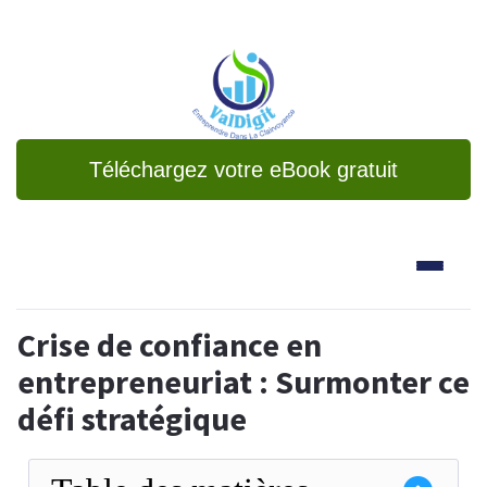
Téléchargez votre eBook gratuit
Crise de confiance en
entrepreneuriat : Surmonter ce
défi stratégique