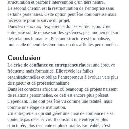
structuration et parfois l’intervention d’un tiers neutre.
Le second chemin est la restructuration de l’entreprise sans
certains partenaires. Cette option peut être douloureuse mais
nécessaire pour la survie du projet.
Dans les deux cas, l’expérience doit servir de leçon. Une
entreprise solide repose sur des systèmes, pas uniquement sur
des relations humaines. Plus une structure est formalisée,
moins elle dépend des émotions ou des affinités personnelles.
Conclusion
La
crise de confiance en entrepreneuriat
est une épreuve
fréquente mais formatrice. Elle révèle les failles
organisationnelles et oblige l’entrepreneur à évoluer vers plus
de rigueur et de professionnalisme.
Dans les contextes africains, où beaucoup de projets naissent
de relations personnelles, ce défi est encore plus présent.
Cependant, il ne doit pas être vu comme une fatalité, mais
comme une étape de maturation.
Un entrepreneur qui sait gérer une crise de confiance ne se
contente pas de survivre. Il construit une entreprise plus
structurée, plus résiliente et plus durable. En réalité, c’est