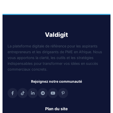
valdigit
La plateforme digitale de référence pour les aspirants
entrepreneurs et les dirigeants de PME en Afrique. Nous
vous apportons la clarté, les outils et les stratégies
indispensables pour transformer vos idées en succès
commerciaux concrets.
rejoignez notre communauté
plan du site