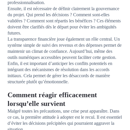
professionnalisation.
Ensuite, il est nécessaire de définir clairement la gouvernance
du projet. Qui prend les décisions ? Comment sont-elles
validées ? Comment sont répartis les bénéfices ? Ces éléments
doivent être clarifiés dès le départ pour éviter les ambiguïtés
futures.
La transparence financière joue également un rôle central. Un
système simple de suivi des revenus et des dépenses permet de
maintenir un climat de confiance. Aujourd’hui, même des
outils numériques accessibles peuvent faciliter cette gestion.
Enfin, il est important d’anticiper les conflits potentiels en
intégrant des mécanismes de résolution dans les accords
initiaux. Cela permet de gérer les désaccords de manière
structurée plutôt qu’émotionnelle.
Comment réagir efficacement
lorsqu’elle survient
Malgré toutes les précautions, une crise peut apparaître. Dans
ce cas, la première attitude à adopter est le recul. Il est essentiel
d’éviter les décisions précipitées qui pourraient aggraver la
situation.