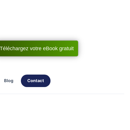
Téléchargez votre eBook gratuit
blog
contact