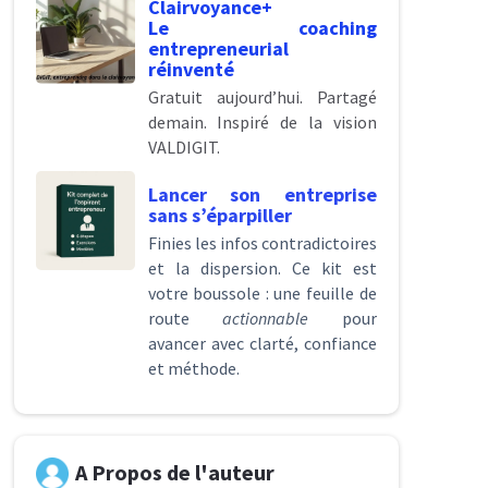
Clairvoyance+
Le coaching
entrepreneurial
réinventé
Gratuit aujourd’hui. Partagé
demain. Inspiré de la vision
VALDIGIT.
Lancer son entreprise
sans s’éparpiller
Finies les infos contradictoires
et la dispersion. Ce kit est
votre boussole : une feuille de
route
actionnable
pour
avancer avec clarté, confiance
et méthode.
A Propos de l'auteur