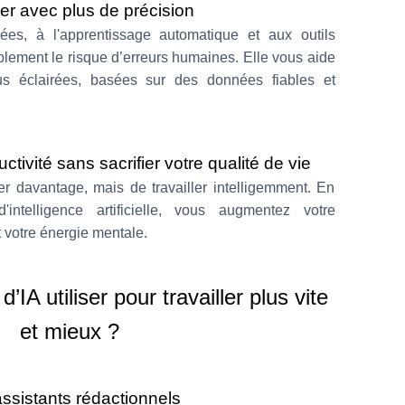
ler avec plus de précision
es, à l'apprentissage automatique et aux outils
rablement le risque d’erreurs humaines. Elle vous aide
us éclairées, basées sur des données fiables et
tivité sans sacrifier votre qualité de vie
ller davantage, mais de travailler intelligemment. En
'intelligence artificielle, vous augmentez votre
t votre énergie mentale.
d’IA utiliser pour travailler plus vite
et mieux ?
ssistants rédactionnels