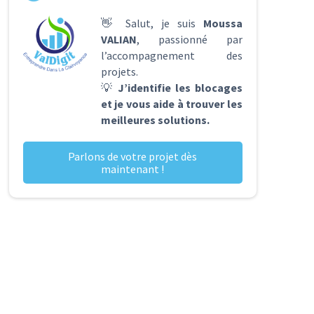
👋 Salut, je suis
Moussa
VALIAN
, passionné par
l’accompagnement des
projets.
💡
J’identifie les blocages
et je vous aide à trouver les
meilleures solutions.
Parlons de votre projet dès
maintenant !