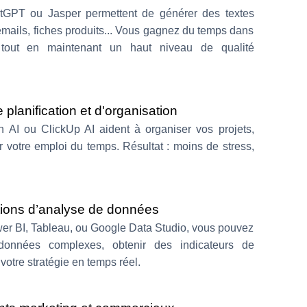
GPT ou Jasper permettent de générer des textes
 emails, fiches produits... Vous gagnez du temps dans
 tout en maintenant un haut niveau de qualité
e planification et d'organisation
 AI ou ClickUp AI aident à organiser vos projets,
r votre emploi du temps. Résultat : moins de stress,
tions d’analyse de données
er BI, Tableau, ou Google Data Studio, vous pouvez
 données complexes, obtenir des indicateurs de
 votre stratégie en temps réel.