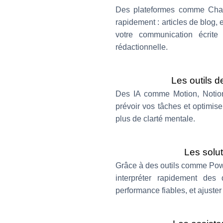
Des plateformes comme Chat
rapidement : articles de blog,
votre communication écrite
rédactionnelle.
Les outils d
Des IA comme Motion, Notion
prévoir vos tâches et optimise
plus de clarté mentale.
Les solu
Grâce à des outils comme Pow
interpréter rapidement des
performance fiables, et ajuster