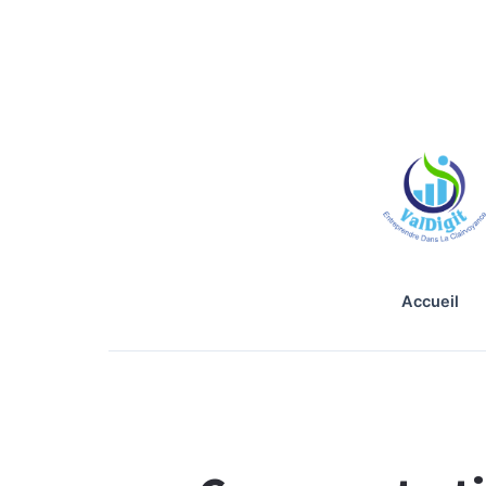
accueil