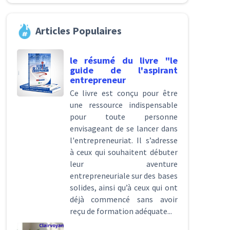
Articles Populaires
le résumé du livre "le
guide de l'aspirant
entrepreneur
Ce livre est conçu pour être
une ressource indispensable
pour toute personne
envisageant de se lancer dans
l'entrepreneuriat. Il s’adresse
à ceux qui souhaitent débuter
leur aventure
entrepreneuriale sur des bases
solides, ainsi qu’à ceux qui ont
déjà commencé sans avoir
reçu de formation adéquate...