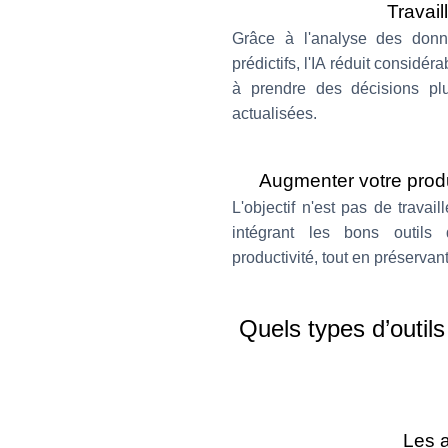
Travail
Grâce à l'analyse des donné
prédictifs, l'IA réduit considé
à prendre des décisions pl
actualisées.
Augmenter votre produc
L'objectif n'est pas de travai
intégrant les bons outils d
productivité, tout en préservan
Quels types d’outils 
Les a