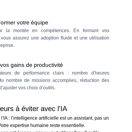
ormer votre équipe
ar la montée en compétences. En formant vos
, vous assurez une adoption fluide et une utilisation
reprise.
 vos gains de productivité
teurs de performance clairs : nombre d'heures
du nombre de missions accomplies, réduction des
’ajuster vos choix d’outils.
eurs à éviter avec l'IA
A : l’intelligence artificielle est un assistant, pas un
otre expertise humaine reste essentielle.