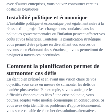
avec d’autres entreprises, vous pouvez contourner certains
obstacles logistiques.
Instabilité politique et économique
L'instabilité politique et économique peut également nuire à la
réussite d’un projet. Les changements soudains dans les
politiques gouvernementales ou l'inflation peuvent affecter vos
coûts et vos bénéfices. Toutefois, la planification stratégique
vous permet d'être préparé en diversifiant vos sources de
revenus et en élaborant des scénarios qui vous permettront de
naviguer à travers ces incertitudes.
Comment la planification permet de
surmonter ces défis
En étant bien préparé et en ayant une vision claire de vos
objectifs, vous serez en mesure de surmonter les défis de
manière plus sereine. Par exemple, si vous anticipez les
difficultés économiques liées à une crise politique, vous
pourrez adapter votre modèle économique en conséquence. Si
vous avez déjà identifié les problèmes d'approvisionnement,
vous serez capable de chercher des solutions alternatives,