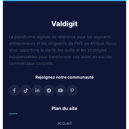
valdigit
La plateforme digitale de référence pour les aspirants
entrepreneurs et les dirigeants de PME en Afrique. Nous
vous apportons la clarté, les outils et les stratégies
indispensables pour transformer vos idées en succès
commerciaux concrets.
rejoignez notre communauté
plan du site
accueil