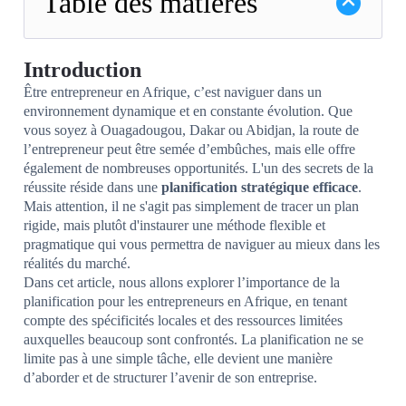
Table des matières
Introduction
Être entrepreneur en Afrique, c’est naviguer dans un
environnement dynamique et en constante évolution. Que
vous soyez à Ouagadougou, Dakar ou Abidjan, la route de
l’entrepreneur peut être semée d’embûches, mais elle offre
également de nombreuses opportunités. L'un des secrets de la
réussite réside dans une
planification stratégique efficace
.
Mais attention, il ne s'agit pas simplement de tracer un plan
rigide, mais plutôt d'instaurer une méthode flexible et
pragmatique qui vous permettra de naviguer au mieux dans les
réalités du marché.
Dans cet article, nous allons explorer l’importance de la
planification pour les entrepreneurs en Afrique, en tenant
compte des spécificités locales et des ressources limitées
auxquelles beaucoup sont confrontés. La planification ne se
limite pas à une simple tâche, elle devient une manière
d’aborder et de structurer l’avenir de son entreprise.