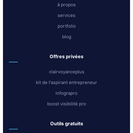
à propos
services
portfolio
blog
offres privées
clairvoyanceplus
kit de l'aspirant entrepreneur
infograpro
boost visibilité pro
outils gratuits