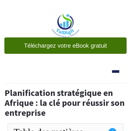
Téléchargez votre eBook gratuit
Planification stratégique en
Afrique : la clé pour réussir son
entreprise