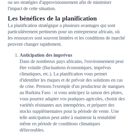
ou ses stratégies d'approvisionnement afin de minimiser
l'impact de cette situation.
Les bénéfices de la planification
La planification stratégique a plusieurs avantages qui sont
particulièrement pertinents pour un entrepreneur africain, où
les ressources sont souvent limitées et les conditions de marché
peuvent changer rapidement.
Anticipation des imprévus
Dans de nombreux pays africains, l'environnement peut
être volatile (fluctuations économiques, imprévus
climatiques, etc.). La planification vous permet
d'identifier les risques et de prévoir des solutions en cas
de crise. Prenons l'exemple d'un producteur de mangues
au Burkina Faso : si vous anticipez la saison des pluies,
vous pourrez adapter vos pratiques agricoles, choisir des
variétés résistantes aux intempéries, et préparer des
stocks supplémentaires pour la période de vente. Une
telle anticipation peut aider à maintenir la rentabilité
même en période de conditions climatiques
défavorables.