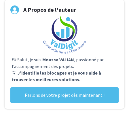
A Propos de l'auteur
👋 Salut, je suis
Moussa VALIAN
, passionné par
l’accompagnement des projets.
💡
J’identifie les blocages et je vous aide à
trouver les meilleures solutions.
Parlons de votre projet dès maintenant !