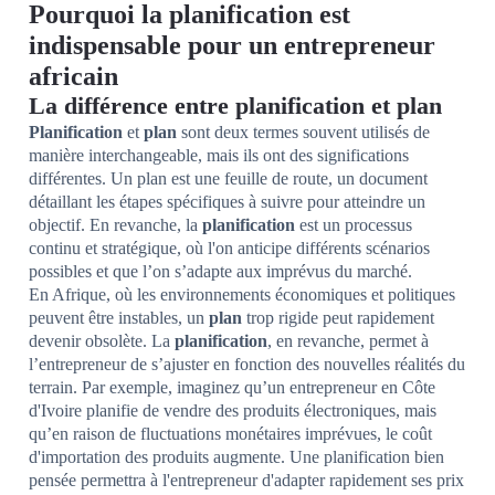
Pourquoi la planification est
indispensable pour un entrepreneur
africain
La différence entre planification et plan
Planification
et
plan
sont deux termes souvent utilisés de
manière interchangeable, mais ils ont des significations
différentes. Un plan est une feuille de route, un document
détaillant les étapes spécifiques à suivre pour atteindre un
objectif. En revanche, la
planification
est un processus
continu et stratégique, où l'on anticipe différents scénarios
possibles et que l’on s’adapte aux imprévus du marché.
En Afrique, où les environnements économiques et politiques
peuvent être instables, un
plan
trop rigide peut rapidement
devenir obsolète. La
planification
, en revanche, permet à
l’entrepreneur de s’ajuster en fonction des nouvelles réalités du
terrain. Par exemple, imaginez qu’un entrepreneur en Côte
d'Ivoire planifie de vendre des produits électroniques, mais
qu’en raison de fluctuations monétaires imprévues, le coût
d'importation des produits augmente. Une planification bien
pensée permettra à l'entrepreneur d'adapter rapidement ses prix