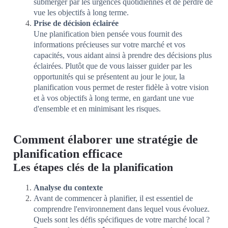
submerger par les urgences quotidiennes et de perdre de
vue les objectifs à long terme.
Prise de décision éclairée
Une planification bien pensée vous fournit des
informations précieuses sur votre marché et vos
capacités, vous aidant ainsi à prendre des décisions plus
éclairées. Plutôt que de vous laisser guider par les
opportunités qui se présentent au jour le jour, la
planification vous permet de rester fidèle à votre vision
et à vos objectifs à long terme, en gardant une vue
d'ensemble et en minimisant les risques.
Comment élaborer une stratégie de
planification efficace
Les étapes clés de la planification
Analyse du contexte
Avant de commencer à planifier, il est essentiel de
comprendre l'environnement dans lequel vous évoluez.
Quels sont les défis spécifiques de votre marché local ?