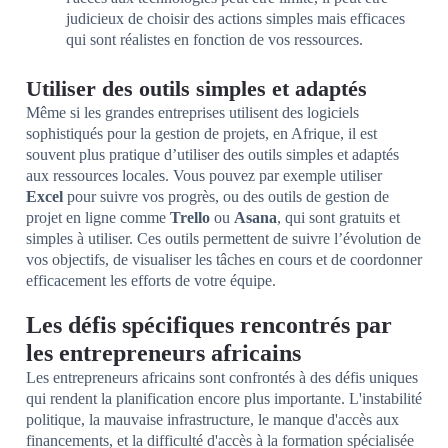
judicieux de choisir des actions simples mais efficaces
qui sont réalistes en fonction de vos ressources.
Utiliser des outils simples et adaptés
Même si les grandes entreprises utilisent des logiciels
sophistiqués pour la gestion de projets, en Afrique, il est
souvent plus pratique d’utiliser des outils simples et adaptés
aux ressources locales. Vous pouvez par exemple utiliser
Excel
pour suivre vos progrès, ou des outils de gestion de
projet en ligne comme
Trello
ou
Asana
, qui sont gratuits et
simples à utiliser. Ces outils permettent de suivre l’évolution de
vos objectifs, de visualiser les tâches en cours et de coordonner
efficacement les efforts de votre équipe.
Les défis spécifiques rencontrés par
les entrepreneurs africains
Les entrepreneurs africains sont confrontés à des défis uniques
qui rendent la planification encore plus importante. L'instabilité
politique, la mauvaise infrastructure, le manque d'accès aux
financements, et la difficulté d'accès à la formation spécialisée