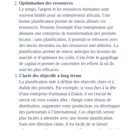
Optimisation des ressources
Le temps, l'argent et les ressources humaines sont
souvent limités pour un entrepreneur africain. Une
bonne planification permet de mieux allouer ces
ressources. Prenons l'exemple d'un entrepreneur qui
démarre une entreprise de transformation des produits
locaux : sans planification, il pourrait se retrouver avec
des stocks invendus ou des ressources mal utilisées. La
planification permet de mieux anticiper les besoins du
marché et d'optimiser les coûts. Cela évite le gaspillage
de capital et permet de concentrer les efforts là où ils
sont les plus efficaces.
Clarté des objectifs à long terme
La planification aide à définir des objectifs clairs et à
établir des priorités. Par exemple, si vous êtes à la tête
d'une entreprise d'artisanat à Dakar, il est crucial de
savoir où vous voulez aller : élargir votre réseau de
distribution, augmenter votre production, ou développer
des partenariats à l’international. Ces objectifs seront
plus faciles à atteindre avec une bonne planification.
Sans une direction claire, il est facile de se laisser