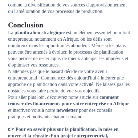
comme la diversification de vos sources d'approvisionnement
ou l'amélioration de vos processus de production.
Conclusion
La
planification stratégique
est un élément essentiel pour tout
entrepreneur, notamment en Afrique, où les défis sont
nombreux mais les opportunités abondent. Même si les plans
peuvent être amenés à évoluer, le processus de planification
vous permet de rester agile, de mieux anticiper les imprévus et
d'optimiser vos ressources.
N'attendez pas que le hasard décide de votre avenir
entrepreneurial ! Commencez dès aujourd'hui à intégrer une
approche de planification dans votre activité. Ne laissez pas les
obstacles vous faire perdre de vue vos objectifs.
Pour aller plus loin, découvrez notre article sur
comment
trouver des financements pour votre entreprise en Afrique
et inscrivez-vous à notre
newsletter
pour des conseils
pratiques et motivants chaque semaine.
👉
Pour en savoir plus sur la planification, la mise en
œuvre et la réussite d’un projet entrepreneurial,