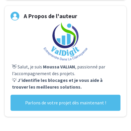
A Propos de l'auteur
👋 Salut, je suis
Moussa VALIAN
, passionné par
l’accompagnement des projets.
💡
J’identifie les blocages et je vous aide à
trouver les meilleures solutions.
Parlons de votre projet dès maintenant !