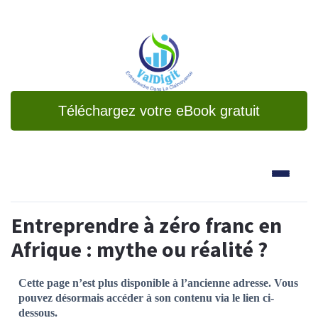
Téléchargez votre eBook gratuit
Entreprendre à zéro franc en
Afrique : mythe ou réalité ?
Cette page n’est plus disponible à l’ancienne adresse. Vous
pouvez désormais accéder à son contenu via le lien ci-
dessous.