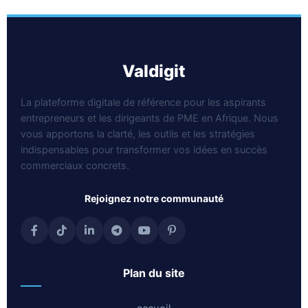
valdigit
La plateforme digitale de référence pour les aspirants
entrepreneurs et les dirigeants de PME en Afrique. Nous
vous apportons la clarté, les outils et les stratégies
indispensables pour transformer vos idées en succès
commerciaux concrets.
rejoignez notre communauté
plan du site