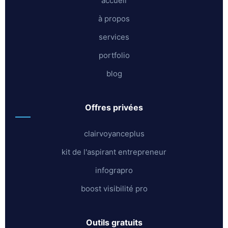
accueil
à propos
services
portfolio
blog
offres privées
clairvoyanceplus
kit de l'aspirant entrepreneur
infograpro
boost visibilité pro
outils gratuits