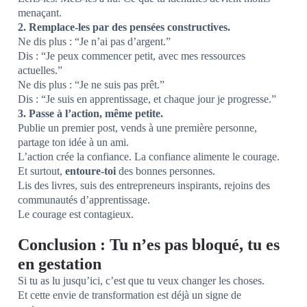
menaçant.
2. Remplace-les par des pensées constructives.
Ne dis plus : “Je n’ai pas d’argent.”
Dis : “Je peux commencer petit, avec mes ressources
actuelles.”
Ne dis plus : “Je ne suis pas prêt.”
Dis : “Je suis en apprentissage, et chaque jour je progresse.”
3. Passe à l’action, même petite.
Publie un premier post, vends à une première personne,
partage ton idée à un ami.
L’action crée la confiance. La confiance alimente le courage.
Et surtout,
entoure-toi
des bonnes personnes.
Lis des livres, suis des entrepreneurs inspirants, rejoins des
communautés d’apprentissage.
Le courage est contagieux.
Conclusion : Tu n’es pas bloqué, tu es
en gestation
Si tu as lu jusqu’ici, c’est que tu veux changer les choses.
Et cette envie de transformation est déjà un signe de