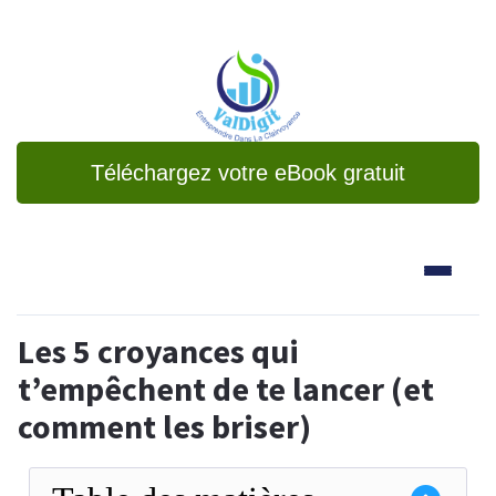
Téléchargez votre eBook gratuit
Les 5 croyances qui
t’empêchent de te lancer (et
comment les briser)