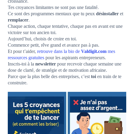
croissance.
Tes croyances limitantes ne sont pas une fatalité.
Ce sont des programmes mentaux que tu peux
désinstaller
et
remplacer
.
Chaque action, chaque tentative, chaque pas en avant est une
victoire sur ton ancien toi.
Aujourd’hui, choisis de croire en toi.
Commence petit, rêve grand et avance pas à pas.
Et pour t’aider,
retrouve dans la bio de
Valdigit.com
mes
ressources gratuites
pour les aspirants entrepreneurs.
Inscris-toi à la
newsletter
pour recevoir chaque semaine une
dose de clarté, de stratégie et de motivation africaine.
Parce que la plus belle des entreprises, c’est
toi
en train de te
construire.