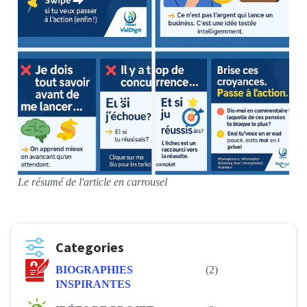
Le résumé de l'article en carrousel
Categories
BIOGRAPHIES
(2)
INSPIRANTES