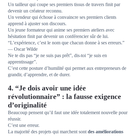
Un tailleur qui coupe ses premiers tissus de travers finit par
devenir un créateur reconnu.
Un vendeur qui échoue à convaincre ses premiers clients
apprend à ajuster son discours.
Un jeune formateur qui anime ses premiers ateliers avec
hésitation finit par devenir un conférencier sûr de lui.
“L’expérience, c’est le nom que chacun donne à ses erreurs.”
— Oscar Wilde
Ne te dis pas “je ne suis pas prêt”, dis-toi “je suis en
apprentissage”.
C’est cette posture d’humilité qui permet aux entrepreneurs de
grandir, d’apprendre, et de durer.
4. “Je dois avoir une idée
révolutionnaire” : la fausse exigence
d’originalité
Beaucoup pensent qu’il faut une idée totalement nouvelle pour
réussir.
C’est une erreur.
La majorité des projets qui marchent sont
des améliorations