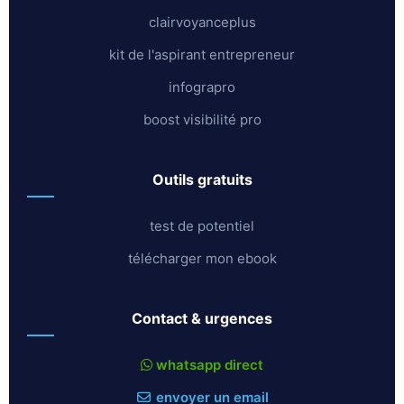
clairvoyanceplus
kit de l'aspirant entrepreneur
infograpro
boost visibilité pro
outils gratuits
test de potentiel
télécharger mon ebook
contact & urgences
whatsapp direct
envoyer un email