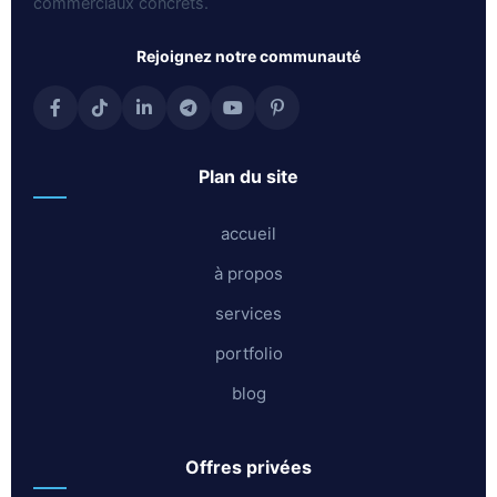
commerciaux concrets.
rejoignez notre communauté
plan du site
accueil
à propos
services
portfolio
blog
offres privées