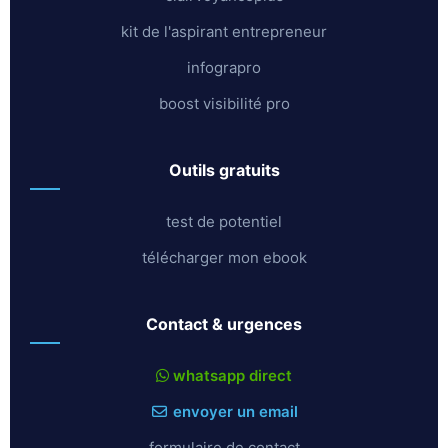
kit de l'aspirant entrepreneur
infograpro
boost visibilité pro
outils gratuits
test de potentiel
télécharger mon ebook
contact & urgences
whatsapp direct
envoyer un email
formulaire de contact