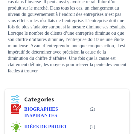
cas dans l’inverse. Il peut aussi y avoir le retrait futur d’un
produit sur le marché. Dans tous les cas, un changement au
niveau du gouvernement à l’endroit des entreprises n’est pas
sans effet sur les résultats de l’entreprise. L’entreprise doit une
fois de plus s’adapter surtout si la mesure diminue ses résultats.
Lorsque le nombre de clients d’une entreprise diminue ou que
son chiffre d’affaires diminue, l’entreprise doit faire une étude
minutieuse. Avant d’entreprendre une quelconque action, il est
impératif de déterminer avec précision la cause de la
diminution du chiffre d’affaires. Une fois que la cause est
clairement définie, les moyens pour relever la pente deviennent
faciles à trouver.
Categories
BIOGRAPHIES
(2)
INSPIRANTES
IDÉES DE PROJET
(2)