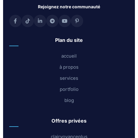
rejoignez notre communauté
plan du site
accueil
à propos
services
portfolio
blog
offres privées
clairvoyanceplus