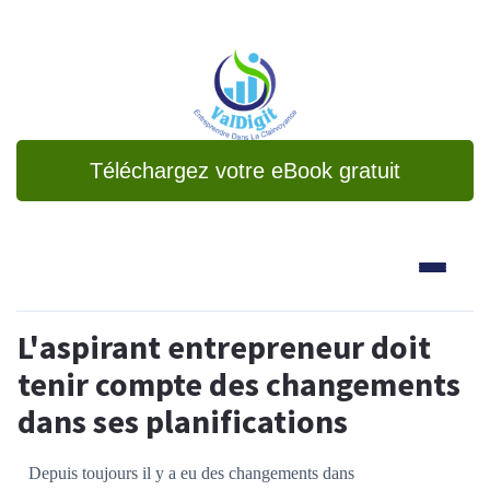
Téléchargez votre eBook gratuit
L'aspirant entrepreneur doit
tenir compte des changements
dans ses planifications
Depuis toujours il y a eu des changements dans