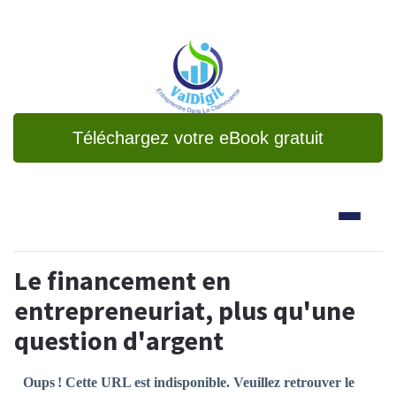
Téléchargez votre eBook gratuit
Le financement en
entrepreneuriat, plus qu'une
question d'argent
Oups ! Cette URL est indisponible. Veuillez retrouver le