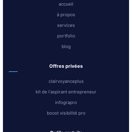
accueil
à propos
services
portfolio
blog
offres privées
clairvoyanceplus
kit de l'aspirant entrepreneur
infograpro
boost visibilité pro