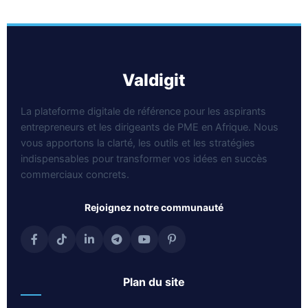
valdigit
La plateforme digitale de référence pour les aspirants
entrepreneurs et les dirigeants de PME en Afrique. Nous
vous apportons la clarté, les outils et les stratégies
indispensables pour transformer vos idées en succès
commerciaux concrets.
rejoignez notre communauté
plan du site