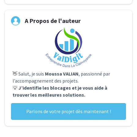
A Propos de l'auteur
👋 Salut, je suis
Moussa VALIAN
, passionné par
l’accompagnement des projets.
💡
J’identifie les blocages et je vous aide à
trouver les meilleures solutions.
Parlons de votre projet dès maintenant !