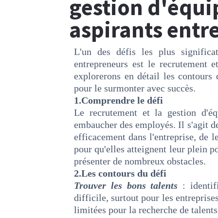
gestion d'équi
aspirants entr
L'un des défis les plus significa
entrepreneurs est le recrutement et
explorerons en détail les contours 
pour le surmonter avec succès.
1.Comprendre le défi
Le recrutement et la gestion d'é
embaucher des employés. Il s'agit de
efficacement dans l'entreprise, de l
pour qu'elles atteignent leur plein 
présenter de nombreux obstacles.
2.Les contours du défi
Trouver les bons talents
: identif
difficile, surtout pour les entrepri
limitées pour la recherche de talents