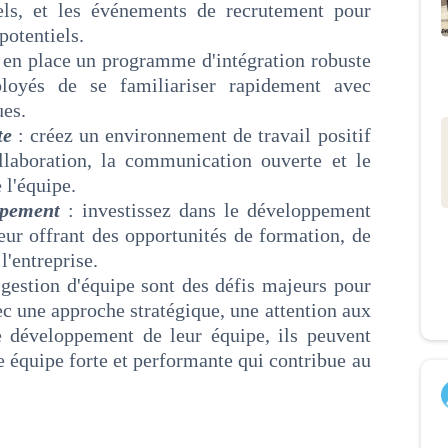
ls, et les événements de recrutement pour
potentiels.
 en place un programme d'intégration robuste
oyés de se familiariser rapidement avec
ues.
rte
: créez un environnement de travail positif
llaboration, la communication ouverte et le
 l'équipe.
ppement
: investissez dans le développement
ur offrant des opportunités de formation, de
l'entreprise.
 gestion d'équipe sont des défis majeurs pour
ec une approche stratégique, une attention aux
e développement de leur équipe, ils peuvent
e équipe forte et performante qui contribue au