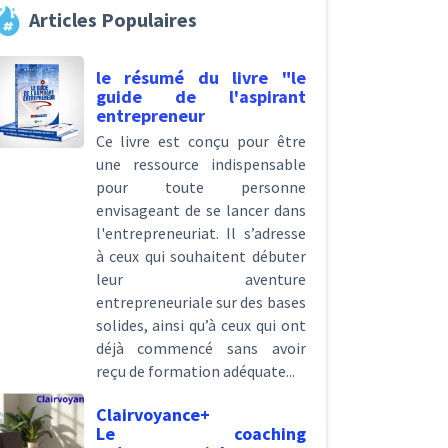
Articles Populaires
le résumé du livre "le
guide de l'aspirant
entrepreneur
Ce livre est conçu pour être
une ressource indispensable
pour toute personne
envisageant de se lancer dans
l'entrepreneuriat. Il s’adresse
à ceux qui souhaitent débuter
leur aventure
entrepreneuriale sur des bases
solides, ainsi qu’à ceux qui ont
déjà commencé sans avoir
reçu de formation adéquate...
Clairvoyance+
Le coaching