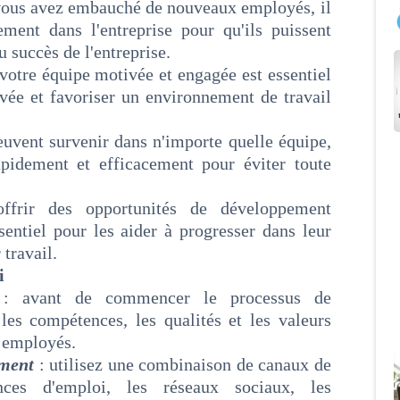
vous avez embauché de nouveaux employés, il
ement dans l'entreprise pour qu'ils puissent
 succès de l'entreprise.
votre équipe motivée et engagée est essentiel
vée et favoriser un environnement de travail
peuvent survenir dans n'importe quelle équipe,
apidement et efficacement pour éviter toute
offrir des opportunités de développement
sentiel pour les aider à progresser dans leur
 travail.
i
s
: avant de commencer le processus de
les compétences, les qualités et les valeurs
s employés.
ement
: utilisez une combinaison de canaux de
ces d'emploi, les réseaux sociaux, les