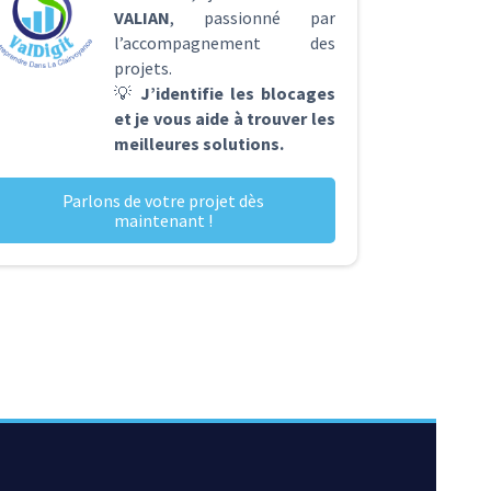
VALIAN
, passionné par
l’accompagnement des
projets.
💡
J’identifie les blocages
et je vous aide à trouver les
meilleures solutions.
Parlons de votre projet dès
maintenant !