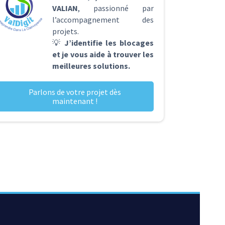
VALIAN
, passionné par
l’accompagnement des
projets.
💡
J’identifie les blocages
et je vous aide à trouver les
meilleures solutions.
Parlons de votre projet dès
maintenant !