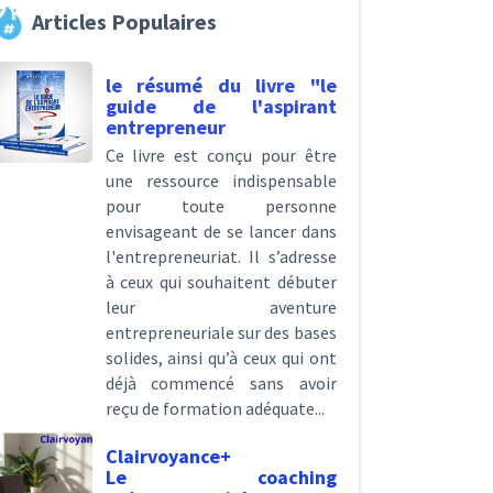
Articles Populaires
le résumé du livre "le
guide de l'aspirant
entrepreneur
Ce livre est conçu pour être
une ressource indispensable
pour toute personne
envisageant de se lancer dans
l'entrepreneuriat. Il s’adresse
à ceux qui souhaitent débuter
leur aventure
entrepreneuriale sur des bases
solides, ainsi qu’à ceux qui ont
déjà commencé sans avoir
reçu de formation adéquate...
Clairvoyance+
Le coaching