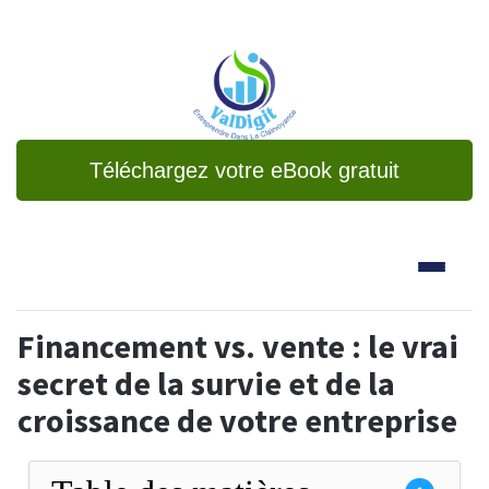
Téléchargez votre eBook gratuit
Financement vs. vente : le vrai
secret de la survie et de la
croissance de votre entreprise