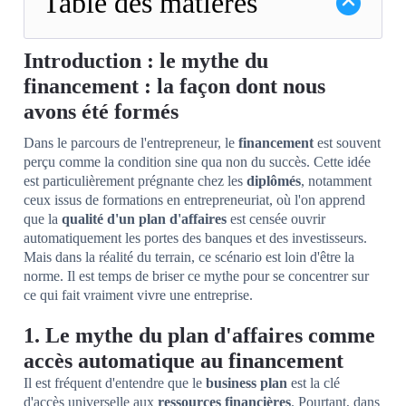
Table des matières
Introduction : le mythe du
financement : la façon dont nous
avons été formés
Dans le parcours de l'entrepreneur, le
financement
est souvent
perçu comme la condition sine qua non du succès. Cette idée
est particulièrement prégnante chez les
diplômés
, notamment
ceux issus de formations en entrepreneuriat, où l'on apprend
que la
qualité d'un plan d'affaires
est censée ouvrir
automatiquement les portes des banques et des investisseurs.
Mais dans la réalité du terrain, ce scénario est loin d'être la
norme. Il est temps de briser ce mythe pour se concentrer sur
ce qui fait vraiment vivre une entreprise.
1. Le mythe du plan d'affaires comme
accès automatique au financement
Il est fréquent d'entendre que le
business plan
est la clé
d'accès universelle aux
ressources financières
. Pourtant, dans