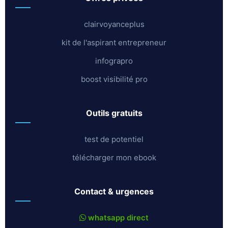
clairvoyanceplus
kit de l'aspirant entrepreneur
infograpro
boost visibilité pro
outils gratuits
test de potentiel
télécharger mon ebook
contact & urgences
whatsapp direct