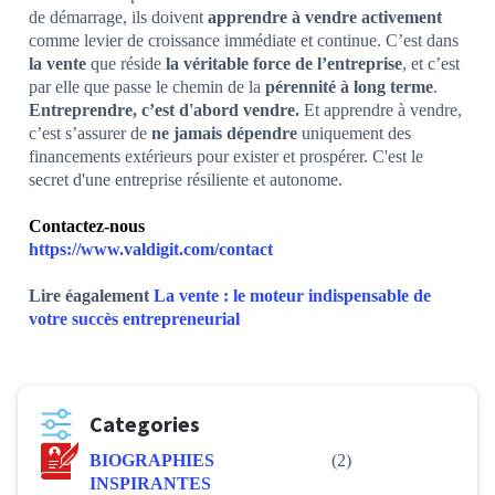
de démarrage, ils doivent
apprendre à vendre activement
comme levier de croissance immédiate et continue. C’est dans
la vente
que réside
la véritable force de l’entreprise
, et c’est
par elle que passe le chemin de la
pérennité à long terme
.
Entreprendre, c’est d'abord vendre.
Et apprendre à vendre,
c’est s’assurer de
ne jamais dépendre
uniquement des
financements extérieurs pour exister et prospérer. C'est le
secret d'une entreprise résiliente et autonome.
Contactez-nous
📞
https://www.valdigit.com/contact
Lire éagalement
La vente : le moteur indispensable de
votre succès entrepreneurial
Categories
BIOGRAPHIES
(2)
INSPIRANTES