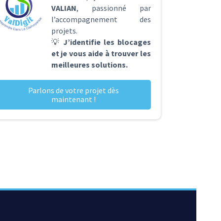
VALIAN
, passionné par
l’accompagnement des
projets.
💡
J’identifie les blocages
et je vous aide à trouver les
meilleures solutions.
Parlons de votre projet dès
maintenant !