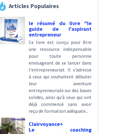
Articles Populaires
le résumé du livre "le
guide de l'aspirant
entrepreneur
Ce livre est conçu pour être
une ressource indispensable
pour toute personne
envisageant de se lancer dans
l'entrepreneuriat. Il s’adresse
à ceux qui souhaitent débuter
leur aventure
entrepreneuriale sur des bases
solides, ainsi qu’à ceux qui ont
déjà commencé sans avoir
reçu de formation adéquate...
Clairvoyance+
Le coaching