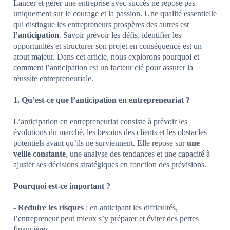
Lancer et gérer une entreprise avec succès ne repose pas
uniquement sur le courage et la passion. Une qualité essentielle
qui distingue les entrepreneurs prospères des autres est
l’anticipation
. Savoir prévoir les défis, identifier les
opportunités et structurer son projet en conséquence est un
atout majeur. Dans cet article, nous explorons pourquoi et
comment l’anticipation est un facteur clé pour assurer la
réussite entrepreneuriale.
1. Qu’est-ce que l’anticipation en entrepreneuriat ?
L’anticipation en entrepreneuriat consiste à prévoir les
évolutions du marché, les besoins des clients et les obstacles
potentiels avant qu’ils ne surviennent. Elle repose sur
une
veille constante
, une analyse des tendances et une capacité à
ajuster ses décisions stratégiques en fonction des prévisions.
Pourquoi est-ce important ?
- Réduire les risques
: en anticipant les difficultés,
l’entrepreneur peut mieux s’y préparer et éviter des pertes
financières.