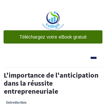
Téléchargez votre eBook gratuit
L'importance de l'anticipation
dans la réussite
entrepreneuriale
Introduction