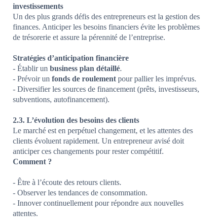
investissements
Un des plus grands défis des entrepreneurs est la gestion des
finances. Anticiper les besoins financiers évite les problèmes
de trésorerie et assure la pérennité de l’entreprise.
Stratégies d’anticipation financière
- Établir un
business plan détaillé
.
- Prévoir un
fonds de roulement
pour pallier les imprévus.
- Diversifier les sources de financement (prêts, investisseurs,
subventions, autofinancement).
2.3. L’évolution des besoins des clients
Le marché est en perpétuel changement, et les attentes des
clients évoluent rapidement. Un entrepreneur avisé doit
anticiper ces changements pour rester compétitif.
Comment ?
- Être à l’écoute des retours clients.
- Observer les tendances de consommation.
- Innover continuellement pour répondre aux nouvelles
attentes.