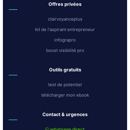
offres privées
clairvoyanceplus
kit de l'aspirant entrepreneur
infograpro
boost visibilité pro
outils gratuits
test de potentiel
télécharger mon ebook
contact & urgences
whatsapp direct