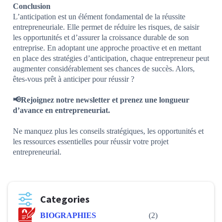
Conclusion
L’anticipation est un élément fondamental de la réussite
entrepreneuriale. Elle permet de réduire les risques, de saisir
les opportunités et d’assurer la croissance durable de son
entreprise. En adoptant une approche proactive et en mettant
en place des stratégies d’anticipation, chaque entrepreneur peut
augmenter considérablement ses chances de succès. Alors,
êtes-vous prêt à anticiper pour réussir ?
📢Rejoignez notre newsletter et prenez une longueur
d’avance en entrepreneuriat.
Ne manquez plus les conseils stratégiques, les opportunités et
les ressources essentielles pour réussir votre projet
entrepreneurial.
Categories
BIOGRAPHIES
(2)