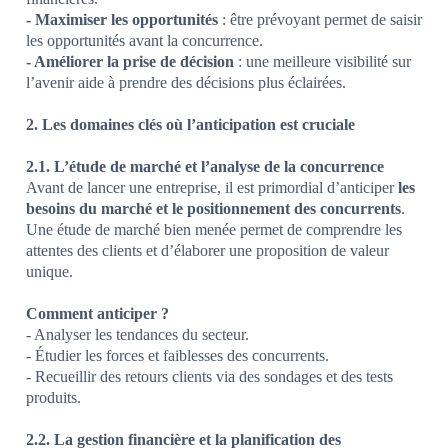
- Maximiser les opportunités
: être prévoyant permet de saisir
les opportunités avant la concurrence.
- Améliorer la prise de décision
: une meilleure visibilité sur
l’avenir aide à prendre des décisions plus éclairées.
2. Les domaines clés où l’anticipation est cruciale
2.1. L’étude de marché et l’analyse de la concurrence
Avant de lancer une entreprise, il est primordial d’anticiper
les
besoins du marché et le positionnement des concurrents
.
Une étude de marché bien menée permet de comprendre les
attentes des clients et d’élaborer une proposition de valeur
unique.
Comment anticiper ?
- Analyser les tendances du secteur.
- Étudier les forces et faiblesses des concurrents.
- Recueillir des retours clients via des sondages et des tests
produits.
2.2. La gestion financière et la planification des