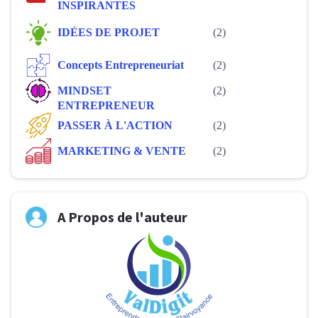
INSPIRANTES
IDÉES DE PROJET
(2)
Concepts Entrepreneuriat
(2)
MINDSET
(2)
ENTREPRENEUR
PASSER À L'ACTION
(2)
MARKETING & VENTE
(2)
A Propos de l'auteur