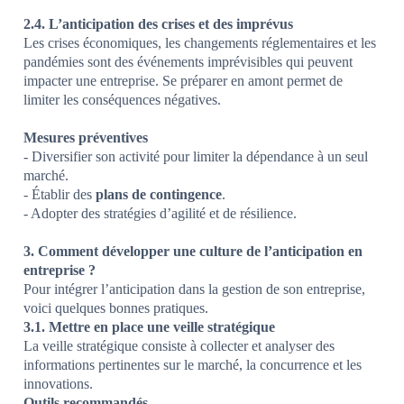
2.4. L’anticipation des crises et des imprévus
Les crises économiques, les changements réglementaires et les
pandémies sont des événements imprévisibles qui peuvent
impacter une entreprise. Se préparer en amont permet de
limiter les conséquences négatives.
Mesures préventives
- Diversifier son activité pour limiter la dépendance à un seul
marché.
- Établir des
plans de contingence
.
- Adopter des stratégies d’agilité et de résilience.
3. Comment développer une culture de l’anticipation en
entreprise ?
Pour intégrer l’anticipation dans la gestion de son entreprise,
voici quelques bonnes pratiques.
3.1. Mettre en place une veille stratégique
La veille stratégique consiste à collecter et analyser des
informations pertinentes sur le marché, la concurrence et les
innovations.
Outils recommandés