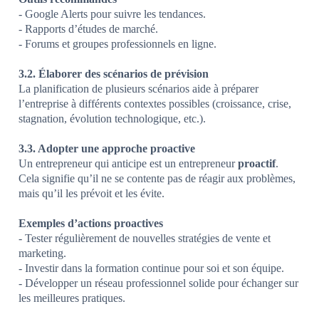
- Google Alerts pour suivre les tendances.
- Rapports d’études de marché.
- Forums et groupes professionnels en ligne.
3.2. Élaborer des scénarios de prévision
La planification de plusieurs scénarios aide à préparer
l’entreprise à différents contextes possibles (croissance, crise,
stagnation, évolution technologique, etc.).
3.3. Adopter une approche proactive
Un entrepreneur qui anticipe est un entrepreneur
proactif
.
Cela signifie qu’il ne se contente pas de réagir aux problèmes,
mais qu’il les prévoit et les évite.
Exemples d’actions proactives
- Tester régulièrement de nouvelles stratégies de vente et
marketing.
- Investir dans la formation continue pour soi et son équipe.
- Développer un réseau professionnel solide pour échanger sur
les meilleures pratiques.