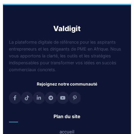
valdigit
La plateforme digitale de référence pour les aspirants
entrepreneurs et les dirigeants de PME en Afrique. Nous
vous apportons la clarté, les outils et les stratégies
indispensables pour transformer vos idées en succès
commerciaux concrets.
rejoignez notre communauté
plan du site
accueil