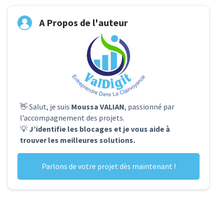
A Propos de l'auteur
👋 Salut, je suis
Moussa VALIAN
, passionné par
l’accompagnement des projets.
💡
J’identifie les blocages et je vous aide à
trouver les meilleures solutions.
Parlons de votre projet dès maintenant !