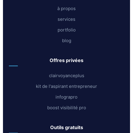
à propos
services
portfolio
blog
offres privées
clairvoyanceplus
kit de l'aspirant entrepreneur
infograpro
boost visibilité pro
outils gratuits