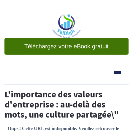
Téléchargez votre eBook gratuit
L'importance des valeurs
d'entreprise : au-delà des
mots, une culture partagée\"
Oups ! Cette URL est indisponible. Veuillez retrouver le