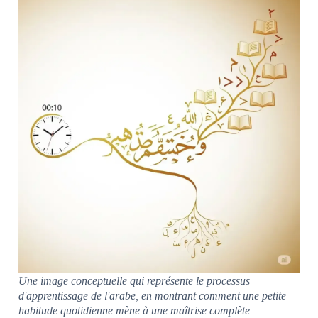
Une image conceptuelle qui représente le processus
d'apprentissage de l'arabe, en montrant comment une petite
habitude quotidienne mène à une maîtrise complète