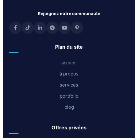
rejoignez notre communauté
plan du site
accueil
à propos
services
portfolio
blog
offres privées