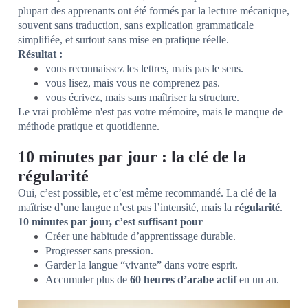
plupart des apprenants ont été formés par la lecture mécanique,
souvent sans traduction, sans explication grammaticale
simplifiée, et surtout sans mise en pratique réelle.
Résultat :
vous reconnaissez les lettres, mais pas le sens.
vous lisez, mais vous ne comprenez pas.
vous écrivez, mais sans maîtriser la structure.
Le vrai problème n'est pas votre mémoire, mais le manque de
méthode pratique et quotidienne.
10 minutes par jour : la clé de la
régularité
Oui, c’est possible, et c’est même recommandé. La clé de la
maîtrise d’une langue n’est pas l’intensité, mais la
régularité
.
10 minutes par jour, c’est suffisant pour
Créer une habitude d’apprentissage durable.
Progresser sans pression.
Garder la langue “vivante” dans votre esprit.
Accumuler plus de
60 heures d’arabe actif
en un an.