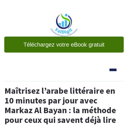
Téléchargez votre eBook gratuit
Maîtrisez l’arabe littéraire en
10 minutes par jour avec
Markaz Al Bayan : la méthode
pour ceux qui savent déjà lire