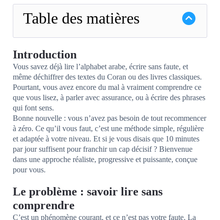
Table des matières
Introduction
Vous savez déjà lire l’alphabet arabe, écrire sans faute, et
même déchiffrer des textes du Coran ou des livres classiques.
Pourtant, vous avez encore du mal à vraiment comprendre ce
que vous lisez, à parler avec assurance, ou à écrire des phrases
qui font sens.
Bonne nouvelle : vous n’avez pas besoin de tout recommencer
à zéro. Ce qu’il vous faut, c’est une méthode simple, régulière
et adaptée à votre niveau. Et si je vous disais que 10 minutes
par jour suffisent pour franchir un cap décisif ? Bienvenue
dans une approche réaliste, progressive et puissante, conçue
pour vous.
Le problème : savoir lire sans
comprendre
C’est un phénomène courant, et ce n’est pas votre faute. La