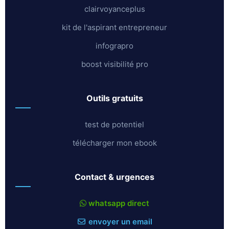
clairvoyanceplus
kit de l'aspirant entrepreneur
infograpro
boost visibilité pro
outils gratuits
test de potentiel
télécharger mon ebook
contact & urgences
whatsapp direct
envoyer un email