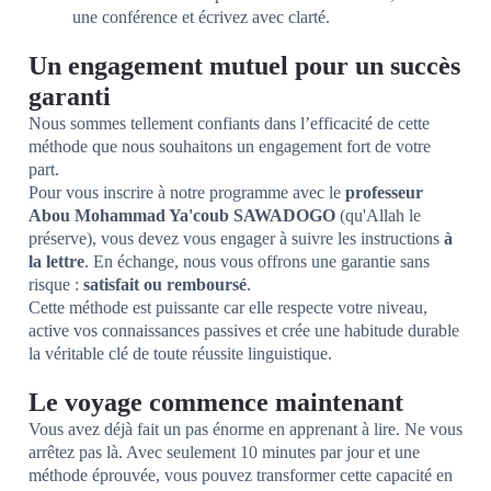
une conférence et écrivez avec clarté.
Un engagement mutuel pour un succès
garanti
Nous sommes tellement confiants dans l’efficacité de cette
méthode que nous souhaitons un engagement fort de votre
part.
Pour vous inscrire à notre programme avec le
professeur
Abou Mohammad Ya'coub SAWADOGO
(qu'Allah le
préserve), vous devez vous engager à suivre les instructions
à
la lettre
. En échange, nous vous offrons une garantie sans
risque :
satisfait ou remboursé
.
Cette méthode est puissante car elle respecte votre niveau,
active vos connaissances passives et crée une habitude durable
la véritable clé de toute réussite linguistique.
Le voyage commence maintenant
Vous avez déjà fait un pas énorme en apprenant à lire. Ne vous
arrêtez pas là. Avec seulement 10 minutes par jour et une
méthode éprouvée, vous pouvez transformer cette capacité en