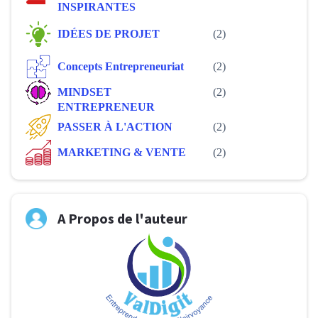
INSPIRANTES
IDÉES DE PROJET
(2)
Concepts Entrepreneuriat
(2)
MINDSET
(2)
ENTREPRENEUR
PASSER À L'ACTION
(2)
MARKETING & VENTE
(2)
A Propos de l'auteur