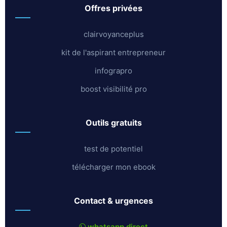
offres privées
clairvoyanceplus
kit de l'aspirant entrepreneur
infograpro
boost visibilité pro
outils gratuits
test de potentiel
télécharger mon ebook
contact & urgences
whatsapp direct