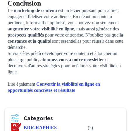
Conclusion
Le
marketing de contenu
est un levier puissant pour attirer,
engager et fidéliser votre audience. En créant un contenu
pertinent, informatif et optimisé, vous pouvez non seulement
augmenter votre visibilité en ligne
, mais aussi
générer des
prospects qualifiés
pour votre entreprise. N'oubliez pas que
la
constance et la qualité
sont essentielles pour réussir dans cette
démarche.
Si vous êtes prêt à développer votre contenu et à toucher un
plus large public,
abonnez-vous à notre newsletter
et
découvrez d'autres stratégies pour améliorer votre visibilité en
ligne.
Lire également
Convertir la visibilité en ligne en
opportunités concrètes et résultats
Categories
BIOGRAPHIES
(2)