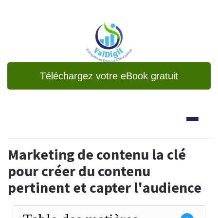
Téléchargez votre eBook gratuit
Marketing de contenu la clé
pour créer du contenu
pertinent et capter l'audience