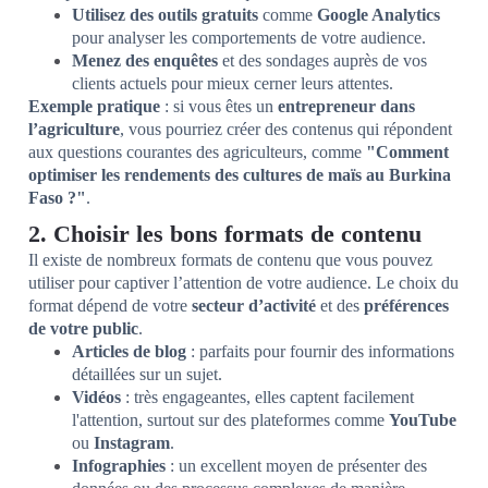
Utilisez des outils gratuits
comme
Google Analytics
pour analyser les comportements de votre audience.
Menez des enquêtes
et des sondages auprès de vos
clients actuels pour mieux cerner leurs attentes.
Exemple pratique
: si vous êtes un
entrepreneur dans
l’agriculture
, vous pourriez créer des contenus qui répondent
aux questions courantes des agriculteurs, comme
"Comment
optimiser les rendements des cultures de maïs au Burkina
Faso ?"
.
2. Choisir les bons formats de contenu
Il existe de nombreux formats de contenu que vous pouvez
utiliser pour captiver l’attention de votre audience. Le choix du
format dépend de votre
secteur d’activité
et des
préférences
de votre public
.
Articles de blog
: parfaits pour fournir des informations
détaillées sur un sujet.
Vidéos
: très engageantes, elles captent facilement
l'attention, surtout sur des plateformes comme
YouTube
ou
Instagram
.
Infographies
: un excellent moyen de présenter des