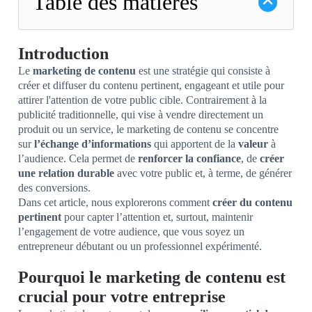
Table des matières
Introduction
Le
marketing de contenu
est une stratégie qui consiste à
créer et diffuser du contenu pertinent, engageant et utile pour
attirer l'attention de votre public cible. Contrairement à la
publicité traditionnelle, qui vise à vendre directement un
produit ou un service, le marketing de contenu se concentre
sur
l’échange d’informations
qui apportent de la
valeur
à
l’audience. Cela permet de
renforcer la confiance
, de
créer
une relation durable
avec votre public et, à terme, de générer
des conversions.
Dans cet article, nous explorerons comment
créer du contenu
pertinent
pour capter l’attention et, surtout, maintenir
l’engagement de votre audience, que vous soyez un
entrepreneur débutant ou un professionnel expérimenté.
Pourquoi le marketing de contenu est
crucial pour votre entreprise