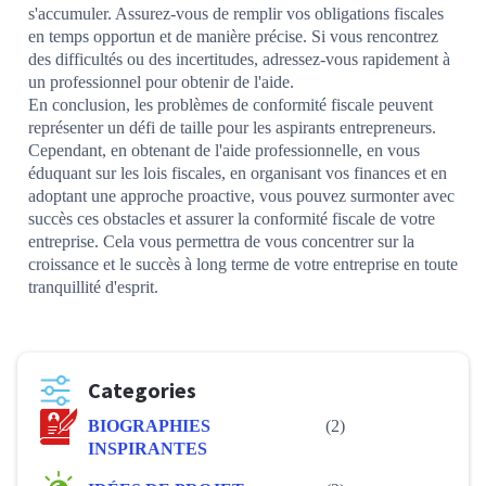
s'accumuler. Assurez-vous de remplir vos obligations fiscales
en temps opportun et de manière précise. Si vous rencontrez
des difficultés ou des incertitudes, adressez-vous rapidement à
un professionnel pour obtenir de l'aide.
En conclusion, les problèmes de conformité fiscale peuvent
représenter un défi de taille pour les aspirants entrepreneurs.
Cependant, en obtenant de l'aide professionnelle, en vous
éduquant sur les lois fiscales, en organisant vos finances et en
adoptant une approche proactive, vous pouvez surmonter avec
succès ces obstacles et assurer la conformité fiscale de votre
entreprise. Cela vous permettra de vous concentrer sur la
croissance et le succès à long terme de votre entreprise en toute
tranquillité d'esprit.
Categories
BIOGRAPHIES
(2)
INSPIRANTES