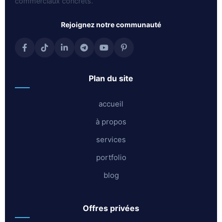
commerciaux concrets.
rejoignez notre communauté
plan du site
accueil
à propos
services
portfolio
blog
offres privées