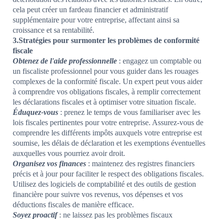
cela peut créer un fardeau financier et administratif
supplémentaire pour votre entreprise, affectant ainsi sa
croissance et sa rentabilité.
3.Stratégies pour surmonter les problèmes de conformité
fiscale
Obtenez de l'aide professionnelle
: engagez un comptable ou
un fiscaliste professionnel pour vous guider dans les rouages
complexes de la conformité fiscale. Un expert peut vous aider
à comprendre vos obligations fiscales, à remplir correctement
les déclarations fiscales et à optimiser votre situation fiscale.
Éduquez-vous
: prenez le temps de vous familiariser avec les
lois fiscales pertinentes pour votre entreprise. Assurez-vous de
comprendre les différents impôts auxquels votre entreprise est
soumise, les délais de déclaration et les exemptions éventuelles
auxquelles vous pourriez avoir droit.
Organisez vos finances
: maintenez des registres financiers
précis et à jour pour faciliter le respect des obligations fiscales.
Utilisez des logiciels de comptabilité et des outils de gestion
financière pour suivre vos revenus, vos dépenses et vos
déductions fiscales de manière efficace.
Soyez proactif
: ne laissez pas les problèmes fiscaux