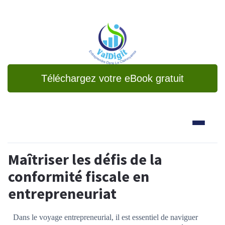
Téléchargez votre eBook gratuit
Maîtriser les défis de la
conformité fiscale en
entrepreneuriat
Dans le voyage entrepreneurial, il est essentiel de naviguer