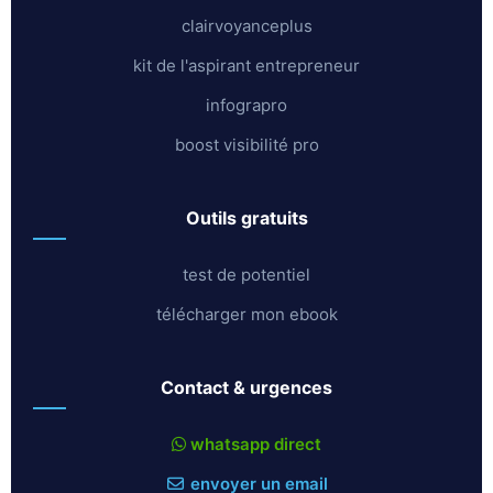
clairvoyanceplus
kit de l'aspirant entrepreneur
infograpro
boost visibilité pro
outils gratuits
test de potentiel
télécharger mon ebook
contact & urgences
whatsapp direct
envoyer un email