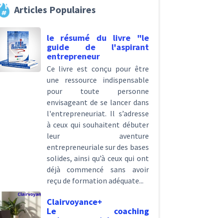
Articles Populaires
le résumé du livre "le
guide de l'aspirant
entrepreneur
Ce livre est conçu pour être
une ressource indispensable
pour toute personne
envisageant de se lancer dans
l'entrepreneuriat. Il s’adresse
à ceux qui souhaitent débuter
leur aventure
entrepreneuriale sur des bases
solides, ainsi qu’à ceux qui ont
déjà commencé sans avoir
reçu de formation adéquate...
Clairvoyance+
Le coaching