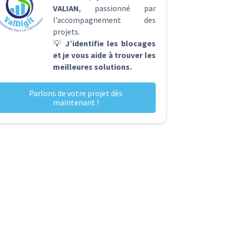
VALIAN
, passionné par
l’accompagnement des
projets.
💡
J’identifie les blocages
et je vous aide à trouver les
meilleures solutions.
Parlons de votre projet dès
maintenant !