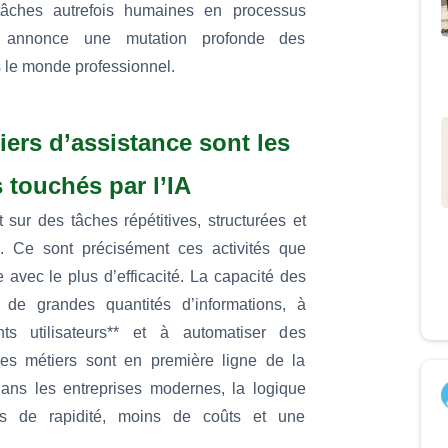
 tâches autrefois humaines en processus
on annonce une mutation profonde des
 le monde professionnel.
iers d’assistance sont les
 touchés par l’IA
sur des tâches répétitives, structurées et
. Ce sont précisément ces activités que
 avec le plus d’efficacité. La capacité des
 de grandes quantités d’informations, à
ts utilisateurs** et à automatiser des
es métiers sont en première ligne de la
Dans les entreprises modernes, la logique
s de rapidité, moins de coûts et une