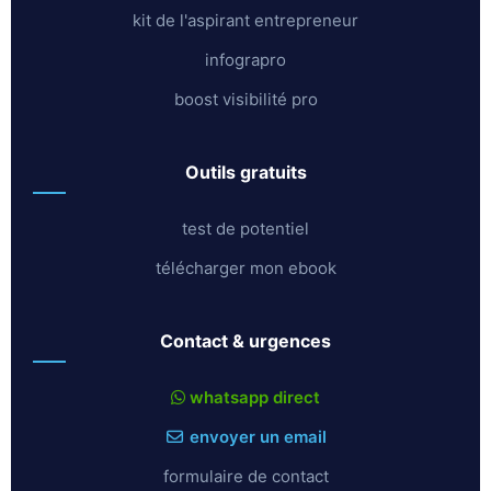
kit de l'aspirant entrepreneur
infograpro
boost visibilité pro
outils gratuits
test de potentiel
télécharger mon ebook
contact & urgences
whatsapp direct
envoyer un email
formulaire de contact