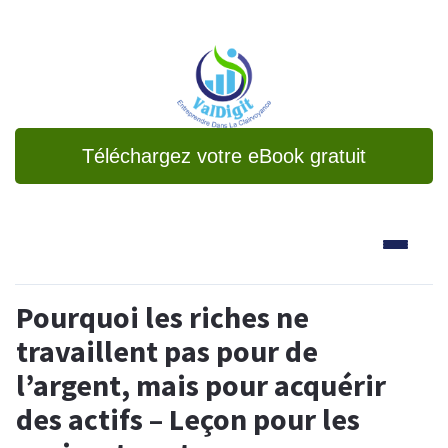
Téléchargez votre eBook gratuit
Pourquoi les riches ne
travaillent pas pour de
l’argent, mais pour acquérir
des actifs – Leçon pour les