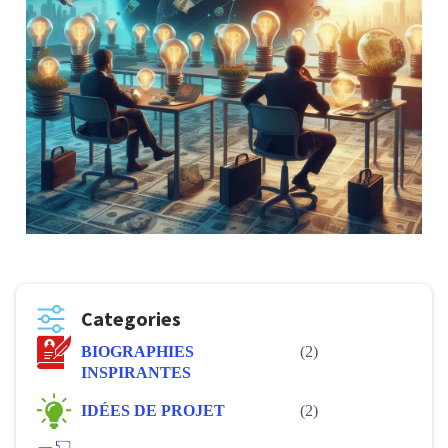
Categories
BIOGRAPHIES
(2)
INSPIRANTES
IDÉES DE PROJET
(2)