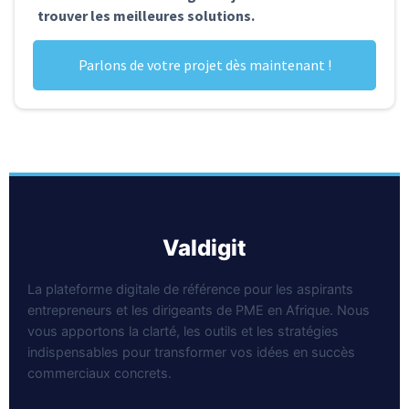
trouver les meilleures solutions.
Parlons de votre projet dès maintenant !
valdigit
La plateforme digitale de référence pour les aspirants
entrepreneurs et les dirigeants de PME en Afrique. Nous
vous apportons la clarté, les outils et les stratégies
indispensables pour transformer vos idées en succès
commerciaux concrets.