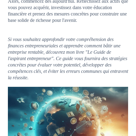
Alors, commencez dès aujourd'hui. Réfléchissez aux actifs que
vous pouvez acquérir, investissez dans votre éducation
financière et prenez des mesures concrètes pour construire une
base solide de richesse pour l'avenir.
Si vous souhaitez approfondir votre compréhension des
finances entrepreneuriales et apprendre comment bâtir une
entreprise rentable, découvrez mon livre "Le Guide de
l'aspirant entrepreneur". Ce guide vous fournira des stratégies
concrètes pour évaluer votre potentiel, développer des
compétences clés, et éviter les erreurs communes qui entravent
la réussite.