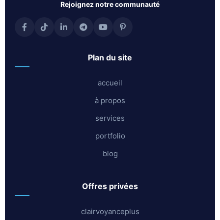
rejoignez notre communauté
plan du site
accueil
à propos
services
portfolio
blog
offres privées
clairvoyanceplus