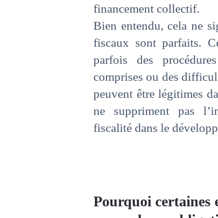
financement collectif.
Bien entendu, cela ne si
fiscaux sont parfaits. C
parfois des procédure
comprises ou des difficul
peuvent être légitimes da
ne suppriment pas l’i
fiscalité dans le dévelo
Pourquoi certaines 