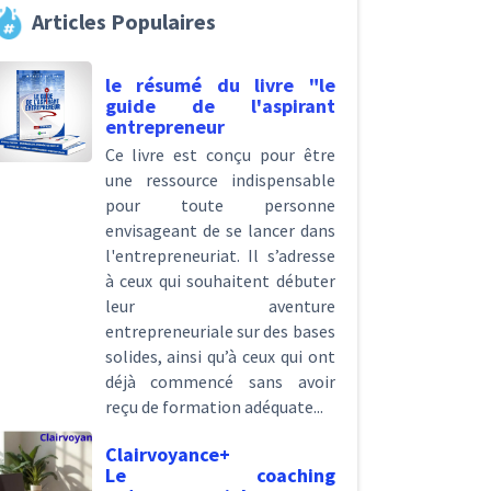
Articles Populaires
le résumé du livre "le
guide de l'aspirant
entrepreneur
Ce livre est conçu pour être
une ressource indispensable
pour toute personne
envisageant de se lancer dans
l'entrepreneuriat. Il s’adresse
à ceux qui souhaitent débuter
leur aventure
entrepreneuriale sur des bases
solides, ainsi qu’à ceux qui ont
déjà commencé sans avoir
reçu de formation adéquate...
Clairvoyance+
Le coaching