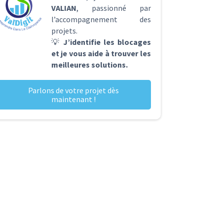
VALIAN
, passionné par
l’accompagnement des
projets.
💡
J’identifie les blocages
et je vous aide à trouver les
meilleures solutions.
Parlons de votre projet dès
maintenant !