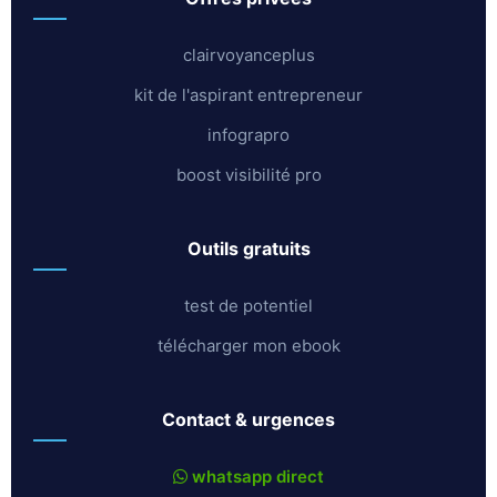
clairvoyanceplus
kit de l'aspirant entrepreneur
infograpro
boost visibilité pro
outils gratuits
test de potentiel
télécharger mon ebook
contact & urgences
whatsapp direct