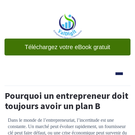
Téléchargez votre eBook gratuit
Pourquoi un entrepreneur doit
toujours avoir un plan B
Dans le monde de l’entrepreneuriat, l’incertitude est une
constante. Un marché peut évoluer rapidement, un fournisseur
clé peut faire défaut, ou une crise économique peut survenir du