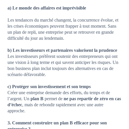
a) Le monde des affaires est imprévisible
Les tendances du marché changent, la concurrence évolue, et
les crises économiques peuvent frapper à tout moment. Sans
un plan de repli, une entreprise peut se retrouver en grande
difficulté du jour au lendemain.
b) Les investisseurs et partenaires valorisent la prudence
Les investisseurs préfèrent soutenir des entrepreneurs qui ont
une vision à long terme et qui savent anticiper les risques. Un
bon business plan inclut toujours des alternatives en cas de
scénario défavorable.
c) Protéger son investissement et son temps
Créer une entreprise demande des efforts, du temps et de
l’argent. Un
plan B
permet de
ne pas repartir de zéro en cas
d’échec
, mais de rebondir rapidement avec une autre
approche.
3. Comment construire un plan B efficace pour son
entreprise ?