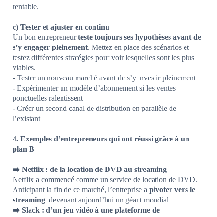
rentable.
c) Tester et ajuster en continu
Un bon entrepreneur
teste toujours ses hypothèses avant de
s’y engager pleinement
. Mettez en place des scénarios et
testez différentes stratégies pour voir lesquelles sont les plus
viables.
- Tester un nouveau marché avant de s’y investir pleinement
- Expérimenter un modèle d’abonnement si les ventes
ponctuelles ralentissent
- Créer un second canal de distribution en parallèle de
l’existant
4. Exemples d’entrepreneurs qui ont réussi grâce à un
plan B
➡️ Netflix : de la location de DVD au streaming
Netflix a commencé comme un service de location de DVD.
Anticipant la fin de ce marché, l’entreprise a
pivoter vers le
streaming
, devenant aujourd’hui un géant mondial.
➡️ Slack : d’un jeu vidéo à une plateforme de