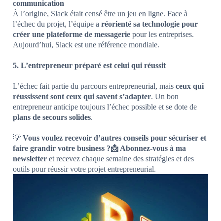
communication
À l’origine, Slack était censé être un jeu en ligne. Face à
l’échec du projet, l’équipe a
réorienté sa technologie pour
créer une plateforme de messagerie
pour les entreprises.
Aujourd’hui, Slack est une référence mondiale.
5. L’entrepreneur préparé est celui qui réussit
L’échec fait partie du parcours entrepreneurial, mais
ceux qui
réussissent sont ceux qui savent s’adapter
. Un bon
entrepreneur anticipe toujours l’échec possible et se dote de
plans de secours solides
.
💡
Vous voulez recevoir d’autres conseils pour sécuriser et
faire grandir votre business ?📩 Abonnez-vous à ma
newsletter
et recevez chaque semaine des stratégies et des
outils pour réussir votre projet entrepreneurial.