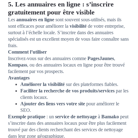
5. Les annuaires en ligne : s’inscrire
gratuitement pour être visible
Les
annuaires en ligne
sont souvent sous-utilisés, mais ils
sont efficaces pour améliorer la
visibilité
de votre entreprise,
surtout à l’échelle locale. S’inscrire dans des annuaires
spécialisés est un excellent moyen de vous faire connaître sans
frais.
Comment l’utiliser
Inscrivez-vous sur des annuaires comme
PagesJaunes
,
Kompass
, ou des annuaires locaux en ligne pour être trouvé
facilement par vos prospects.
Avantages
Améliorer la visibilité
sur des plateformes fiables.
Faciliter la recherche de vos produits/services
par les
clients locaux.
Ajouter des liens vers votre site
pour améliorer le
SEO.
Exemple pratique
: un
service de nettoyage
à
Bamako
peut
s’inscrire dans des annuaires locaux pour être plus facilement
trouvé par des clients recherchant des services de nettoyage
dans leur zone géographique.