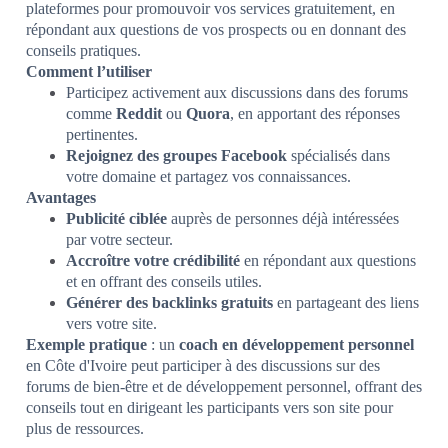
plateformes pour promouvoir vos services gratuitement, en
répondant aux questions de vos prospects ou en donnant des
conseils pratiques.
Comment l’utiliser
Participez activement aux discussions dans des forums
comme
Reddit
ou
Quora
, en apportant des réponses
pertinentes.
Rejoignez des groupes Facebook
spécialisés dans
votre domaine et partagez vos connaissances.
Avantages
Publicité ciblée
auprès de personnes déjà intéressées
par votre secteur.
Accroître votre crédibilité
en répondant aux questions
et en offrant des conseils utiles.
Générer des backlinks gratuits
en partageant des liens
vers votre site.
Exemple pratique
: un
coach en développement personnel
en Côte d'Ivoire peut participer à des discussions sur des
forums de bien-être et de développement personnel, offrant des
conseils tout en dirigeant les participants vers son site pour
plus de ressources.