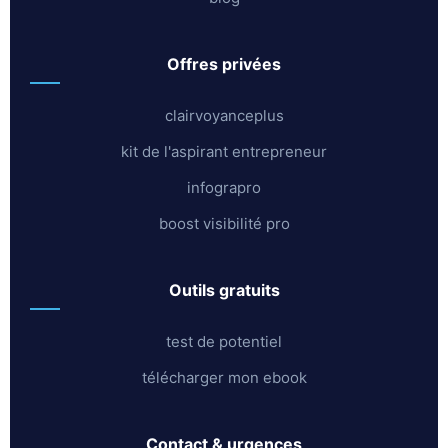
offres privées
clairvoyanceplus
kit de l'aspirant entrepreneur
infograpro
boost visibilité pro
outils gratuits
test de potentiel
télécharger mon ebook
contact & urgences