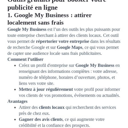
publicité en ligne
1. Google My Business : attirer
localement sans frais
Google My Business
est l’un des outils les plus puissants pour
toute entreprise cherchant à attirer des clients locaux. Cet outil
vous permet de
répertorier votre entreprise
dans les résultats
de recherche Google et sur
Google Maps
, ce qui vous permet
de capter une audience locale sans frais publicitaires.
Comment l’utiliser
Créez un profil d'entreprise sur
Google My Business
en
renseignant des informations complètes : votre adresse,
numéro de téléphone, horaires d’ouverture, photos, et
liens vers votre site.
Mettez à jour régulièrement
votre profil pour informer
vos clients de vos promotions, événements ou actualités.
Avantages
Attirer des
clients locaux
qui recherchent des services
près de chez eux.
Gagner des avis clients
, ce qui augmente votre
crédibilité et la confiance des prospects.