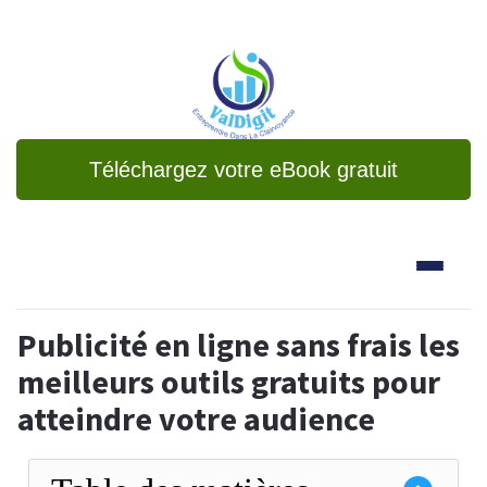
Téléchargez votre eBook gratuit
Publicité en ligne sans frais les
meilleurs outils gratuits pour
atteindre votre audience