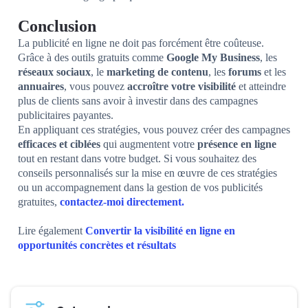
Conclusion
La publicité en ligne ne doit pas forcément être coûteuse.
Grâce à des outils gratuits comme
Google My Business
, les
réseaux sociaux
, le
marketing de contenu
, les
forums
et les
annuaires
, vous pouvez
accroître votre visibilité
et atteindre
plus de clients sans avoir à investir dans des campagnes
publicitaires payantes.
En appliquant ces stratégies, vous pouvez créer des campagnes
efficaces et ciblées
qui augmentent votre
présence en ligne
tout en restant dans votre budget. Si vous souhaitez des
conseils personnalisés sur la mise en œuvre de ces stratégies
ou un accompagnement dans la gestion de vos publicités
gratuites,
contactez-moi directement.
Lire également
Convertir la visibilité en ligne en
opportunités concrètes et résultats