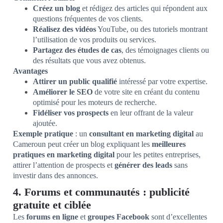
Créez un blog
et rédigez des articles qui répondent aux
questions fréquentes de vos clients.
Réalisez des vidéos
YouTube, ou des tutoriels montrant
l’utilisation de vos produits ou services.
Partagez des études de cas
, des témoignages clients ou
des résultats que vous avez obtenus.
Avantages
Attirer un public qualifié
intéressé par votre expertise.
Améliorer le SEO
de votre site en créant du contenu
optimisé pour les moteurs de recherche.
Fidéliser vos prospects
en leur offrant de la valeur
ajoutée.
Exemple pratique
: un
consultant en marketing digital
au
Cameroun peut créer un blog expliquant les
meilleures
pratiques en marketing digital
pour les petites entreprises,
attirer l’attention de prospects et
générer des leads
sans
investir dans des annonces.
4. Forums et communautés : publicité
gratuite et ciblée
Les
forums en ligne
et
groupes Facebook
sont d’excellentes