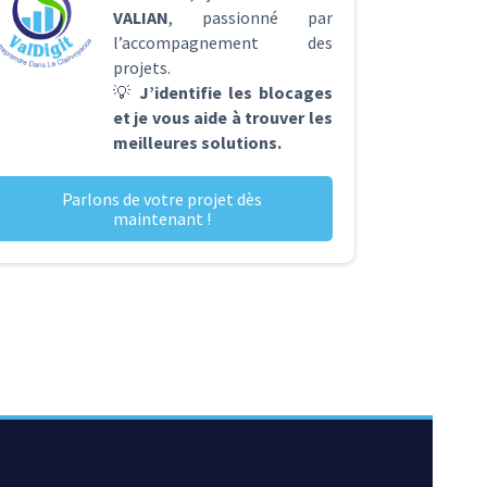
VALIAN
, passionné par
l’accompagnement des
projets.
💡
J’identifie les blocages
et je vous aide à trouver les
meilleures solutions.
Parlons de votre projet dès
maintenant !