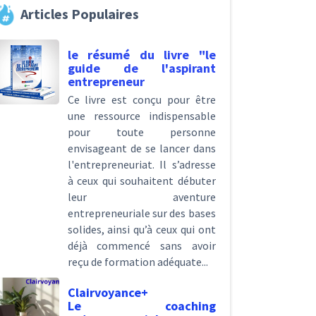
Articles Populaires
le résumé du livre "le
guide de l'aspirant
entrepreneur
Ce livre est conçu pour être
une ressource indispensable
pour toute personne
envisageant de se lancer dans
l'entrepreneuriat. Il s’adresse
à ceux qui souhaitent débuter
leur aventure
entrepreneuriale sur des bases
solides, ainsi qu’à ceux qui ont
déjà commencé sans avoir
reçu de formation adéquate...
Clairvoyance+
Le coaching