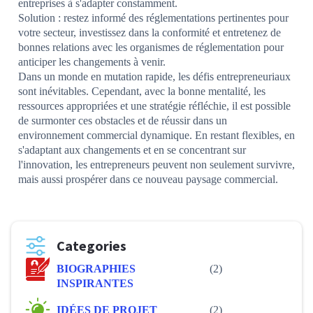
entreprises à s'adapter constamment.
Solution : restez informé des réglementations pertinentes pour
votre secteur, investissez dans la conformité et entretenez de
bonnes relations avec les organismes de réglementation pour
anticiper les changements à venir.
Dans un monde en mutation rapide, les défis entrepreneuriaux
sont inévitables. Cependant, avec la bonne mentalité, les
ressources appropriées et une stratégie réfléchie, il est possible
de surmonter ces obstacles et de réussir dans un
environnement commercial dynamique. En restant flexibles, en
s'adaptant aux changements et en se concentrant sur
l'innovation, les entrepreneurs peuvent non seulement survivre,
mais aussi prospérer dans ce nouveau paysage commercial.
Categories
BIOGRAPHIES
(2)
INSPIRANTES
IDÉES DE PROJET
(2)