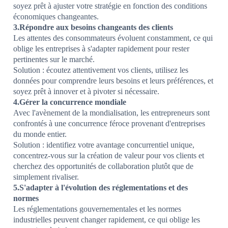
soyez prêt à ajuster votre stratégie en fonction des conditions
économiques changeantes.
3.Répondre aux besoins changeants des clients
Les attentes des consommateurs évoluent constamment, ce qui
oblige les entreprises à s'adapter rapidement pour rester
pertinentes sur le marché.
Solution : écoutez attentivement vos clients, utilisez les
données pour comprendre leurs besoins et leurs préférences, et
soyez prêt à innover et à pivoter si nécessaire.
4.Gérer la concurrence mondiale
Avec l'avènement de la mondialisation, les entrepreneurs sont
confrontés à une concurrence féroce provenant d'entreprises
du monde entier.
Solution : identifiez votre avantage concurrentiel unique,
concentrez-vous sur la création de valeur pour vos clients et
cherchez des opportunités de collaboration plutôt que de
simplement rivaliser.
5.S'adapter à l'évolution des réglementations et des
normes
Les réglementations gouvernementales et les normes
industrielles peuvent changer rapidement, ce qui oblige les