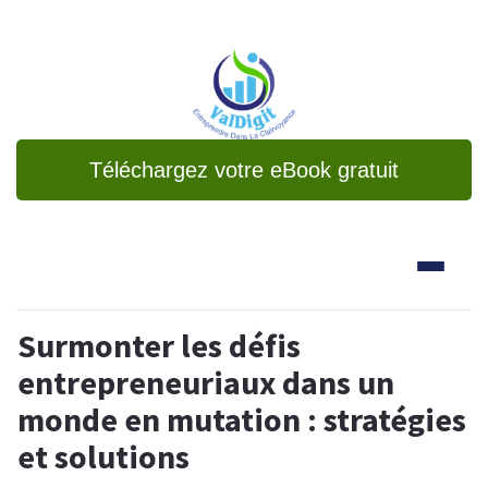
Téléchargez votre eBook gratuit
Surmonter les défis
entrepreneuriaux dans un
monde en mutation : stratégies
et solutions