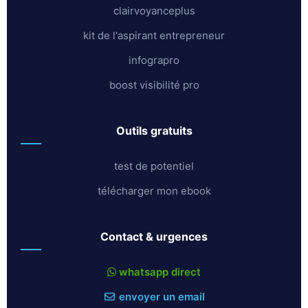
clairvoyanceplus
kit de l'aspirant entrepreneur
infograpro
boost visibilité pro
outils gratuits
test de potentiel
télécharger mon ebook
contact & urgences
whatsapp direct
envoyer un email