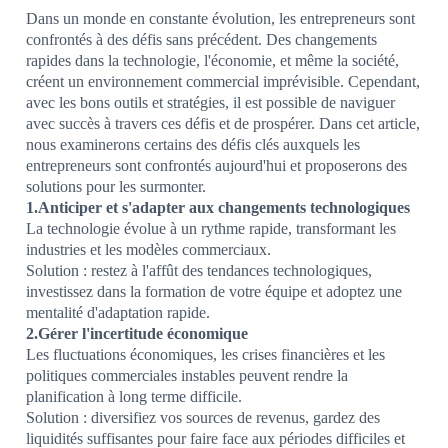
Dans un monde en constante évolution, les entrepreneurs sont
confrontés à des défis sans précédent. Des changements
rapides dans la technologie, l'économie, et même la société,
créent un environnement commercial imprévisible. Cependant,
avec les bons outils et stratégies, il est possible de naviguer
avec succès à travers ces défis et de prospérer. Dans cet article,
nous examinerons certains des défis clés auxquels les
entrepreneurs sont confrontés aujourd'hui et proposerons des
solutions pour les surmonter.
1.Anticiper et s'adapter aux changements technologiques
La technologie évolue à un rythme rapide, transformant les
industries et les modèles commerciaux.
Solution : restez à l'affût des tendances technologiques,
investissez dans la formation de votre équipe et adoptez une
mentalité d'adaptation rapide.
2.Gérer l'incertitude économique
Les fluctuations économiques, les crises financières et les
politiques commerciales instables peuvent rendre la
planification à long terme difficile.
Solution : diversifiez vos sources de revenus, gardez des
liquidités suffisantes pour faire face aux périodes difficiles et