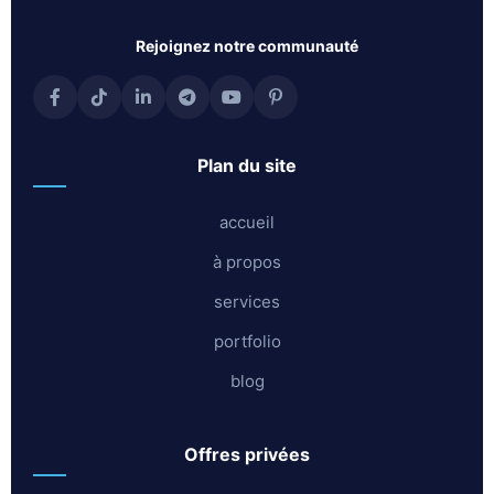
rejoignez notre communauté
plan du site
accueil
à propos
services
portfolio
blog
offres privées