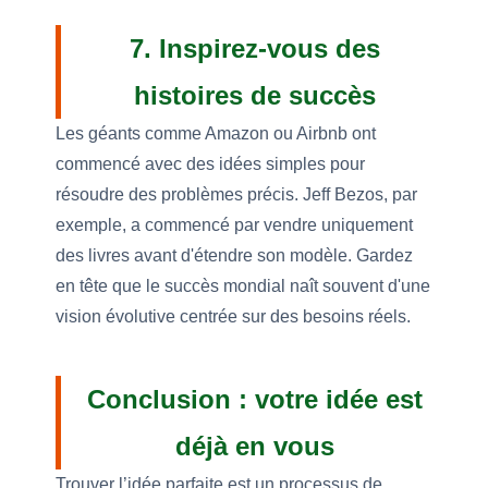
7. Inspirez-vous des
histoires de succès
Les géants comme Amazon ou Airbnb ont
commencé avec des idées simples pour
résoudre des problèmes précis. Jeff Bezos, par
exemple, a commencé par vendre uniquement
des livres avant d'étendre son modèle. Gardez
en tête que le succès mondial naît souvent d'une
vision évolutive centrée sur des besoins réels.
Conclusion : votre idée est
déjà en vous
Trouver l’idée parfaite est un processus de