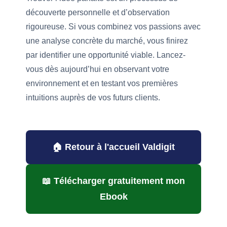
découverte personnelle et d’observation
rigoureuse. Si vous combinez vos passions avec
une analyse concrète du marché, vous finirez
par identifier une opportunité viable. Lancez-
vous dès aujourd’hui en observant votre
environnement et en testant vos premières
intuitions auprès de vos futurs clients.
🏠 Retour à l'accueil Valdigit
📖 Télécharger gratuitement mon
Ebook