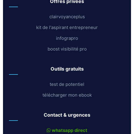
offres privées
clairvoyanceplus
kit de l'aspirant entrepreneur
infograpro
boost visibilité pro
outils gratuits
test de potentiel
télécharger mon ebook
contact & urgences
whatsapp direct