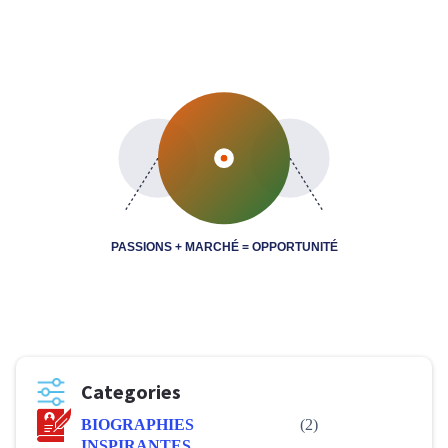
PASSIONS + MARCHÉ = OPPORTUNITÉ
Categories
BIOGRAPHIES
(2)
INSPIRANTES