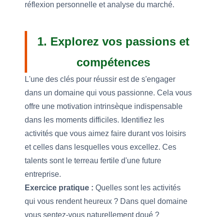
réflexion personnelle et analyse du marché.
1. Explorez vos passions et
compétences
L'une des clés pour réussir est de s'engager
dans un domaine qui vous passionne. Cela vous
offre une motivation intrinsèque indispensable
dans les moments difficiles. Identifiez les
activités que vous aimez faire durant vos loisirs
et celles dans lesquelles vous excellez. Ces
talents sont le terreau fertile d'une future
entreprise.
Exercice pratique :
Quelles sont les activités
qui vous rendent heureux ? Dans quel domaine
vous sentez-vous naturellement doué ?