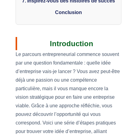
7. Inspirez-vous des histoires de succès
Conclusion
Introduction
Le parcours entrepreneurial commence souvent
par une question fondamentale : quelle idée
d’entreprise vais-je lancer ? Vous avez peut-être
déjà une passion ou une compétence
particulière, mais il vous manque encore la
vision stratégique pour en faire une entreprise
viable. Grâce à une approche réfléchie, vous
pouvez découvrir l’opportunité qui vous
correspond. Voici une série d’étapes pratiques
pour trouver votre idée d’entreprise, alliant