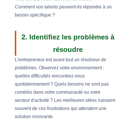
Comment vos talents peuvent-ils répondre à un
besoin spécifique ?
2. Identifiez les problèmes à
résoudre
L’entrepreneur est avant tout un résolveur de
problèmes. Observez votre environnement :
quelles difficultés rencontrez-vous
quotidiennement ? Quels besoins ne sont pas
comblés dans votre communauté ou votre
secteur d'activité ? Les meilleures idées naissent
souvent de ces frustrations qui attendent une
solution innovante.