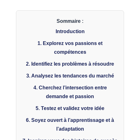
Sommaire :
Introduction
1. Explorez vos passions et
compétences
2. Identifiez les problèmes à résoudre
3. Analysez les tendances du marché
4. Cherchez l’intersection entre
demande et passion
5. Testez et validez votre idée
6. Soyez ouvert à l’apprentissage et à
l’adaptation