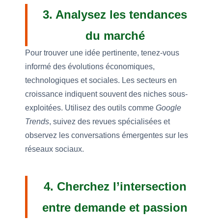
3. Analysez les tendances
du marché
Pour trouver une idée pertinente, tenez-vous
informé des évolutions économiques,
technologiques et sociales. Les secteurs en
croissance indiquent souvent des niches sous-
exploitées. Utilisez des outils comme
Google
Trends
, suivez des revues spécialisées et
observez les conversations émergentes sur les
réseaux sociaux.
4. Cherchez l’intersection
entre demande et passion