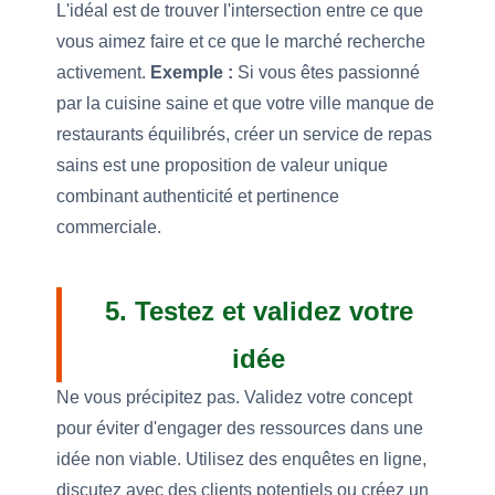
L'idéal est de trouver l'intersection entre ce que
vous aimez faire et ce que le marché recherche
activement.
Exemple :
Si vous êtes passionné
par la cuisine saine et que votre ville manque de
restaurants équilibrés, créer un service de repas
sains est une proposition de valeur unique
combinant authenticité et pertinence
commerciale.
5. Testez et validez votre
idée
Ne vous précipitez pas. Validez votre concept
pour éviter d'engager des ressources dans une
idée non viable. Utilisez des enquêtes en ligne,
discutez avec des clients potentiels ou créez un