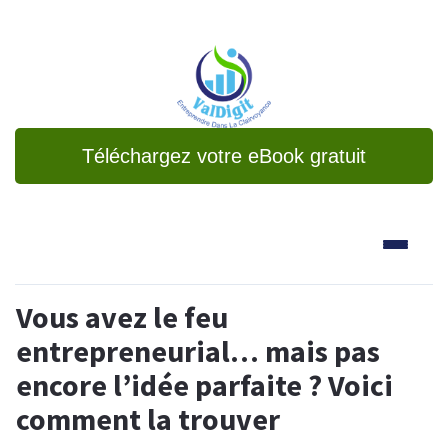
Téléchargez votre eBook gratuit
Vous avez le feu
entrepreneurial… mais pas
encore l’idée parfaite ? Voici
comment la trouver