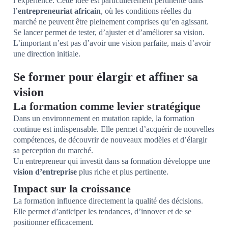
l’expérience. Cette idée est particulièrement pertinente dans
l’
entrepreneuriat africain
, où les conditions réelles du
marché ne peuvent être pleinement comprises qu’en agissant.
Se lancer permet de tester, d’ajuster et d’améliorer sa vision.
L’important n’est pas d’avoir une vision parfaite, mais d’avoir
une direction initiale.
Se former pour élargir et affiner sa
vision
La formation comme levier stratégique
Dans un environnement en mutation rapide, la formation
continue est indispensable. Elle permet d’acquérir de nouvelles
compétences, de découvrir de nouveaux modèles et d’élargir
sa perception du marché.
Un entrepreneur qui investit dans sa formation développe une
vision d’entreprise
plus riche et plus pertinente.
Impact sur la croissance
La formation influence directement la qualité des décisions.
Elle permet d’anticiper les tendances, d’innover et de se
positionner efficacement.