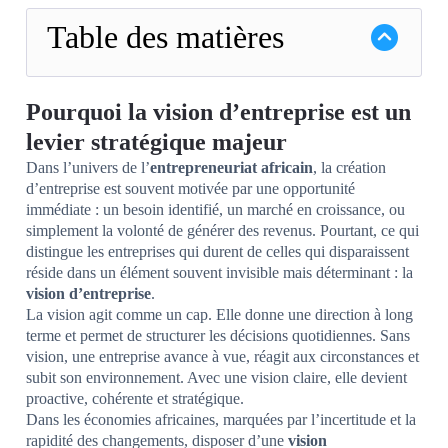
Table des matières
Pourquoi la vision d’entreprise est un
levier stratégique majeur
Dans l’univers de l’
entrepreneuriat africain
, la création
d’entreprise est souvent motivée par une opportunité
immédiate : un besoin identifié, un marché en croissance, ou
simplement la volonté de générer des revenus. Pourtant, ce qui
distingue les entreprises qui durent de celles qui disparaissent
réside dans un élément souvent invisible mais déterminant : la
vision d’entreprise
.
La vision agit comme un cap. Elle donne une direction à long
terme et permet de structurer les décisions quotidiennes. Sans
vision, une entreprise avance à vue, réagit aux circonstances et
subit son environnement. Avec une vision claire, elle devient
proactive, cohérente et stratégique.
Dans les économies africaines, marquées par l’incertitude et la
rapidité des changements, disposer d’une
vision