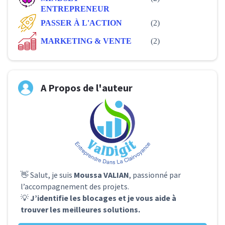
ENTREPRENEUR
PASSER À L'ACTION
(2)
MARKETING & VENTE
(2)
A Propos de l'auteur
👋 Salut, je suis
Moussa VALIAN
, passionné par
l’accompagnement des projets.
💡
J’identifie les blocages et je vous aide à
trouver les meilleures solutions.