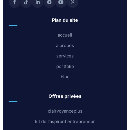
plan du site
accueil
à propos
services
portfolio
blog
offres privées
clairvoyanceplus
kit de l'aspirant entrepreneur