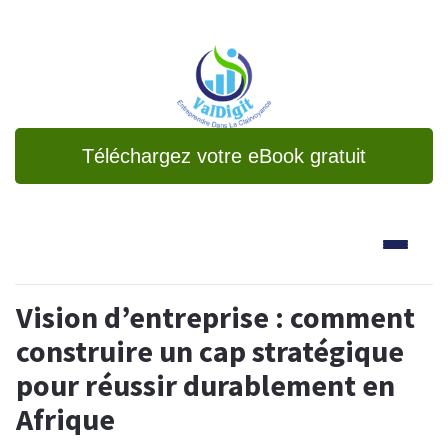
Téléchargez votre eBook gratuit
Vision d’entreprise : comment
construire un cap stratégique
pour réussir durablement en
Afrique