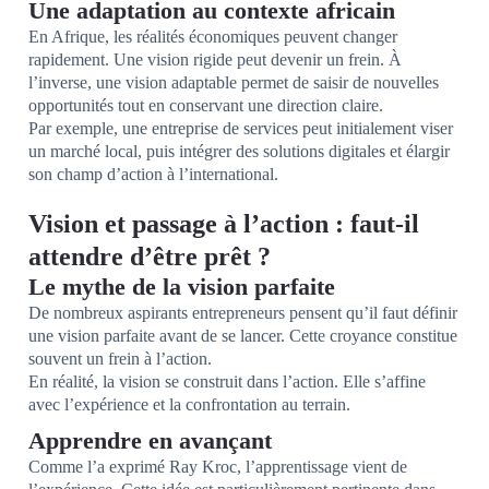
Une adaptation au contexte africain
En Afrique, les réalités économiques peuvent changer
rapidement. Une vision rigide peut devenir un frein. À
l’inverse, une vision adaptable permet de saisir de nouvelles
opportunités tout en conservant une direction claire.
Par exemple, une entreprise de services peut initialement viser
un marché local, puis intégrer des solutions digitales et élargir
son champ d’action à l’international.
Vision et passage à l’action : faut-il
attendre d’être prêt ?
Le mythe de la vision parfaite
De nombreux aspirants entrepreneurs pensent qu’il faut définir
une vision parfaite avant de se lancer. Cette croyance constitue
souvent un frein à l’action.
En réalité, la vision se construit dans l’action. Elle s’affine
avec l’expérience et la confrontation au terrain.
Apprendre en avançant
Comme l’a exprimé Ray Kroc, l’apprentissage vient de