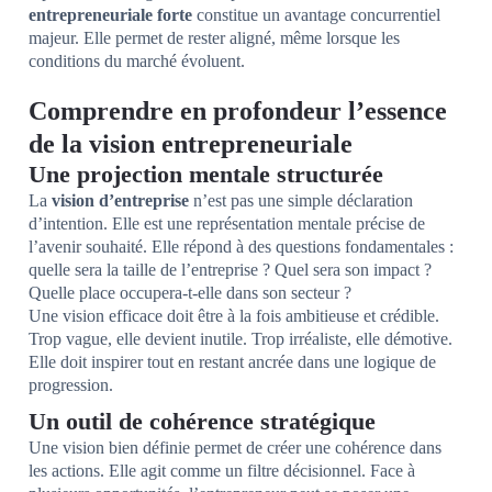
entrepreneuriale forte
constitue un avantage concurrentiel
majeur. Elle permet de rester aligné, même lorsque les
conditions du marché évoluent.
Comprendre en profondeur l’essence
de la vision entrepreneuriale
Une projection mentale structurée
La
vision d’entreprise
n’est pas une simple déclaration
d’intention. Elle est une représentation mentale précise de
l’avenir souhaité. Elle répond à des questions fondamentales :
quelle sera la taille de l’entreprise ? Quel sera son impact ?
Quelle place occupera-t-elle dans son secteur ?
Une vision efficace doit être à la fois ambitieuse et crédible.
Trop vague, elle devient inutile. Trop irréaliste, elle démotive.
Elle doit inspirer tout en restant ancrée dans une logique de
progression.
Un outil de cohérence stratégique
Une vision bien définie permet de créer une cohérence dans
les actions. Elle agit comme un filtre décisionnel. Face à