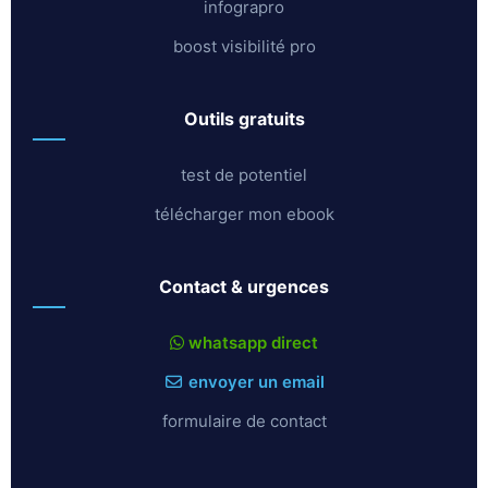
infograpro
boost visibilité pro
outils gratuits
test de potentiel
télécharger mon ebook
contact & urgences
whatsapp direct
envoyer un email
formulaire de contact