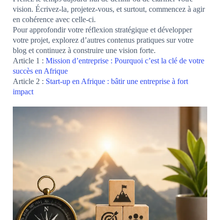
vision. Écrivez-la, projetez-vous, et surtout, commencez à agir
en cohérence avec celle-ci.
Pour approfondir votre réflexion stratégique et développer
votre projet, explorez d’autres contenus pratiques sur votre
blog et continuez à construire une vision forte.
Article 1 :
Mission d’entreprise : Pourquoi c’est la clé de votre
succès en Afrique
Article 2 :
Start-up en Afrique : bâtir une entreprise à fort
impact