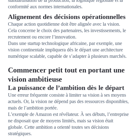
standardisation de la production, la logistique régionale et la
conformité aux normes internationales.
Alignement des décisions opérationnelles
Chaque action quotidienne doit être alignée avec la vision.
Cela concerne le choix des partenaires, les investissements, le
recrutement ou encore l’innovation.
Dans une startup technologique africaine, par exemple, une
vision continentale impliquera dès le départ une architecture
numérique scalable, capable de s’adapter à plusieurs marchés.
Commencer petit tout en portant une
vision ambitieuse
La puissance de l’ambition dès le départ
Une erreur fréquente consiste à limiter sa vision à ses moyens
actuels. Or, la vision ne dépend pas des ressources disponibles,
mais de l’ambition portée.
L’exemple de Amazon est révélateur. À ses débuts, l’entreprise
ne disposait que de moyens limités, mais sa vision était
globale. Cette ambition a orienté toutes ses décisions
stratégiques.