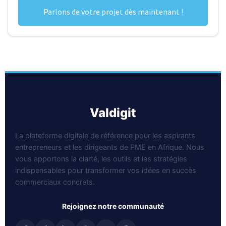
Parlons de votre projet dès maintenant !
valdigit
La plateforme digitale de référence pour les aspirants
entrepreneurs et les dirigeants de PME en Afrique. Nous
vous apportons la clarté, les outils et les stratégies
indispensables pour transformer vos idées en succès
commerciaux concrets.
rejoignez notre communauté