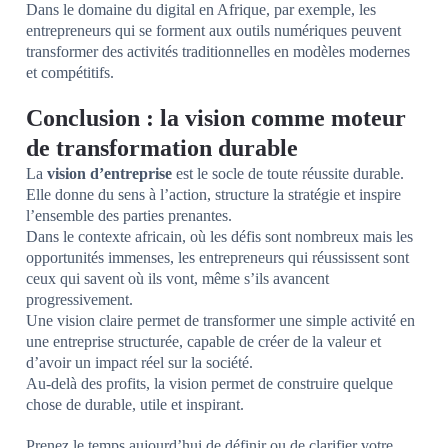
Dans le domaine du digital en Afrique, par exemple, les
entrepreneurs qui se forment aux outils numériques peuvent
transformer des activités traditionnelles en modèles modernes
et compétitifs.
Conclusion : la vision comme moteur
de transformation durable
La
vision d’entreprise
est le socle de toute réussite durable.
Elle donne du sens à l’action, structure la stratégie et inspire
l’ensemble des parties prenantes.
Dans le contexte africain, où les défis sont nombreux mais les
opportunités immenses, les entrepreneurs qui réussissent sont
ceux qui savent où ils vont, même s’ils avancent
progressivement.
Une vision claire permet de transformer une simple activité en
une entreprise structurée, capable de créer de la valeur et
d’avoir un impact réel sur la société.
Au-delà des profits, la vision permet de construire quelque
chose de durable, utile et inspirant.
Prenez le temps aujourd’hui de définir ou de clarifier votre