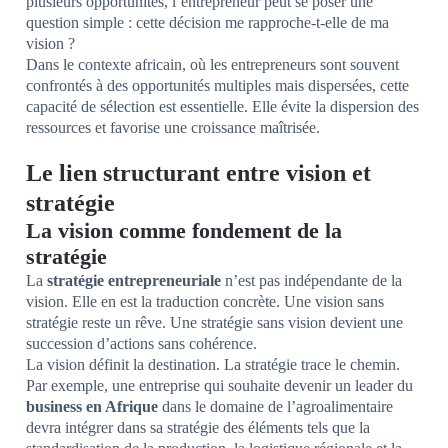
plusieurs opportunités, l’entrepreneur peut se poser une
question simple : cette décision me rapproche-t-elle de ma
vision ?
Dans le contexte africain, où les entrepreneurs sont souvent
confrontés à des opportunités multiples mais dispersées, cette
capacité de sélection est essentielle. Elle évite la dispersion des
ressources et favorise une croissance maîtrisée.
Le lien structurant entre vision et
stratégie
La vision comme fondement de la
stratégie
La
stratégie entrepreneuriale
n’est pas indépendante de la
vision. Elle en est la traduction concrète. Une vision sans
stratégie reste un rêve. Une stratégie sans vision devient une
succession d’actions sans cohérence.
La vision définit la destination. La stratégie trace le chemin.
Par exemple, une entreprise qui souhaite devenir un leader du
business en Afrique
dans le domaine de l’agroalimentaire
devra intégrer dans sa stratégie des éléments tels que la