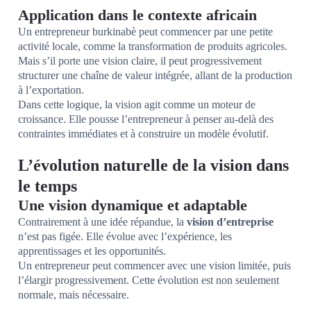
Application dans le contexte africain
Un entrepreneur burkinabè peut commencer par une petite
activité locale, comme la transformation de produits agricoles.
Mais s’il porte une vision claire, il peut progressivement
structurer une chaîne de valeur intégrée, allant de la production
à l’exportation.
Dans cette logique, la vision agit comme un moteur de
croissance. Elle pousse l’entrepreneur à penser au-delà des
contraintes immédiates et à construire un modèle évolutif.
L’évolution naturelle de la vision dans
le temps
Une vision dynamique et adaptable
Contrairement à une idée répandue, la
vision d’entreprise
n’est pas figée. Elle évolue avec l’expérience, les
apprentissages et les opportunités.
Un entrepreneur peut commencer avec une vision limitée, puis
l’élargir progressivement. Cette évolution est non seulement
normale, mais nécessaire.