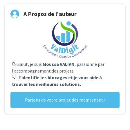
A Propos de l'auteur
👋 Salut, je suis
Moussa VALIAN
, passionné par
l’accompagnement des projets.
💡
J’identifie les blocages et je vous aide à
trouver les meilleures solutions.
Parlons de votre projet dès maintenant !