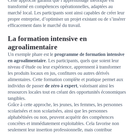
Cette approche garantit que l’apprentissage théorique est
transformé en compétences opérationnelles, adaptées au
marché local. Les participants sont ainsi capables de créer leur
propre entreprise, d’optimiser un projet existant ou de s’insérer
efficacement dans le marché du travail.
La formation intensive en
agroalimentaire
Un exemple phare est le
programme de formation intensive
en agroalimentaire
. Les participants, quels que soient leur
niveau d’étude ou leur expérience, apprennent à transformer
les produits locaux en jus, confitures ou autres dérivés
alimentaires. Cette formation complète et pratique permet aux
individus de passer
de zéro à expert
, valorisant ainsi les
ressources locales tout en créant des opportunités économiques
tangibles.
Grâce à cette approche, les jeunes, les femmes, les personnes
scolarisées et non scolarisées, ainsi que les personnes
alphabétisées ou non, peuvent acquérir des compétences
concrètes et immédiatement exploitables. Cela favorise non
seulement leur insertion professionnelle, mais contribue