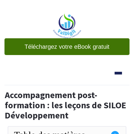
Téléchargez votre eBook gratuit
Accompagnement post-
formation : les leçons de SILOE
Développement