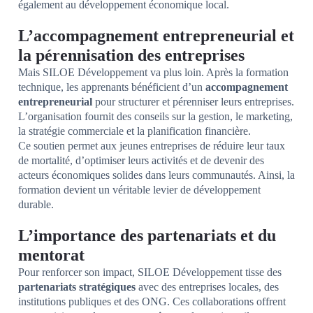
également au développement économique local.
L’accompagnement entrepreneurial et
la pérennisation des entreprises
Mais SILOE Développement va plus loin. Après la formation
technique, les apprenants bénéficient d’un
accompagnement
entrepreneurial
pour structurer et pérenniser leurs entreprises.
L’organisation fournit des conseils sur la gestion, le marketing,
la stratégie commerciale et la planification financière.
Ce soutien permet aux jeunes entreprises de réduire leur taux
de mortalité, d’optimiser leurs activités et de devenir des
acteurs économiques solides dans leurs communautés. Ainsi, la
formation devient un véritable levier de développement
durable.
L’importance des partenariats et du
mentorat
Pour renforcer son impact, SILOE Développement tisse des
partenariats stratégiques
avec des entreprises locales, des
institutions publiques et des ONG. Ces collaborations offrent