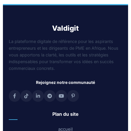
valdigit
La plateforme digitale de référence pour les aspirants
entrepreneurs et les dirigeants de PME en Afrique. Nous
vous apportons la clarté, les outils et les stratégies
indispensables pour transformer vos idées en succès
commerciaux concrets.
rejoignez notre communauté
plan du site
accueil