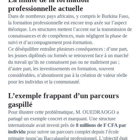
professionnelle actuelle
Dans de nombreux pays africains, y compris le Burkina Faso,
la formation professionnelle est encore trop axée sur l’aspect
théorique. Les structures mettent l’accent sur la transmission de
connaissances et de compétences, mais négligent la phase de
suivi et d’accompagnement post-formation.
Ce déséquilibre entraîne plusieurs conséquences : d’une part,
les jeunes diplômés ou formés se retrouvent face à un marché
du travail qu’ils ne connaissent pas ou ne maîtrisent pas ;
d’autre part, les investissements en formation, souvent
considérables, n’aboutissent pas à la création de valeur réelle
pour les individus et la communauté.
L’exemple frappant d’un parcours
gaspillé
Pour illustrer cette problématique, M. OUEDRAOGO a
partagé un exemple concret et marquant. Une structure
internationale avait investi près de
8 millions de F CFA par
individu
pour suivre un parcours complet depuis l’école
primaire jusqu’au Baccalauréat professionnel. L’objectif était