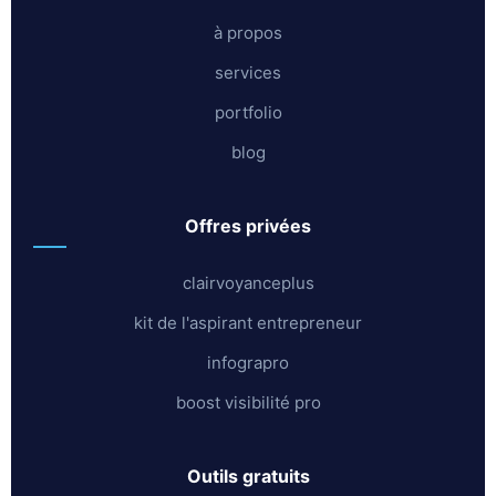
à propos
services
portfolio
blog
offres privées
clairvoyanceplus
kit de l'aspirant entrepreneur
infograpro
boost visibilité pro
outils gratuits