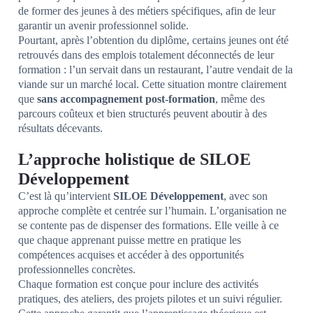
de former des jeunes à des métiers spécifiques, afin de leur
garantir un avenir professionnel solide.
Pourtant, après l’obtention du diplôme, certains jeunes ont été
retrouvés dans des emplois totalement déconnectés de leur
formation : l’un servait dans un restaurant, l’autre vendait de la
viande sur un marché local. Cette situation montre clairement
que
sans accompagnement post-formation
, même des
parcours coûteux et bien structurés peuvent aboutir à des
résultats décevants.
L’approche holistique de SILOE
Développement
C’est là qu’intervient
SILOE Développement
, avec son
approche complète et centrée sur l’humain. L’organisation ne
se contente pas de dispenser des formations. Elle veille à ce
que chaque apprenant puisse mettre en pratique les
compétences acquises et accéder à des opportunités
professionnelles concrètes.
Chaque formation est conçue pour inclure des activités
pratiques, des ateliers, des projets pilotes et un suivi régulier.