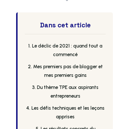
Dans cet article
1. Le déclic de 2021 : quand tout a
commencé
2. Mes premiers pas de blogger et
mes premiers gains
3. Du thème TPE aux aspirants
entrepreneurs
4. Les défis techniques et les leçons
apprises
5. Les résultats concrets du