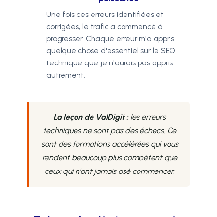
Une fois ces erreurs identifiées et
corrigées, le trafic a commencé à
progresser. Chaque erreur m'a appris
quelque chose d'essentiel sur le SEO
technique que je n'aurais pas appris
autrement.
La leçon de ValDigit :
les erreurs
techniques ne sont pas des échecs. Ce
sont des formations accélérées qui vous
rendent beaucoup plus compétent que
ceux qui n'ont jamais osé commencer.