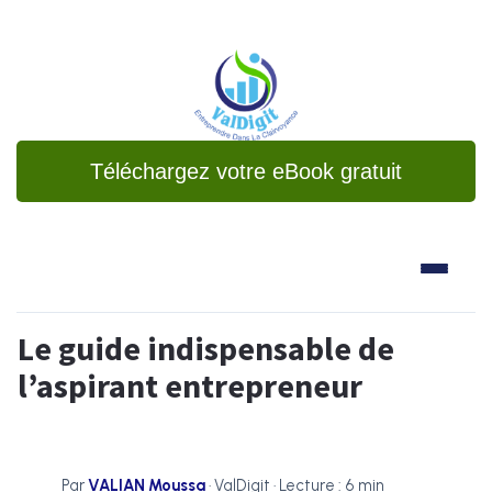
Téléchargez votre eBook gratuit
Le guide indispensable de
l’aspirant entrepreneur
Par
VALIAN Moussa
· ValDigit · Lecture : 6 min