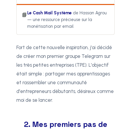
Le Cash Mail Système
de Hassan Agrou
📘
— une ressource précieuse sur la
monétisation par email.
Fort de cette nouvelle inspiration, j'ai décidé
de créer mon premier groupe Telegram sur
les très petites entreprises (TPE). L'objectif
était simple : partager mes apprentissages
et rassembler une communauté
d'entrepreneurs débutants, désireux comme
moi de se lancer.
2. Mes premiers pas de