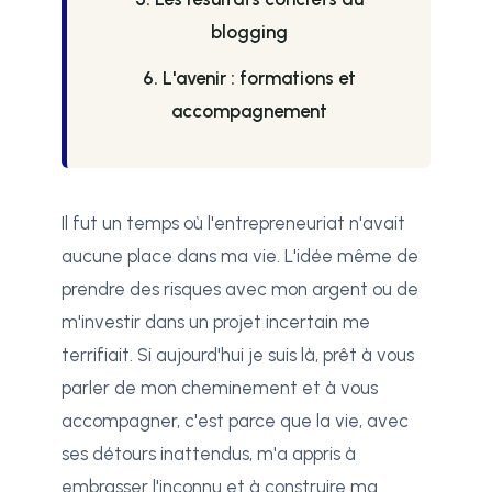
blogging
6. L'avenir : formations et
accompagnement
Il fut un temps où l'entrepreneuriat n'avait
aucune place dans ma vie. L'idée même de
prendre des risques avec mon argent ou de
m'investir dans un projet incertain me
terrifiait. Si aujourd'hui je suis là, prêt à vous
parler de mon cheminement et à vous
accompagner, c'est parce que la vie, avec
ses détours inattendus, m'a appris à
embrasser l'inconnu et à construire ma