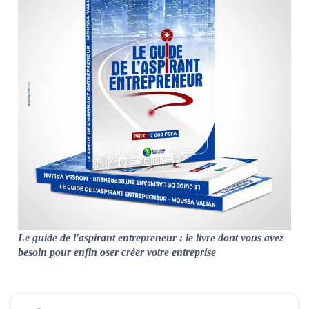
Le guide de l'aspirant entrepreneur : le livre dont vous avez
besoin pour enfin oser créer votre entreprise