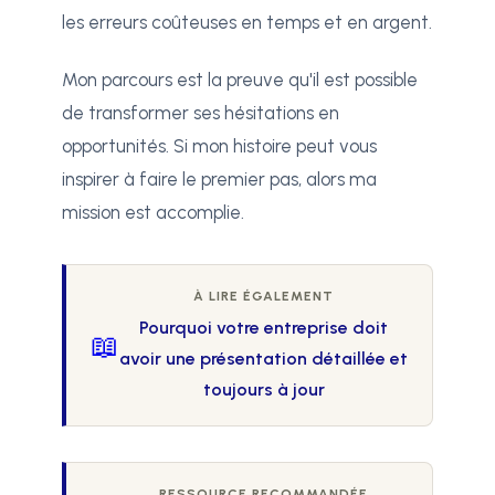
les erreurs coûteuses en temps et en argent.
Mon parcours est la preuve qu'il est possible
de transformer ses hésitations en
opportunités. Si mon histoire peut vous
inspirer à faire le premier pas, alors ma
mission est accomplie.
À LIRE ÉGALEMENT
Pourquoi votre entreprise doit
📖
avoir une présentation détaillée et
toujours à jour
RESSOURCE RECOMMANDÉE