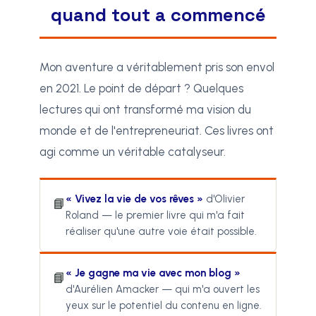
quand tout a commencé
Mon aventure a véritablement pris son envol
en 2021. Le point de départ ? Quelques
lectures qui ont transformé ma vision du
monde et de l'entrepreneuriat. Ces livres ont
agi comme un véritable catalyseur.
« Vivez la vie de vos rêves »
d'Olivier
📘
Roland — le premier livre qui m'a fait
réaliser qu'une autre voie était possible.
« Je gagne ma vie avec mon blog »
📘
d'Aurélien Amacker — qui m'a ouvert les
yeux sur le potentiel du contenu en ligne.