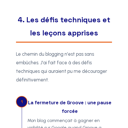
4. Les défis techniques et
les leçons apprises
Le chemin du blogging n'est pas sans
embûches. J'ai fait face à des défis
techniques qui auraient pu me décourager
définitivement.
1
La fermeture de Groove : une pause
forcée
Mon blog commençait à gagner en
visibilité sur Google quand Groove a