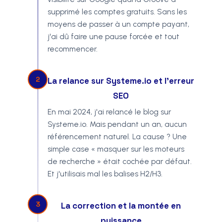
supprimé les comptes gratuits. Sans les
moyens de passer à un compte payant,
j'ai dû faire une pause forcée et tout
recommencer.
2
La relance sur Systeme.io et l'erreur
SEO
En mai 2024, j'ai relancé le blog sur
Systeme.io. Mais pendant un an, aucun
référencement naturel. La cause ? Une
simple case « masquer sur les moteurs
de recherche » était cochée par défaut.
Et j'utilisais mal les balises H2/H3.
3
La correction et la montée en
puissance