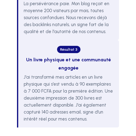
La persévérance paie. Mon blog reçoit en
moyenne 200 visiteurs par mois, toutes
sources confondues. Nous recevons déjà
des backlinks naturels, un signe fort de la
qualité et de l'autorité de nos contenus.
Résultat 3
Un livre physique et une communauté
engagée
J'ai transformé mes articles en un livre
physique qui s'est vendu à 90 exemplaires
à 7 000 FCFA pour la première édition. Une
deuxième impression de 300 livres est
actuellement disponible. J'ai également
capturé 140 adresses email, signe d'un
intérêt réel pour mes contenus.