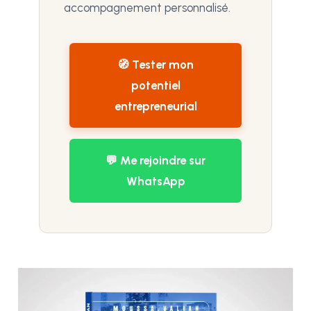
accompagnement personnalisé.
🧭 Tester mon
potentiel
entrepreneurial
💬 Me rejoindre sur
WhatsApp