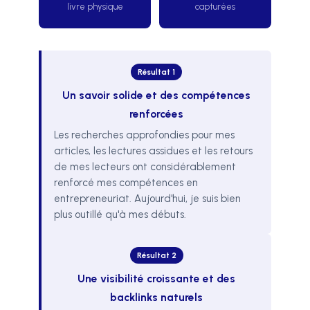
livre physique
capturées
Résultat 1
Un savoir solide et des compétences
renforcées
Les recherches approfondies pour mes
articles, les lectures assidues et les retours
de mes lecteurs ont considérablement
renforcé mes compétences en
entrepreneuriat. Aujourd'hui, je suis bien
plus outillé qu'à mes débuts.
Résultat 2
Une visibilité croissante et des
backlinks naturels