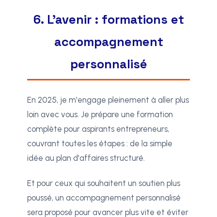
6. L'avenir : formations et
accompagnement
personnalisé
En 2025, je m'engage pleinement à aller plus
loin avec vous. Je prépare une formation
complète pour aspirants entrepreneurs,
couvrant toutes les étapes : de la simple
idée au plan d'affaires structuré.
Et pour ceux qui souhaitent un soutien plus
poussé, un accompagnement personnalisé
sera proposé pour avancer plus vite et éviter