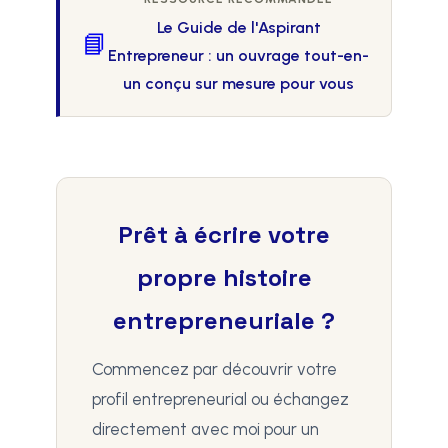
Le Guide de l'Aspirant
📘
Entrepreneur : un ouvrage tout-en-
un conçu sur mesure pour vous
Prêt à écrire votre
propre histoire
entrepreneuriale ?
Commencez par découvrir votre
profil entrepreneurial ou échangez
directement avec moi pour un