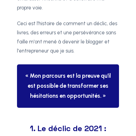
propre voie.
Ceci est l'histoire de comment un déclic, des
livres, des erreurs et une persévérance sans
faille m'ont mené à devenir le blogger et
l'entrepreneur que je suis.
« Mon parcours est la preuve qu'il
est possible de transformer ses
hésitations en opportunités. »
1. Le déclic de 2021 :