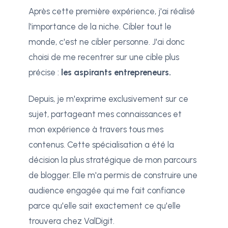
Après cette première expérience, j'ai réalisé
l'importance de la niche. Cibler tout le
monde, c'est ne cibler personne. J'ai donc
choisi de me recentrer sur une cible plus
précise :
les aspirants entrepreneurs.
Depuis, je m'exprime exclusivement sur ce
sujet, partageant mes connaissances et
mon expérience à travers tous mes
contenus. Cette spécialisation a été la
décision la plus stratégique de mon parcours
de blogger. Elle m'a permis de construire une
audience engagée qui me fait confiance
parce qu'elle sait exactement ce qu'elle
trouvera chez ValDigit.