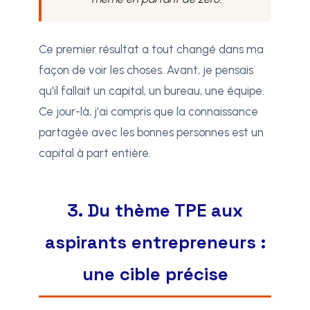
Ce premier résultat a tout changé dans ma
façon de voir les choses. Avant, je pensais
qu'il fallait un capital, un bureau, une équipe.
Ce jour-là, j'ai compris que la connaissance
partagée avec les bonnes personnes est un
capital à part entière.
3. Du thème TPE aux
aspirants entrepreneurs :
une cible précise