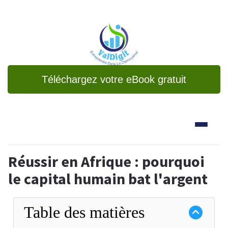
Téléchargez votre eBook gratuit
Réussir en Afrique : pourquoi
le capital humain bat l'argent
Table des matières