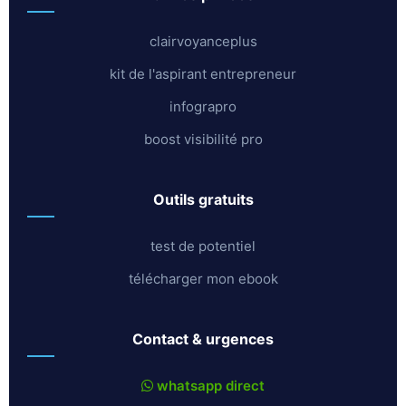
clairvoyanceplus
kit de l'aspirant entrepreneur
infograpro
boost visibilité pro
outils gratuits
test de potentiel
télécharger mon ebook
contact & urgences
whatsapp direct