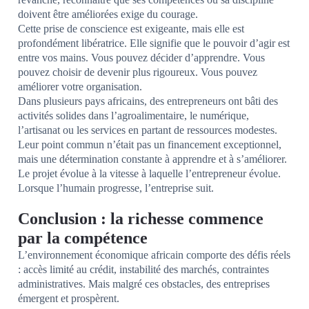
doivent être améliorées exige du courage.
Cette prise de conscience est exigeante, mais elle est
profondément libératrice. Elle signifie que le pouvoir d’agir est
entre vos mains. Vous pouvez décider d’apprendre. Vous
pouvez choisir de devenir plus rigoureux. Vous pouvez
améliorer votre organisation.
Dans plusieurs pays africains, des entrepreneurs ont bâti des
activités solides dans l’agroalimentaire, le numérique,
l’artisanat ou les services en partant de ressources modestes.
Leur point commun n’était pas un financement exceptionnel,
mais une détermination constante à apprendre et à s’améliorer.
Le projet évolue à la vitesse à laquelle l’entrepreneur évolue.
Lorsque l’humain progresse, l’entreprise suit.
Conclusion : la richesse commence
par la compétence
L’environnement économique africain comporte des défis réels
: accès limité au crédit, instabilité des marchés, contraintes
administratives. Mais malgré ces obstacles, des entreprises
émergent et prospèrent.