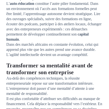
L’
auto-éducation
constitue l’autre pilier fondamental. Dans
un environnement où l’accès aux formations formelles peut
être limité, l’apprentissage autonome devient stratégique. Lire
des ouvrages spécialisés, suivre des formations en ligne,
écouter des podcasts, participer à des ateliers locaux, échanger
avec des entrepreneurs expérimentés : ces démarches
permettent de développer continuellement son
capital
humain
.
Dans des marchés africains en constante évolution, celui qui
apprend plus vite que les autres prend une avance durable.
L’agilité intellectuelle devient un avantage compétitif.
Transformer sa mentalité avant de
transformer son entreprise
Au-delà des compétences techniques, la réussite
entrepreneuriale repose sur une transformation intérieure.
L’entrepreneur doit passer d’une mentalité d’attente à une
mentalité de responsabilité.
Il est plus confortable d’attribuer ses difficultés au manque de
financement. Cela déplace la responsabilité vers l’extérieur. En
revanche, reconnaître que ses compétences ou sa discipline