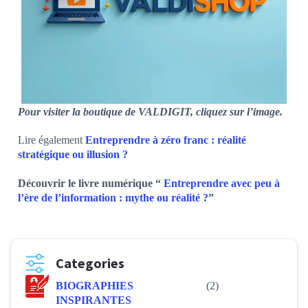
Pour visiter la boutique de VALDIGIT, cliquez sur l’image.
Lire également
Entreprendre à zéro franc : réalité
stratégique ou illusion ?
Découvrir le livre numérique “
Entreprendre avec peu à
l’ère de l’information : mythe ou réalité ?
”
Categories
BIOGRAPHIES
(2)
INSPIRANTES