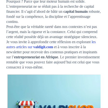
Pourquoi ? Parce que leur moteur humain est solide.
L’entrepreneuriat ne se réduit pas à la recherche de capital
financier. Il s’agit d’abord de bâtir un
capital humain
robuste,
fondé sur la compétence, la discipline et l’apprentissage
continu.
Peut-être que la véritable rareté dans nos contextes n’est pas
l’argent, mais la rigueur et la constance. Celui qui comprend
cette réalité possède déjà un avantage stratégique silencieux.
Je vous invite à approfondir cette réflexion en explorant
les
autres articles sur
valdigit.com
et à vous inscrire à la
newsletter pour recevoir des contenus pratiques et inspirants
sur l’
entrepreneuriat en Afrique
. Le premier investissement
rentable que vous pouvez faire aujourd’hui est celui que vous
consacrez à vous-même.