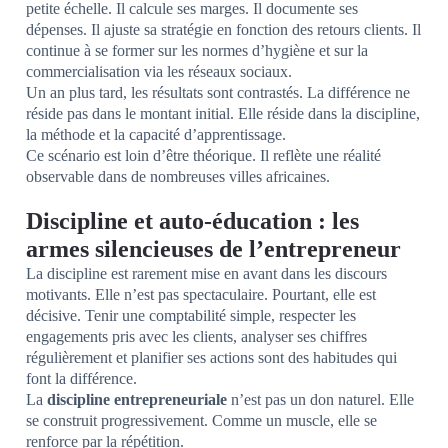
petite échelle. Il calcule ses marges. Il documente ses
dépenses. Il ajuste sa stratégie en fonction des retours clients. Il
continue à se former sur les normes d’hygiène et sur la
commercialisation via les réseaux sociaux.
Un an plus tard, les résultats sont contrastés. La différence ne
réside pas dans le montant initial. Elle réside dans la discipline,
la méthode et la capacité d’apprentissage.
Ce scénario est loin d’être théorique. Il reflète une réalité
observable dans de nombreuses villes africaines.
Discipline et auto-éducation : les
armes silencieuses de l’entrepreneur
La discipline est rarement mise en avant dans les discours
motivants. Elle n’est pas spectaculaire. Pourtant, elle est
décisive. Tenir une comptabilité simple, respecter les
engagements pris avec les clients, analyser ses chiffres
régulièrement et planifier ses actions sont des habitudes qui
font la différence.
La
discipline entrepreneuriale
n’est pas un don naturel. Elle
se construit progressivement. Comme un muscle, elle se
renforce par la répétition.