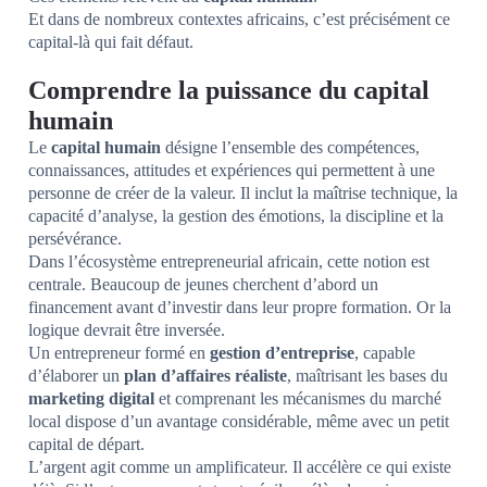
Et dans de nombreux contextes africains, c’est précisément ce
capital-là qui fait défaut.
Comprendre la puissance du capital
humain
Le
capital humain
désigne l’ensemble des compétences,
connaissances, attitudes et expériences qui permettent à une
personne de créer de la valeur. Il inclut la maîtrise technique, la
capacité d’analyse, la gestion des émotions, la discipline et la
persévérance.
Dans l’écosystème entrepreneurial africain, cette notion est
centrale. Beaucoup de jeunes cherchent d’abord un
financement avant d’investir dans leur propre formation. Or la
logique devrait être inversée.
Un entrepreneur formé en
gestion d’entreprise
, capable
d’élaborer un
plan d’affaires réaliste
, maîtrisant les bases du
marketing digital
et comprenant les mécanismes du marché
local dispose d’un avantage considérable, même avec un petit
capital de départ.
L’argent agit comme un amplificateur. Il accélère ce qui existe