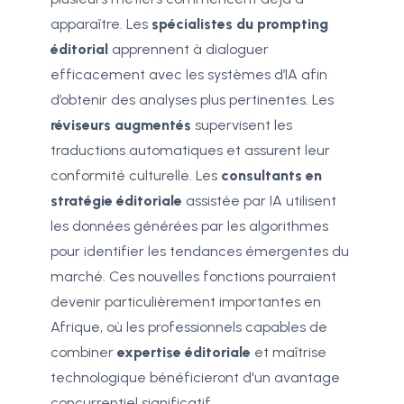
apparaître. Les
spécialistes du prompting
éditorial
apprennent à dialoguer
efficacement avec les systèmes d’IA afin
d’obtenir des analyses plus pertinentes. Les
réviseurs augmentés
supervisent les
traductions automatiques et assurent leur
conformité culturelle. Les
consultants en
stratégie éditoriale
assistée par IA utilisent
les données générées par les algorithmes
pour identifier les tendances émergentes du
marché. Ces nouvelles fonctions pourraient
devenir particulièrement importantes en
Afrique, où les professionnels capables de
combiner
expertise éditoriale
et maîtrise
technologique bénéficieront d'un avantage
concurrentiel significatif.