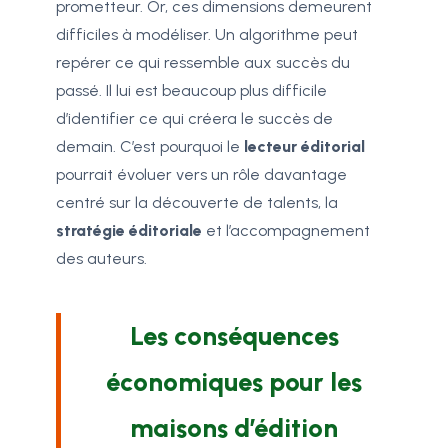
prometteur. Or, ces dimensions demeurent
difficiles à modéliser. Un algorithme peut
repérer ce qui ressemble aux succès du
passé. Il lui est beaucoup plus difficile
d’identifier ce qui créera le succès de
demain. C’est pourquoi le
lecteur éditorial
pourrait évoluer vers un rôle davantage
centré sur la découverte de talents, la
stratégie éditoriale
et l’accompagnement
des auteurs.
Les conséquences
économiques pour les
maisons d’édition