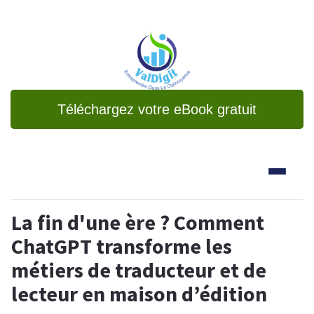
Téléchargez votre eBook gratuit
La fin d'une ère ? Comment
ChatGPT transforme les
métiers de traducteur et de
lecteur en maison d’édition