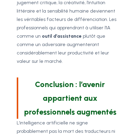
jugement critique, la créativité, l’intuition
littéraire et la sensibilité humaine deviennent
les véritables facteurs de différenciation. Les
professionnels qui apprendront à utiliser l’IA
comme un
outil d’assistance
plutôt que
comme un adversaire augmenteront
considérablement leur productivité et leur
valeur sur le marché.
Conclusion : l’avenir
appartient aux
professionnels augmentés
L’intelligence artificielle ne signe
probablement pas la mort des traducteurs ni