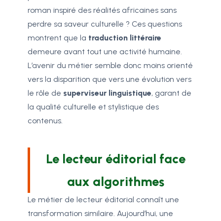
roman inspiré des réalités africaines sans
perdre sa saveur culturelle ? Ces questions
montrent que la
traduction littéraire
demeure avant tout une activité humaine.
L’avenir du métier semble donc moins orienté
vers la disparition que vers une évolution vers
le rôle de
superviseur linguistique
, garant de
la qualité culturelle et stylistique des
contenus.
Le lecteur éditorial face
aux algorithmes
Le métier de lecteur éditorial connaît une
transformation similaire. Aujourd’hui, une