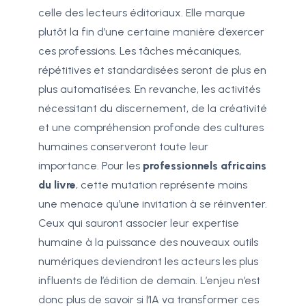
celle des lecteurs éditoriaux. Elle marque
plutôt la fin d’une certaine manière d’exercer
ces professions. Les tâches mécaniques,
répétitives et standardisées seront de plus en
plus automatisées. En revanche, les activités
nécessitant du discernement, de la créativité
et une compréhension profonde des cultures
humaines conserveront toute leur
importance. Pour les
professionnels africains
du livre
, cette mutation représente moins
une menace qu’une invitation à se réinventer.
Ceux qui sauront associer leur expertise
humaine à la puissance des nouveaux outils
numériques deviendront les acteurs les plus
influents de l’édition de demain. L’enjeu n’est
donc plus de savoir si l’IA va transformer ces