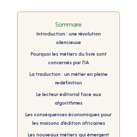
Sommaire
Introduction : une révolution
silencieuse
Pourquoi les métiers du livre sont
concernés par l’IA
La traduction : un métier en pleine
redéfinition
Le lecteur éditorial face aux
algorithmes
Les conséquences économiques pour
les maisons d’édition africaines
Les nouveaux métiers qui émergent