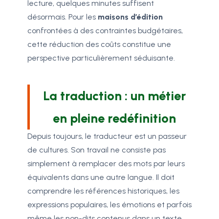
lecture, quelques minutes suffisent
désormais. Pour les
maisons d’édition
confrontées à des contraintes budgétaires,
cette réduction des coûts constitue une
perspective particulièrement séduisante.
La traduction : un métier
en pleine redéfinition
Depuis toujours, le traducteur est un passeur
de cultures. Son travail ne consiste pas
simplement à remplacer des mots par leurs
équivalents dans une autre langue. Il doit
comprendre les références historiques, les
expressions populaires, les émotions et parfois
même les non-dits contenus dans un texte.