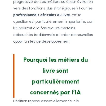
progressive de ces métiers ou à leur évolution
vers des fonctions plus stratégiques ? Pour les
professionnels africains du livre
, cette
question est particulièrement importante, car
l’IA pourrait à la fois réduire certains
débouchés traditionnels et créer de nouvelles
opportunités de développement.
Pourquoi les métiers du
livre sont
particulièrement
concernés par l’IA
L’édition repose essentiellement sur le