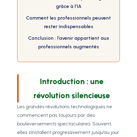
grâce à l’IA
Comment les professionnels peuvent
rester indispensables
Conclusion : l’avenir appartient aux
professionnels augmentés
Introduction : une
révolution silencieuse
Les grandes révolutions technologiques ne
commencent pas toujours par des
bouleversements spectaculaires. Souvent,
elles s’installent progressivement jusqu’au jour