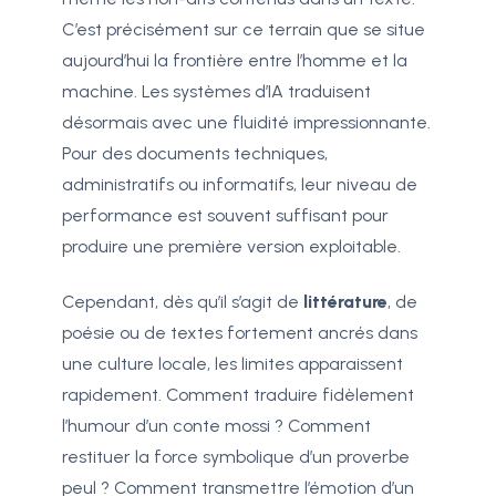
C’est précisément sur ce terrain que se situe
aujourd’hui la frontière entre l’homme et la
machine. Les systèmes d’IA traduisent
désormais avec une fluidité impressionnante.
Pour des documents techniques,
administratifs ou informatifs, leur niveau de
performance est souvent suffisant pour
produire une première version exploitable.
Cependant, dès qu’il s’agit de
littérature
, de
poésie ou de textes fortement ancrés dans
une culture locale, les limites apparaissent
rapidement. Comment traduire fidèlement
l’humour d’un conte mossi ? Comment
restituer la force symbolique d’un proverbe
peul ? Comment transmettre l’émotion d’un