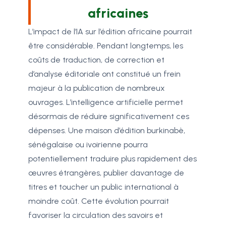
africaines
L’impact de l’IA sur l’édition africaine pourrait
être considérable. Pendant longtemps, les
coûts de traduction, de correction et
d’analyse éditoriale ont constitué un frein
majeur à la publication de nombreux
ouvrages. L’intelligence artificielle permet
désormais de réduire significativement ces
dépenses. Une maison d’édition burkinabè,
sénégalaise ou ivoirienne pourra
potentiellement traduire plus rapidement des
œuvres étrangères, publier davantage de
titres et toucher un public international à
moindre coût. Cette évolution pourrait
favoriser la circulation des savoirs et