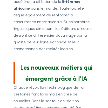
accélérer la diffusion de la
littérature
africaine
dans le monde. Toutefois, elle
risque également de renforcer la
concurrence internationale. Si les barrières
linguistiques diminuent, les éditeurs africains
devront se différencier davantage par la
qualité de leur ligne éditoriale et leur
connaissance des réalités locales.
Les nouveaux métiers qui
émergent grâce à l’IA
Chaque révolution technologique détruit
certaines fonctions mais en crée de
nouvelles. Dans le secteur de l’édition,
plusieurs métiers commencent déjà à