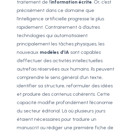
traitement de l’
information écrite
. Or, c’est
précisément dans ce domaine que
l’intelligence artificielle progresse le plus
rapidement. Contrairement à d’autres
technologies qui automatisaient
principalement les tâches physiques, les
nouveaux
modèles d’IA
sont capables
d’effectuer des activités intellectuelles
autrefois réservées aux humains. Ils peuvent
comprendre le sens général d’un texte,
identifier sa structure, reformuler des idées
et produire des contenus cohérents. Cette
capacité modifie profondément l’économie
du secteur éditorial. Là où plusieurs jours
étaient nécessaires pour traduire un
manuscrit ou rédiger une première fiche de