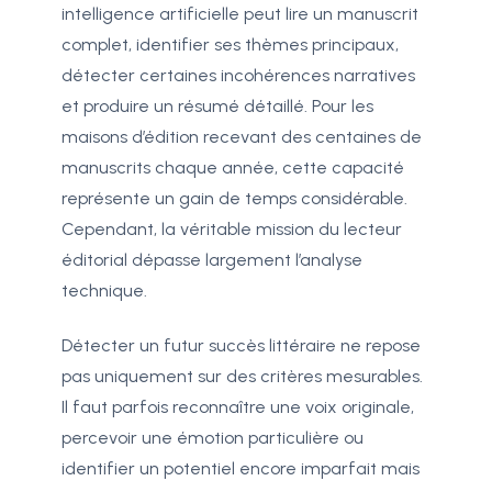
intelligence artificielle peut lire un manuscrit
complet, identifier ses thèmes principaux,
détecter certaines incohérences narratives
et produire un résumé détaillé. Pour les
maisons d’édition recevant des centaines de
manuscrits chaque année, cette capacité
représente un gain de temps considérable.
Cependant, la véritable mission du lecteur
éditorial dépasse largement l’analyse
technique.
Détecter un futur succès littéraire ne repose
pas uniquement sur des critères mesurables.
Il faut parfois reconnaître une voix originale,
percevoir une émotion particulière ou
identifier un potentiel encore imparfait mais