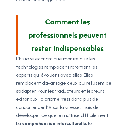
Comment les
professionnels peuvent
rester indispensables
L’histoire économique montre que les
technologies remplacent rarement les
experts qui évoluent avec elles. Elles
remplacent davantage ceux qui refusent de
s’adapter. Pour les traducteurs et lecteurs
éditoriaux, la priorité n’est donc plus de
concurrencer l’IA sur la vitesse, mais de
développer ce qu’elle maîtrise difficilement.
La
compréhension interculturelle
, le