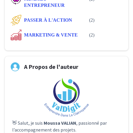
ENTREPRENEUR
PASSER À L'ACTION
(2)
MARKETING & VENTE
(2)
A Propos de l'auteur
👋 Salut, je suis
Moussa VALIAN
, passionné par
l’accompagnement des projets.