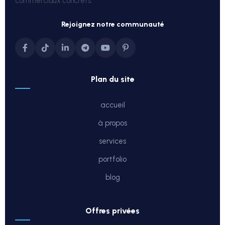
commerciaux concrets.
rejoignez notre communauté
plan du site
accueil
à propos
services
portfolio
blog
offres privées