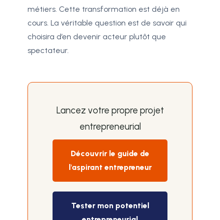
métiers. Cette transformation est déjà en
cours. La véritable question est de savoir qui
choisira d’en devenir acteur plutôt que
spectateur.
Lancez votre propre projet
entrepreneurial
Découvrir le guide de
l'aspirant entrepreneur
Tester mon potentiel
entrepreneurial