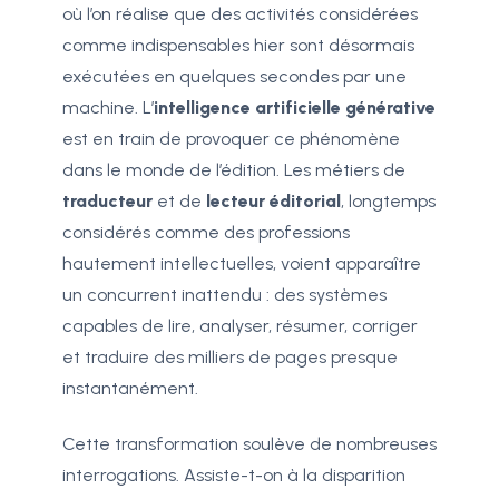
où l’on réalise que des activités considérées
comme indispensables hier sont désormais
exécutées en quelques secondes par une
machine. L’
intelligence artificielle générative
est en train de provoquer ce phénomène
dans le monde de l’édition. Les métiers de
traducteur
et de
lecteur éditorial
, longtemps
considérés comme des professions
hautement intellectuelles, voient apparaître
un concurrent inattendu : des systèmes
capables de lire, analyser, résumer, corriger
et traduire des milliers de pages presque
instantanément.
Cette transformation soulève de nombreuses
interrogations. Assiste-t-on à la disparition