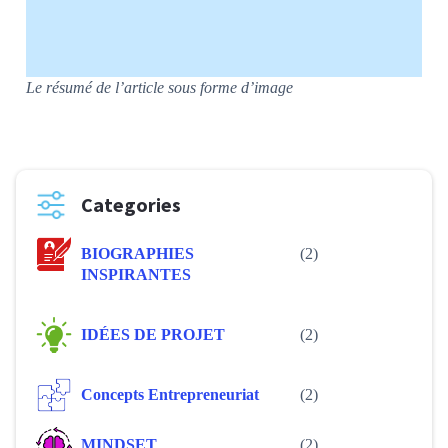
Le résumé de l’article sous forme d’image
Categories
BIOGRAPHIES
(2)
INSPIRANTES
IDÉES DE PROJET
(2)
Concepts Entrepreneuriat
(2)
MINDSET
(2)