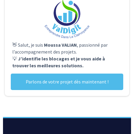
👋 Salut, je suis
Moussa VALIAN
, passionné par
l’accompagnement des projets.
💡
J’identifie les blocages et je vous aide à
trouver les meilleures solutions.
Parlons de votre projet dès maintenant !