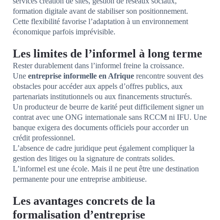
services création de sites, gestion de réseaux sociaux,
formation digitale avant de stabiliser son positionnement.
Cette flexibilité favorise l’adaptation à un environnement
économique parfois imprévisible.
Les limites de l’informel à long terme
Rester durablement dans l’informel freine la croissance.
Une
entreprise informelle en Afrique
rencontre souvent des
obstacles pour accéder aux appels d’offres publics, aux
partenariats institutionnels ou aux financements structurés.
Un producteur de beurre de karité peut difficilement signer un
contrat avec une ONG internationale sans RCCM ni IFU. Une
banque exigera des documents officiels pour accorder un
crédit professionnel.
L’absence de cadre juridique peut également compliquer la
gestion des litiges ou la signature de contrats solides.
L’informel est une école. Mais il ne peut être une destination
permanente pour une entreprise ambitieuse.
Les avantages concrets de la
formalisation d’entreprise