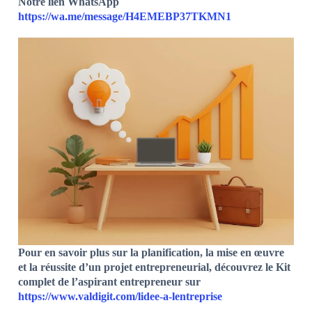
Notre lien WhatsApp
https://wa.me/message/H4EMEBP37TKMN1
Pour en savoir plus sur la planification, la mise en œuvre
et la réussite d’un projet entrepreneurial, découvrez le Kit
complet de l’aspirant entrepreneur sur
https://www.valdigit.com/lidee-a-lentreprise