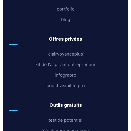
portfolio
blog
offres privées
clairvoyanceplus
kit de l'aspirant entrepreneur
infograpro
boost visibilité pro
outils gratuits
test de potentiel
télécharger mon ebook