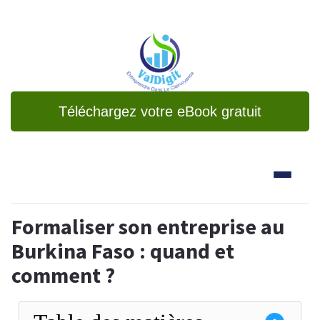
Téléchargez votre eBook gratuit
Formaliser son entreprise au
Burkina Faso : quand et
comment ?