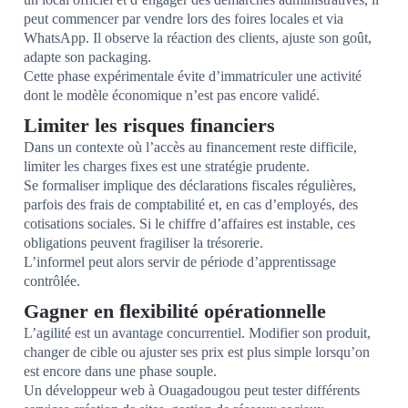
peut commencer par vendre lors des foires locales et via
WhatsApp. Il observe la réaction des clients, ajuste son goût,
adapte son packaging.
Cette phase expérimentale évite d’immatriculer une activité
dont le modèle économique n’est pas encore validé.
Limiter les risques financiers
Dans un contexte où l’accès au financement reste difficile,
limiter les charges fixes est une stratégie prudente.
Se formaliser implique des déclarations fiscales régulières,
parfois des frais de comptabilité et, en cas d’employés, des
cotisations sociales. Si le chiffre d’affaires est instable, ces
obligations peuvent fragiliser la trésorerie.
L’informel peut alors servir de période d’apprentissage
contrôlée.
Gagner en flexibilité opérationnelle
L’agilité est un avantage concurrentiel. Modifier son produit,
changer de cible ou ajuster ses prix est plus simple lorsqu’on
est encore dans une phase souple.
Un développeur web à Ouagadougou peut tester différents