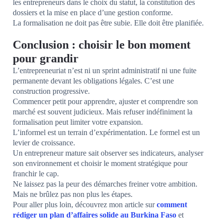
les entrepreneurs dans le choix du statut, la constitution des
dossiers et la mise en place d’une gestion conforme.
La formalisation ne doit pas être subie. Elle doit être planifiée.
Conclusion : choisir le bon moment
pour grandir
L’entrepreneuriat n’est ni un sprint administratif ni une fuite
permanente devant les obligations légales. C’est une
construction progressive.
Commencer petit pour apprendre, ajuster et comprendre son
marché est souvent judicieux. Mais refuser indéfiniment la
formalisation peut limiter votre expansion.
L’informel est un terrain d’expérimentation. Le formel est un
levier de croissance.
Un entrepreneur mature sait observer ses indicateurs, analyser
son environnement et choisir le moment stratégique pour
franchir le cap.
Ne laissez pas la peur des démarches freiner votre ambition.
Mais ne brûlez pas non plus les étapes.
Pour aller plus loin, découvrez mon article sur
comment
rédiger un plan d’affaires solide au Burkina Faso
et