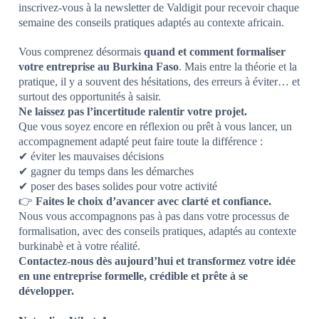
inscrivez-vous à la newsletter de Valdigit pour recevoir chaque
semaine des conseils pratiques adaptés au contexte africain.
Vous comprenez désormais
quand et comment formaliser
votre entreprise au Burkina Faso
. Mais entre la théorie et la
pratique, il y a souvent des hésitations, des erreurs à éviter… et
surtout des opportunités à saisir.
Ne laissez pas l’incertitude ralentir votre projet.
Que vous soyez encore en réflexion ou prêt à vous lancer, un
accompagnement adapté peut faire toute la différence :
✔ éviter les mauvaises décisions
✔ gagner du temps dans les démarches
✔ poser des bases solides pour votre activité
👉
Faites le choix d’avancer avec clarté et confiance.
Nous vous accompagnons pas à pas dans votre processus de
formalisation, avec des conseils pratiques, adaptés au contexte
burkinabè et à votre réalité.
Contactez-nous dès aujourd’hui et transformez votre idée
en une entreprise formelle, crédible et prête à se
développer.