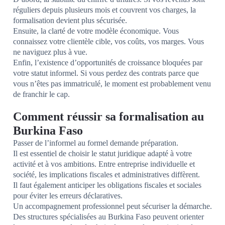
réguliers depuis plusieurs mois et couvrent vos charges, la
formalisation devient plus sécurisée.
Ensuite, la clarté de votre modèle économique. Vous
connaissez votre clientèle cible, vos coûts, vos marges. Vous
ne naviguez plus à vue.
Enfin, l’existence d’opportunités de croissance bloquées par
votre statut informel. Si vous perdez des contrats parce que
vous n’êtes pas immatriculé, le moment est probablement venu
de franchir le cap.
Comment réussir sa formalisation au
Burkina Faso
Passer de l’informel au formel demande préparation.
Il est essentiel de choisir le statut juridique adapté à votre
activité et à vos ambitions. Entre entreprise individuelle et
société, les implications fiscales et administratives diffèrent.
Il faut également anticiper les obligations fiscales et sociales
pour éviter les erreurs déclaratives.
Un accompagnement professionnel peut sécuriser la démarche.
Des structures spécialisées au Burkina Faso peuvent orienter