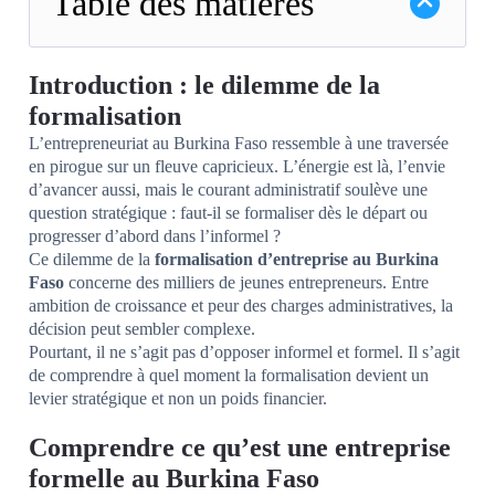
Table des matières
Introduction : le dilemme de la
formalisation
L’entrepreneuriat au Burkina Faso ressemble à une traversée
en pirogue sur un fleuve capricieux. L’énergie est là, l’envie
d’avancer aussi, mais le courant administratif soulève une
question stratégique : faut-il se formaliser dès le départ ou
progresser d’abord dans l’informel ?
Ce dilemme de la
formalisation d’entreprise au Burkina
Faso
concerne des milliers de jeunes entrepreneurs. Entre
ambition de croissance et peur des charges administratives, la
décision peut sembler complexe.
Pourtant, il ne s’agit pas d’opposer informel et formel. Il s’agit
de comprendre à quel moment la formalisation devient un
levier stratégique et non un poids financier.
Comprendre ce qu’est une entreprise
formelle au Burkina Faso