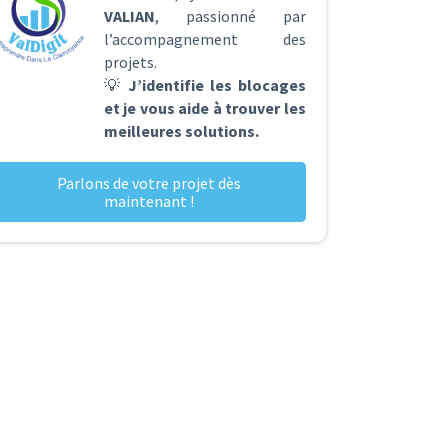
VALIAN
, passionné par
l’accompagnement des
projets.
💡
J’identifie les blocages
et je vous aide à trouver les
meilleures solutions.
Parlons de votre projet dès
maintenant !