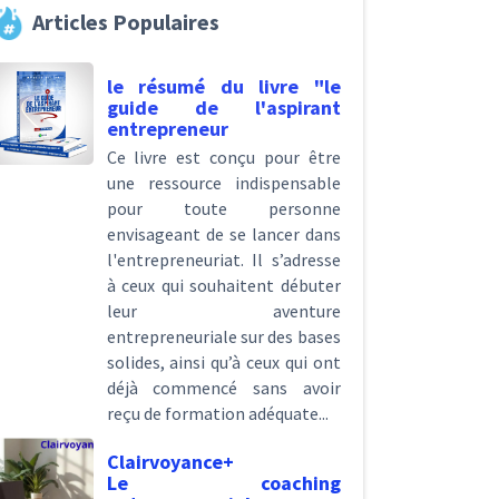
Articles Populaires
le résumé du livre "le
guide de l'aspirant
entrepreneur
Ce livre est conçu pour être
une ressource indispensable
pour toute personne
envisageant de se lancer dans
l'entrepreneuriat. Il s’adresse
à ceux qui souhaitent débuter
leur aventure
entrepreneuriale sur des bases
solides, ainsi qu’à ceux qui ont
déjà commencé sans avoir
reçu de formation adéquate...
Clairvoyance+
Le coaching