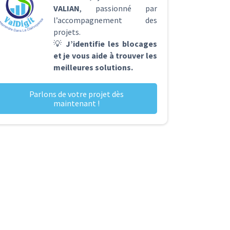
VALIAN
, passionné par
l’accompagnement des
projets.
💡
J’identifie les blocages
et je vous aide à trouver les
meilleures solutions.
Parlons de votre projet dès
maintenant !