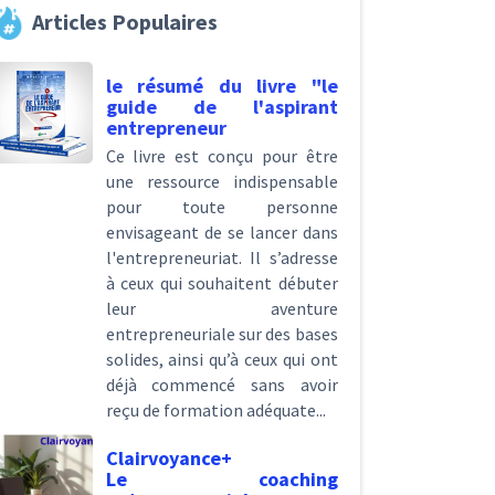
Articles Populaires
le résumé du livre "le
guide de l'aspirant
entrepreneur
Ce livre est conçu pour être
une ressource indispensable
pour toute personne
envisageant de se lancer dans
l'entrepreneuriat. Il s’adresse
à ceux qui souhaitent débuter
leur aventure
entrepreneuriale sur des bases
solides, ainsi qu’à ceux qui ont
déjà commencé sans avoir
reçu de formation adéquate...
Clairvoyance+
Le coaching