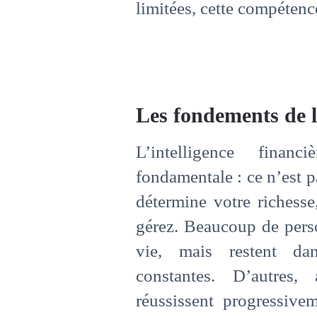
limitées, cette compétenc
Les fondements de l’
L’intelligence fina
fondamentale : ce n’est 
détermine votre richesse
gérez. Beaucoup de pers
vie, mais restent dan
constantes. D’autres
réussissent progressive