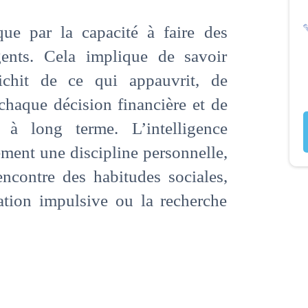
que par la capacité à faire des
igents. Cela implique de savoir
richit de ce qui appauvrit, de
haque décision financière et de
 à long terme. L’intelligence
ment une discipline personnelle,
encontre des habitudes sociales,
ion impulsive ou la recherche