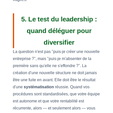
5. Le test du leadership :
quand déléguer pour
diversifier
La question n'est pas "puis-je créer une nouvelle
entreprise ?", mais "puis-je m'absenter de la
première sans qu'elle ne s'effondre ?". La
création d'une nouvelle structure ne doit jamais
être une fuite en avant. Elle doit être le résultat
d'une
systématisation
réussie. Quand vos
procédures sont standardisées, que votre équipe
est autonome et que votre rentabilité est
récurrente, alors — et seulement alors — vous