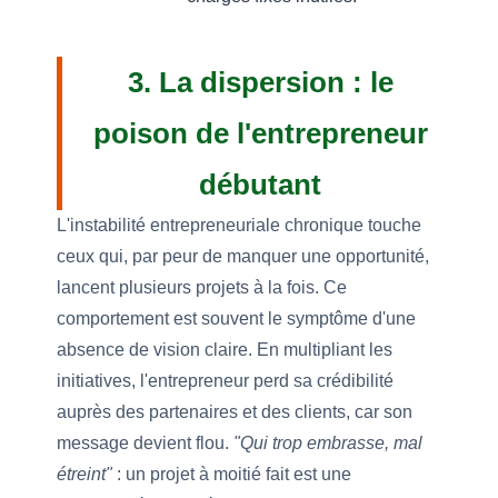
3. La dispersion : le
poison de l'entrepreneur
débutant
L'instabilité entrepreneuriale chronique touche
ceux qui, par peur de manquer une opportunité,
lancent plusieurs projets à la fois. Ce
comportement est souvent le symptôme d'une
absence de vision claire. En multipliant les
initiatives, l'entrepreneur perd sa crédibilité
auprès des partenaires et des clients, car son
message devient flou.
"Qui trop embrasse, mal
étreint"
: un projet à moitié fait est une