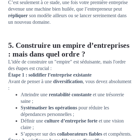
C’est seulement à ce stade, une fois votre première entreprise
devenue une machine bien huilée, que l’entrepreneur peut
répliquer
son modèle ailleurs ou se lancer sereinement dans
un nouveau domaine.
5. Construire un empire d’entreprises
: mais dans quel ordre ?
L'idée de construire un "empire" est séduisante, mais l'ordre
des étapes est crucial :
Étape 1 : solidifier l’entreprise existante
Avant de penser à une
diversification
, vous devez absolument
:
Atteindre une
rentabilité constante
et une trésorerie
saine ;
Systématiser les opérations
pour réduire les
dépendances personnelles ;
Définir une
culture d’entreprise forte
et une vision
claire ;
S’appuyer sur des
collaborateurs fiables
et compétents.