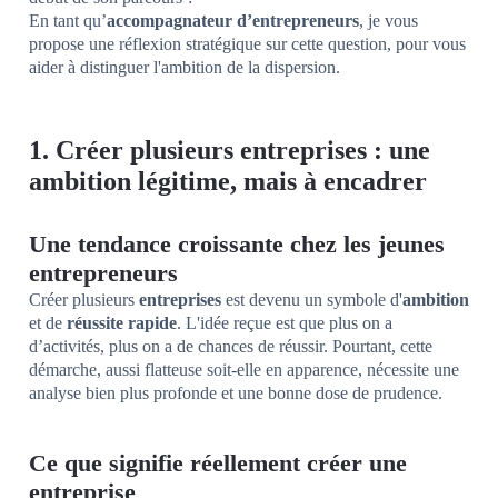
En tant qu’
accompagnateur d’entrepreneurs
, je vous
propose une réflexion stratégique sur cette question, pour vous
aider à distinguer l'ambition de la dispersion.
1. Créer plusieurs entreprises : une
ambition légitime, mais à encadrer
Une tendance croissante chez les jeunes
entrepreneurs
Créer plusieurs
entreprises
est devenu un symbole d'
ambition
et de
réussite rapide
. L'idée reçue est que plus on a
d’activités, plus on a de chances de réussir. Pourtant, cette
démarche, aussi flatteuse soit-elle en apparence, nécessite une
analyse bien plus profonde et une bonne dose de prudence.
Ce que signifie réellement créer une
entreprise