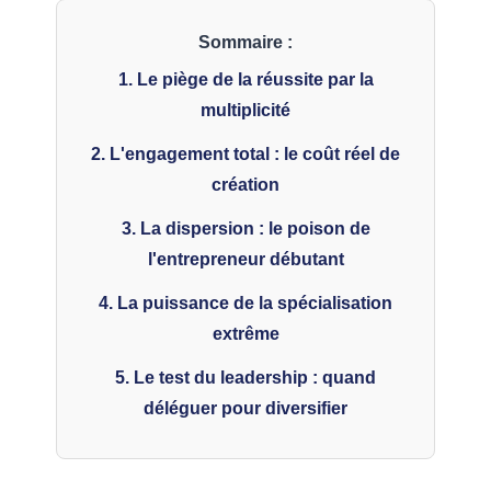
Sommaire :
1. Le piège de la réussite par la
multiplicité
2. L'engagement total : le coût réel de
création
3. La dispersion : le poison de
l'entrepreneur débutant
4. La puissance de la spécialisation
extrême
5. Le test du leadership : quand
déléguer pour diversifier