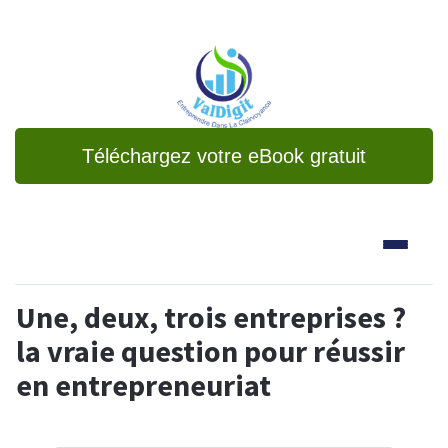
Téléchargez votre eBook gratuit
Une, deux, trois entreprises ?
la vraie question pour réussir
en entrepreneuriat