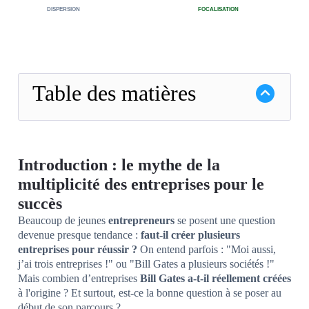
DISPERSION
FOCALISATION
Table des matières
Introduction : le mythe de la
multiplicité des entreprises pour le
succès
Beaucoup de jeunes
entrepreneurs
se posent une question
devenue presque tendance :
faut-il créer plusieurs
entreprises pour réussir ?
On entend parfois : "Moi aussi,
j’ai trois entreprises !" ou "Bill Gates a plusieurs sociétés !"
Mais combien d’entreprises
Bill Gates a-t-il réellement créées
à l'origine ? Et surtout, est-ce la bonne question à se poser au
début de son parcours ?