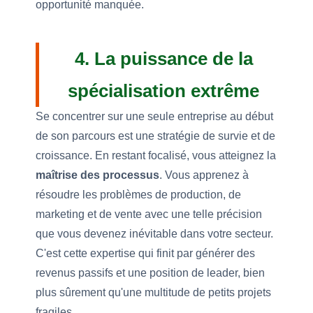
opportunité manquée.
4. La puissance de la
spécialisation extrême
Se concentrer sur une seule entreprise au début
de son parcours est une stratégie de survie et de
croissance. En restant focalisé, vous atteignez la
maîtrise des processus
. Vous apprenez à
résoudre les problèmes de production, de
marketing et de vente avec une telle précision
que vous devenez inévitable dans votre secteur.
C'est cette expertise qui finit par générer des
revenus passifs et une position de leader, bien
plus sûrement qu'une multitude de petits projets
fragiles.