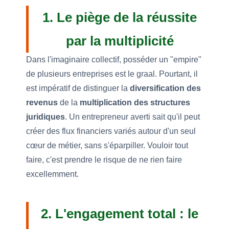
1. Le piège de la réussite
par la multiplicité
Dans l'imaginaire collectif, posséder un "empire"
de plusieurs entreprises est le graal. Pourtant, il
est impératif de distinguer la
diversification des
revenus
de la
multiplication des structures
juridiques
. Un entrepreneur averti sait qu'il peut
créer des flux financiers variés autour d'un seul
cœur de métier, sans s'éparpiller. Vouloir tout
faire, c'est prendre le risque de ne rien faire
excellemment.
2. L'engagement total : le