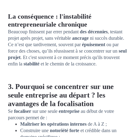
La conséquence : l'instabilité
entrepreneuriale chronique
Beaucoup finissent par errer pendant
des décennies
, testant
projet après projet, sans véritable
ancrage
ni succès durable.
Ce n’est que tardivement, souvent par
épuisement
ou par
force des choses, qu’ils réussissent à se concentrer sur un
seul
projet
. Et c'est souvent à ce moment précis qu'ils trouvent
enfin la
stabilité
et le chemin de la croissance.
3. Pourquoi se concentrer sur une
seule entreprise au départ ? les
avantages de la focalisation
Se
focaliser
sur une seule
entreprise
au début de votre
parcours permet de :
Maîtriser les opérations internes
de A à Z ;
Construire une
notoriété forte
et crédible dans un
domaine spécifique ;