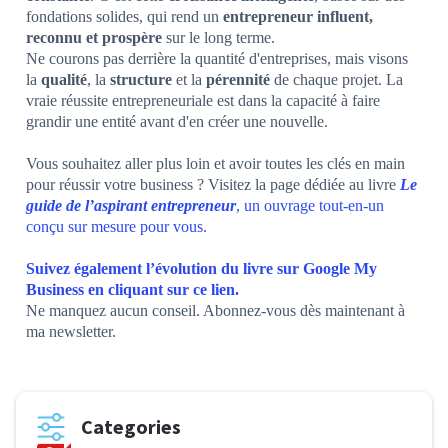
fondations solides, qui rend un
entrepreneur influent,
reconnu et prospère
sur le long terme.
Ne courons pas derrière la quantité d'entreprises, mais visons
la
qualité
, la
structure
et la
pérennité
de chaque projet. La
vraie réussite entrepreneuriale est dans la capacité à faire
grandir une entité avant d'en créer une nouvelle.
Vous souhaitez aller plus loin et avoir toutes les clés en main
pour réussir votre business ? Visitez la page dédiée au livre
Le
guide de l’aspirant entrepreneur
, un ouvrage tout-en-un
conçu sur mesure pour vous.
Suivez également l’évolution du livre sur Google My
Business en cliquant sur ce lien.
Ne manquez aucun conseil. Abonnez-vous dès maintenant à
ma newsletter.
Categories