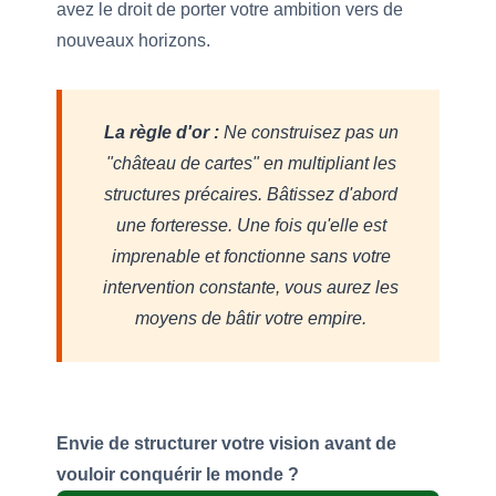
avez le droit de porter votre ambition vers de
nouveaux horizons.
La règle d'or :
Ne construisez pas un
"château de cartes" en multipliant les
structures précaires. Bâtissez d'abord
une forteresse. Une fois qu'elle est
imprenable et fonctionne sans votre
intervention constante, vous aurez les
moyens de bâtir votre empire.
Envie de structurer votre vision avant de
vouloir conquérir le monde ?