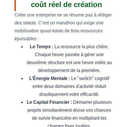
coût réel de création
Créer une entreprise ne se résume pas à rédiger
des statuts. C’est un marathon qui exige une
mobilisation quasi-totale de trois ressources
épuisables :
Le Temps :
La ressource la plus chère.
Chaque heure passée à gérer une
deuxième structure est une heure volée au
développement de la première.
L’Énergie Mentale :
Le "switch" cognitif
entre deux domaines d'activité réduit
drastiquement votre efficacité.
Le Capital Financier :
Démarrer plusieurs
projets simultanément divise vos chances
de survie financière en multipliant les
charges fixes inutiles.