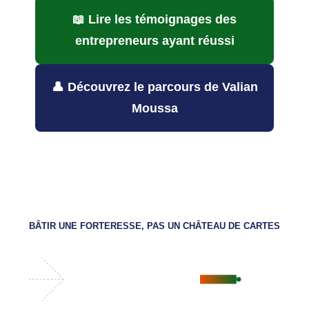
📖 Lire les témoignages des
entrepreneurs ayant réussi
👤 Découvrez le parcours de Valian
Moussa
BÂTIR UNE FORTERESSE, PAS UN CHÂTEAU DE CARTES