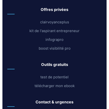
offres privées
clairvoyanceplus
kit de l'aspirant entrepreneur
infograpro
boost visibilité pro
outils gratuits
test de potentiel
télécharger mon ebook
contact & urgences